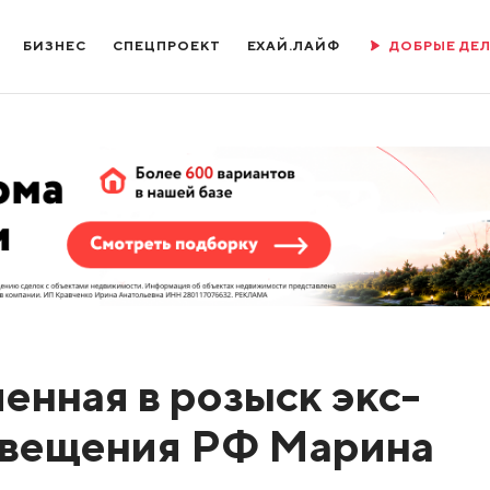
БИЗНЕС
СПЕЦПРОЕКТ
ЕХАЙ.ЛАЙФ
ДОБРЫЕ ДЕ
енная в розыск экс-
свещения РФ Марина