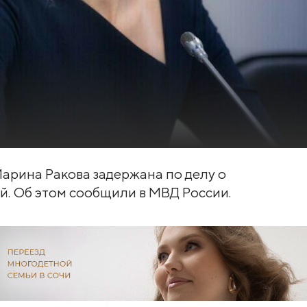
рина Ракова задержана по делу о
. Об этом сообщили в МВД России.