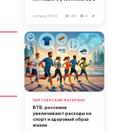
сегодня, 19:02
231
0
ПАРТНЁРСКИЙ МАТЕРИАЛ
ВТБ: россияне
увеличивают расходы на
спорт и здоровый образ
жизни