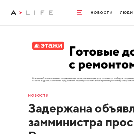
НОВОСТИ
ЛЮДИ
НОВОСТИ
Задержана объявл
замминистра про