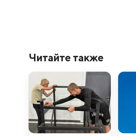
Читайте также