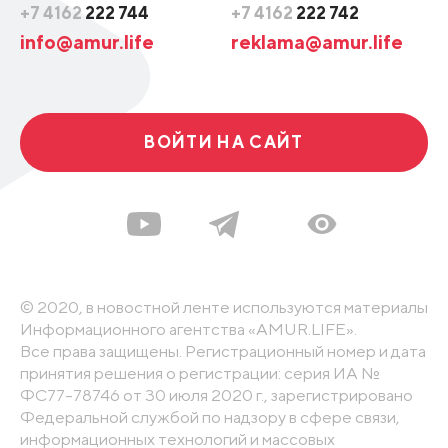
+7 4162
222 744
+7 4162
222 742
info@amur.life
reklama@amur.life
ВОЙТИ НА САЙТ
© 2020, в новостной ленте используются материалы
Информационного агентства «AMUR.LIFE».
Все права защищены. Регистрационный номер и дата
принятия решения о регистрации: серия ИА №
ФС77-78746 от 30 июля 2020 г., зарегистрировано
Федеральной службой по надзору в сфере связи,
информационных технологий и массовых