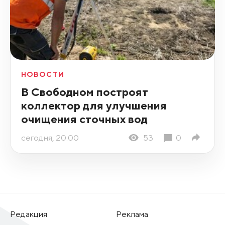
НОВОСТИ
В Свободном построят
коллектор для улучшения
очищения сточных вод
сегодня, 20:00
53
0
Редакция
Реклама