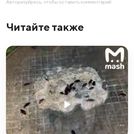
Авторизуйресь, чтобы оставить комментарий.
Читайте также