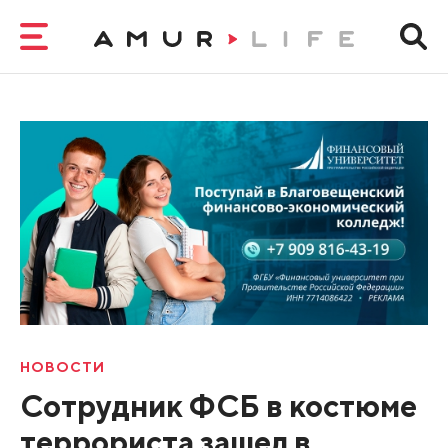
НОВОСТИ
Сотрудник ФСБ в костюме
террориста зашел в