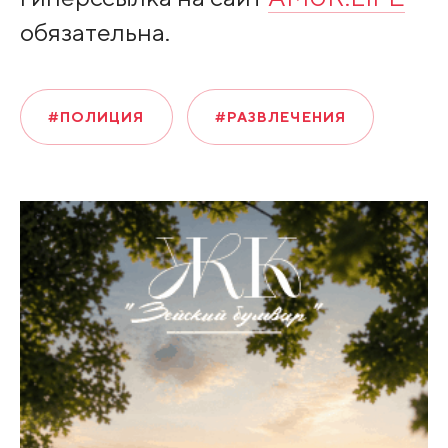
обязательна.
#ПОЛИЦИЯ
#РАЗВЛЕЧЕНИЯ