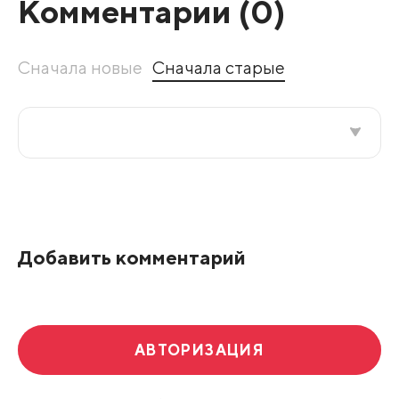
Комментарии (
0
)
Сначала новые
Сначала старые
Все подряд
По рейтингу
Добавить комментарий
Развернуть все
АВТОРИЗАЦИЯ