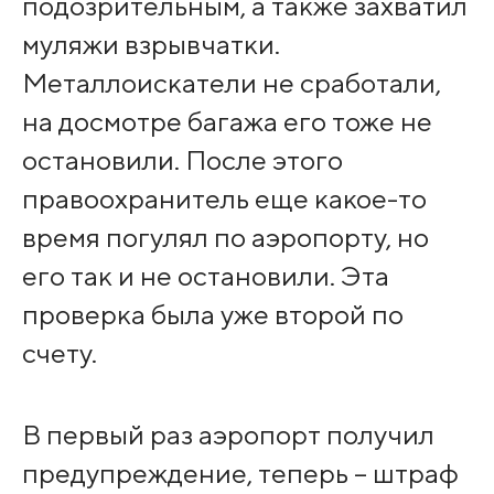
подозрительным, а также захватил
муляжи взрывчатки.
Металлоискатели не сработали,
на досмотре багажа его тоже не
остановили. После этого
правоохранитель еще какое-то
время погулял по аэропорту, но
его так и не остановили. Эта
проверка была уже второй по
счету.
В первый раз аэропорт получил
предупреждение, теперь – штраф