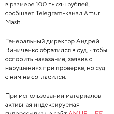
в размере 100 тысяч рублей,
сообщает Telegram-канал Amur
Mash.
Генеральный директор Андрей
Виниченко обратился в суд, чтобы
оспорить наказание, заявив о
нарушениях при проверке, но суд
с ним не согласился.
При использовании материалов
активная индексируемая
гиперссылка на сайт
AMUR.LIFE