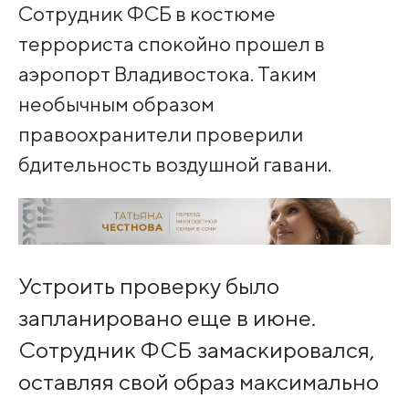
Сотрудник ФСБ в костюме
террориста спокойно прошел в
аэропорт Владивостока. Таким
необычным образом
правоохранители проверили
бдительность воздушной гавани.
Устроить проверку было
запланировано еще в июне.
Сотрудник ФСБ замаскировался,
оставляя свой образ максимально