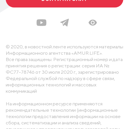
© 2020, в новостной ленте используются материалы
Информационного агентства «AMUR.LIFE».
Все права защищены. Регистрационный номер и дата
принятия решения о регистрации: серия ИА №
ФС77-78746 от 30 июля 2020 г., зарегистрировано
Федеральной службой по надзору в сфере связи,
информационных технологий и массовых
коммуникаций
На информационном ресурсе применяются
рекомендательные технологии (информационные
технологии предоставления информации на основе
сбора, систематизации и анализа сведений,
относящихся к предпочтениям пользователей сети