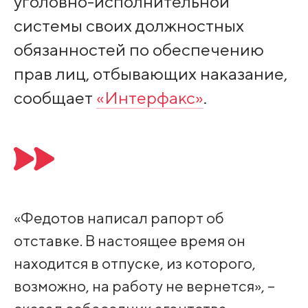
уголовно-исполнительной
системы своих должностных
обязанностей по обеспечению
прав лиц, отбывающих наказание,
сообщает
«Интерфакс»
.
«Федотов написал рапорт об
отставке. В настоящее время он
находится в отпуске, из которого,
возможно, на работу не вернется», –