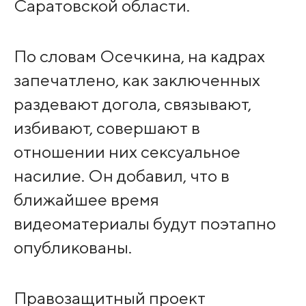
Саратовской области.
По словам Осечкина, на кадрах
запечатлено, как заключенных
раздевают догола, связывают,
избивают, совершают в
отношении них сексуальное
насилие. Он добавил, что в
ближайшее время
видеоматериалы будут поэтапно
опубликованы.
Правозащитный проект