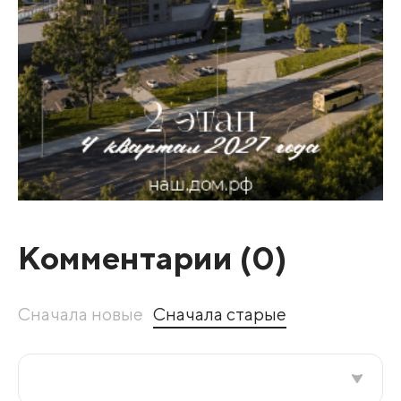
Комментарии (
0
)
Сначала новые
Сначала старые