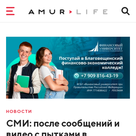
НОВОСТИ
СМИ: после сообщений и
видео с пытками в