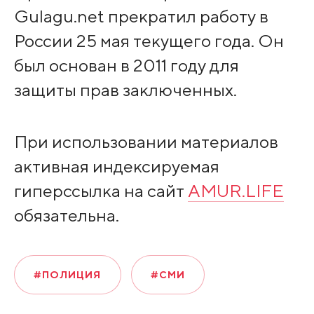
Gulagu.net прекратил работу в
России 25 мая текущего года. Он
был основан в 2011 году для
защиты прав заключенных.
При использовании материалов
активная индексируемая
гиперссылка на сайт
AMUR.LIFE
обязательна.
#ПОЛИЦИЯ
#СМИ