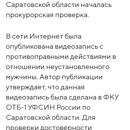
Саратовской области началась
прокурорская проверка.
В сети Интернет была
опубликована видеозапись с
противоправными действиями в
отношении неустановленного
мужчины. Автор публикации
утверждает, что данная
видеозапись была сделана в ФКУ
ОТБ-1 УФСИН России по
Саратовской области. Для
проверки достоверности