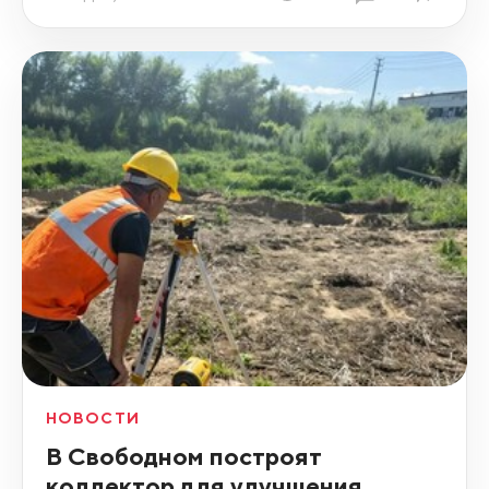
НОВОСТИ
В Свободном построят
коллектор для улучшения