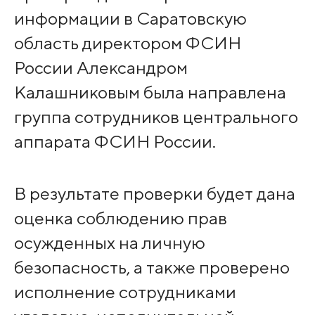
информации в Саратовскую
область директором ФСИН
России Александром
Калашниковым была направлена
группа сотрудников центрального
аппарата ФСИН России.
В результате проверки будет дана
оценка соблюдению прав
осужденных на личную
безопасность, а также проверено
исполнение сотрудниками