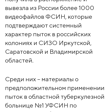
вывезла из России более 1000
видеофайлов ФСИН, которые
подтверждают системный
характер пыток в российских
колониях и СИЗО Иркутской,
Саратовской и Владимирской
областей.
Среди них – материалы о
предположительном применении
пыток в областной туберкулезной
больнице №1 УФСИН по