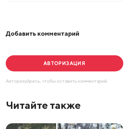
Все подряд
По рейтингу
Добавить комментарий
Развернуть все
АВТОРИЗАЦИЯ
Авторизуйресь, чтобы оставить комментарий.
Читайте также