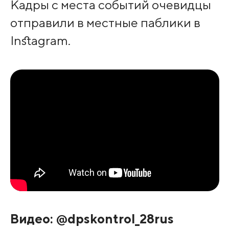
Кадры с места событий очевидцы
отправили в местные паблики в
Instagram.
Видео: @dpskontrol_28rus