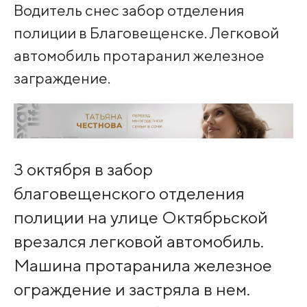
Водитель снес забор отделения
полиции в Благовещенске. Легковой
автомобиль протаранил железное
заграждение.
3 октября в забор
благовещенского отделения
полиции на улице Октябрьской
врезался легковой автомобиль.
Машина протаранила железное
ограждение и застряла в нем.