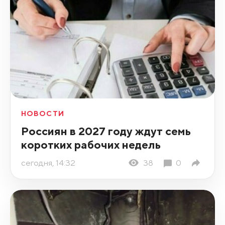
НОВОСТИ
Россиян в 2027 году ждут семь
коротких рабочих недель
сегодня, 14:32
38
0