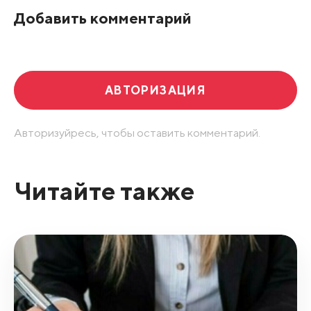
Добавить комментарий
Развернуть все
АВТОРИЗАЦИЯ
Авторизуйресь, чтобы оставить комментарий.
Читайте также