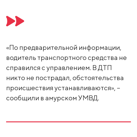
«По предварительной информации,
водитель транспортного средства не
справился с управлением. В ДТП
никто не пострадал, обстоятельства
происшествия устанавливаются», –
сообщили в амурском УМВД.