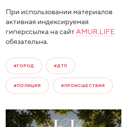
При использовании материалов
активная индексируемая
гиперссылка на сайт
AMUR.LIFE
обязательна.
#ГОРОД
#ДТП
#ПОЛИЦИЯ
#ПРОИСШЕСТВИЯ