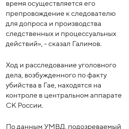
время осуществляется его
препровождение к следователю
для допроса и производства
следственных и процессуальных
действий», - сказал Галимов.
Ход и расследование уголовного
дела, возбужденного по факту
убийства в Гае, находятся на
контроле в центральном аппарате
СК России.
По данным УМВД, подозреваемый