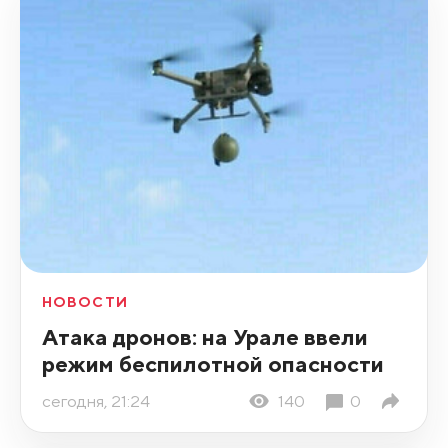
НОВОСТИ
Атака дронов: на Урале ввели
режим беспилотной опасности
сегодня, 21:24
140
0