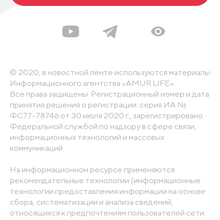
© 2020, в новостной ленте используются материалы
Информационного агентства «AMUR.LIFE».
Все права защищены. Регистрационный номер и дата
принятия решения о регистрации: серия ИА №
ФС77-78746 от 30 июля 2020 г., зарегистрировано
Федеральной службой по надзору в сфере связи,
информационных технологий и массовых
коммуникаций
На информационном ресурсе применяются
рекомендательные технологии (информационные
технологии предоставления информации на основе
сбора, систематизации и анализа сведений,
относящихся к предпочтениям пользователей сети