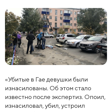
«Убитые в Гае девушки были
изнасилованы. Об этом стало
известно после экспертиз. Опоил,
изнасиловал, убил, устроил