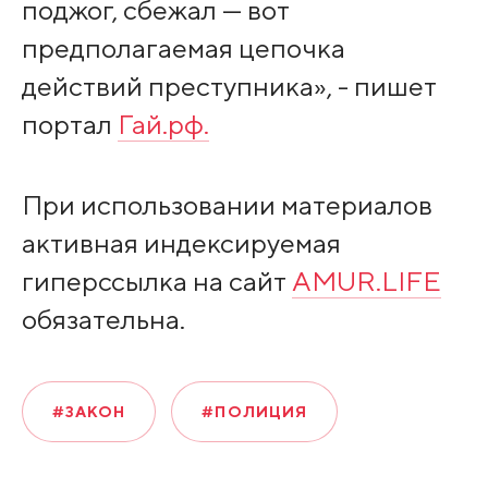
поджог, сбежал — вот
предполагаемая цепочка
действий преступника», - пишет
портал
Гай.рф.
При использовании материалов
активная индексируемая
гиперссылка на сайт
AMUR.LIFE
обязательна.
#ЗАКОН
#ПОЛИЦИЯ