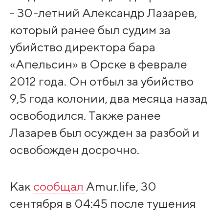
- 30-летний Александр Лазарев,
который ранее был судим за
убийство директора бара
«Апельсин» в Орске в феврале
2012 года. Он отбыл за убийство
9,5 года колонии, два месяца назад
освободился. Также ранее
Лазарев был осужден за разбой и
освобожден досрочно.
Как
сообщал
Amur.life, 30
сентября в 04:45 после тушения