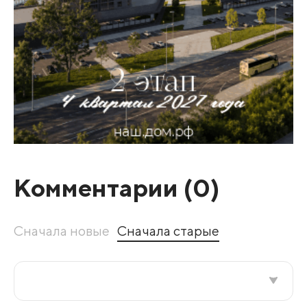
Комментарии (
0
)
Сначала новые
Сначала старые