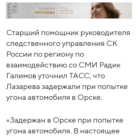
Старший помощник руководителя
следственного управления СК
России по региону по
взаимодействию со СМИ Радик
Галимов уточнил ТАСС, что
Лазарева задержали при попытке
угона автомобиля в Орске.
«Задержан в Орске при попытке
угона автомобиля. В настоящее