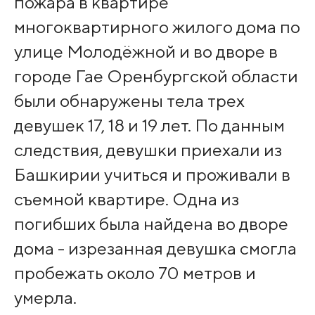
пожара в квартире
многоквартирного жилого дома по
улице Молодёжной и во дворе в
городе Гае Оренбургской области
были обнаружены тела трех
девушек 17, 18 и 19 лет. По данным
следствия, девушки приехали из
Башкирии учиться и проживали в
съемной квартире. Одна из
погибших была найдена во дворе
дома - изрезанная девушка смогла
пробежать около 70 метров и
умерла.