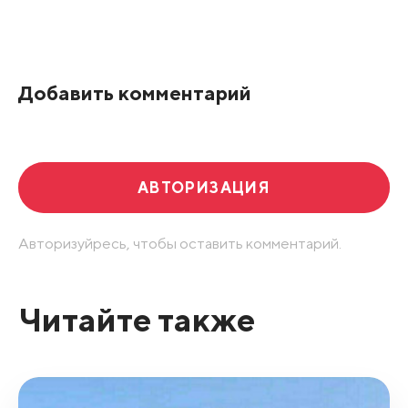
Все подряд
По рейтингу
Добавить комментарий
Развернуть все
АВТОРИЗАЦИЯ
Авторизуйресь, чтобы оставить комментарий.
Читайте также