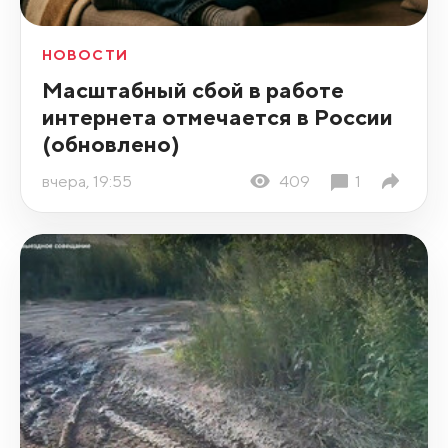
НОВОСТИ
Масштабный сбой в работе
интернета отмечается в России
(обновлено)
вчера, 19:55
409
1