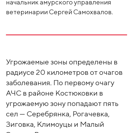
начальник амурского управления
ветеринарии Сергей Самохвалов.
Угрожаемые зоны определены в
радиусе 20 километров от очагов
заболевания. По первому очагу
АЧС в районе Костюковки в
угрожаемую зону попадают пять
сел — Серебрянка, Рогачевка,
Зиговка, Климоуцы и Малый