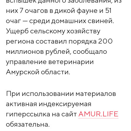
них 7 очагов в дикой фауне и 51
очаг — среди домашних свиней.
Ущерб сельскому хозяйству
региона составил порядка 200
миллионов рублей, сообщало
управление ветеринарии
Амурской области.
При использовании материалов
активная индексируемая
гиперссылка на сайт
AMUR.LIFE
обязательна.