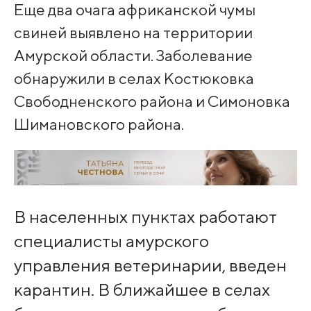
Еще два очага африканской чумы
свиней выявлено на территории
Амурской области. Заболевание
обнаружили в селах Костюковка
Свободненского района и Симоновка
Шимановского района.
В населенных пунктах работают
специалисты амурского
управления ветеринарии, введен
карантин. В ближайшее в селах