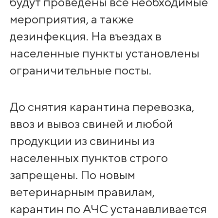
будут проведены все необходимые
мероприятия, а также
дезинфекция. На въездах в
населенные пункты установлены
ограничительные посты.
До снятия карантина перевозка,
ввоз и вывоз свиней и любой
продукции из свинины из
населенных пунктов строго
запрещены. По новым
ветеринарным правилам,
карантин по АЧС устанавливается