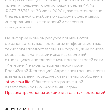
принятия решения о регистрации: серия ИА №
ФС77-78746 от 30 июля 2020 г., зарегистрировано
Федеральной службой по надзору в сфере связи,
информационных технологий и массовых
коммуникаций
На информационном ресурсе применяются
рекомендательные технологии (информационные
технологии предоставления информации на основе
сбора, систематизации и анализа сведений,
относящихся к предпочтениям пользователей сети
"Интернет", находящихся на территории
Российской Федерации). Адрес электронной почты
для направления юридически значимых сообщений:
info@amur.life
. Общество с ограниченной
ответственностью «Компания «Игра».
Правила применения рекомендательных технологий