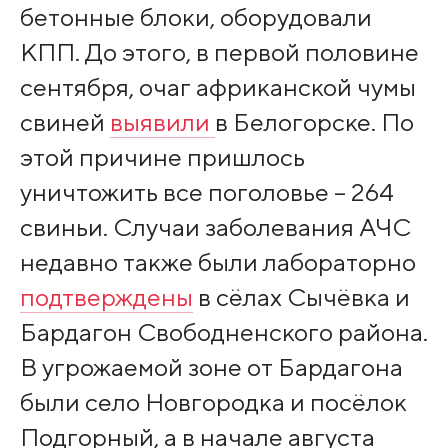
бетонные блоки, оборудовали
КПП. До этого, в первой половине
сентября, очаг африканской чумы
свиней
выявили
в Белогорске. По
этой причине пришлось
уничтожить все поголовье – 264
свиньи. Случаи заболевания АЧС
недавно также были лабораторно
подтверждены
в сёлах Сычёвка и
Бардагон Свободненского района.
В угрожаемой зоне от Бардагона
были село Новгородка и посёлок
Подгорный, а в начале августа