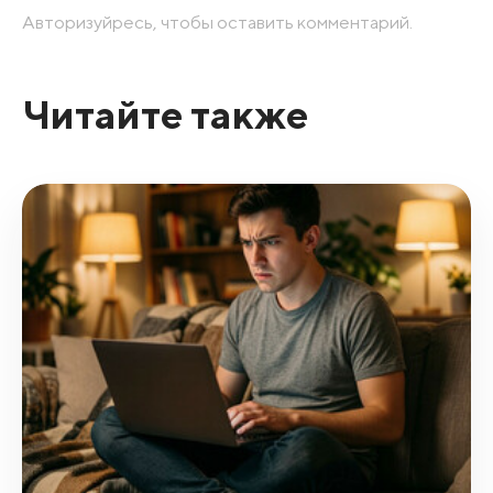
Авторизуйресь, чтобы оставить комментарий.
Читайте также