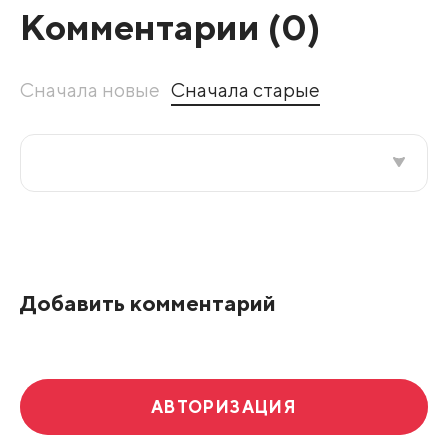
Комментарии (
0
)
Сначала новые
Сначала старые
Все подряд
По рейтингу
Добавить комментарий
Развернуть все
АВТОРИЗАЦИЯ