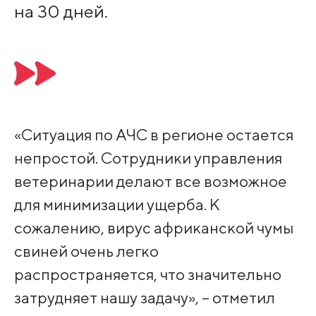
на 30 дней.
«Ситуация по АЧС в регионе остается
непростой. Сотрудники управления
ветеринарии делают все возможное
для минимизации ущерба. К
сожалению, вирус африканской чумы
свиней очень легко
распространяется, что значительно
затрудняет нашу задачу», – отметил