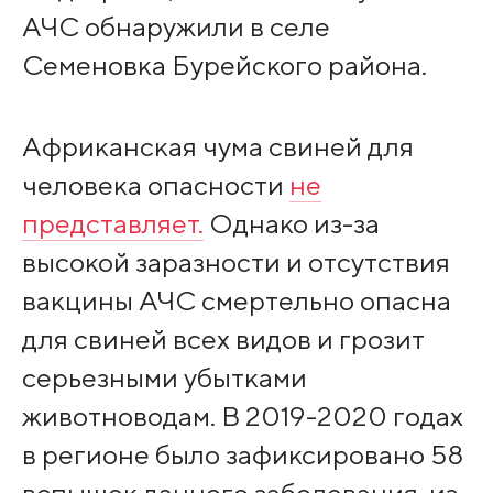
АЧС обнаружили в селе
Семеновка Бурейского района.
Африканская чума свиней для
человека опасности
не
представляет.
Однако из-за
высокой заразности и отсутствия
вакцины АЧС смертельно опасна
для свиней всех видов и грозит
серьезными убытками
животноводам. В 2019-2020 годах
в регионе было зафиксировано 58
вспышек данного заболевания, из