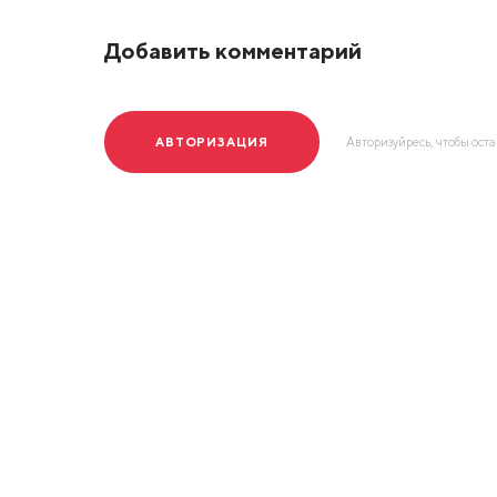
Добавить комментарий
АВТОРИЗАЦИЯ
Авторизуйресь, чтобы ост