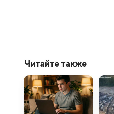
Читайте также