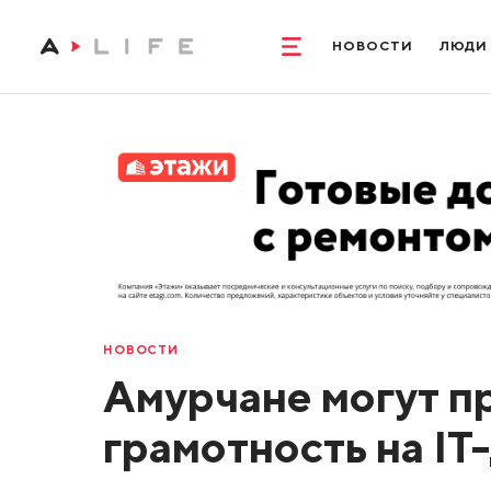
НОВОСТИ
ЛЮДИ
НОВОСТИ
Амурчане могут п
грамотность на IT