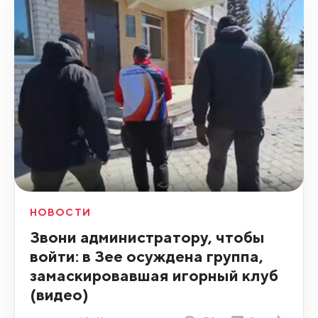
НОВОСТИ
Звони администратору, чтобы
войти: в Зее осуждена группа,
замаскировавшая игорный клуб
(видео)