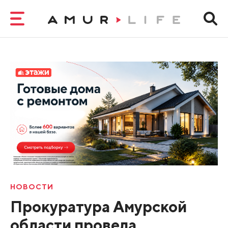
НОВОСТИ
Прокуратура Амурской
области провела