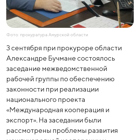
Фото: прокуратура Амурской области
3 сентября при прокуроре области
Александре Бучмане состоялось
заседание межведомственной
рабочей группы по обеспечению
законности при реализации
национального проекта
«Международная кооперация и
экспорт». На заседании были
рассмотрены проблемы развития