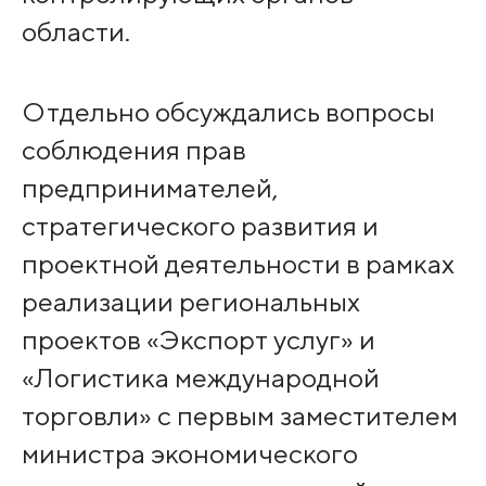
области.
Отдельно обсуждались вопросы
соблюдения прав
предпринимателей,
стратегического развития и
проектной деятельности в рамках
реализации региональных
проектов «Экспорт услуг» и
«Логистика международной
торговли» с первым заместителем
министра экономического