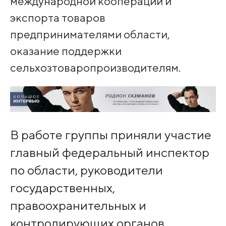
международной кооперации и
экспорта товаров
предпринимателями области,
оказание поддержки
сельхозтоваропроизводителям.
В работе группы приняли участие
главный федеральный инспектор
по области, руководители
государственных,
правоохранительных и
контролирующих органов