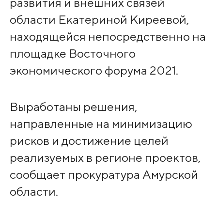
развития и внешних связей
области Екатериной Киреевой,
находящейся непосредственно на
площадке Восточного
экономического форума 2021.
Выработаны решения,
направленные на минимизацию
рисков и достижение целей
реализуемых в регионе проектов,
сообщает прокуратура Амурской
области.