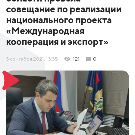
совещание по реализации
национального проекта
«Международная
кооперация и экспорт»
3 сентября 2021, 13:35
121
0