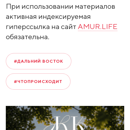
При использовании материалов
активная индексируемая
гиперссылка на сайт
AMUR.LIFE
обязательна.
#ДАЛЬНИЙ ВОСТОК
#ЧТОПРОИСХОДИТ