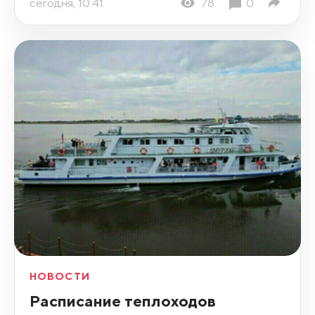
сегодня, 10:41
78
0
НОВОСТИ
Расписание теплоходов