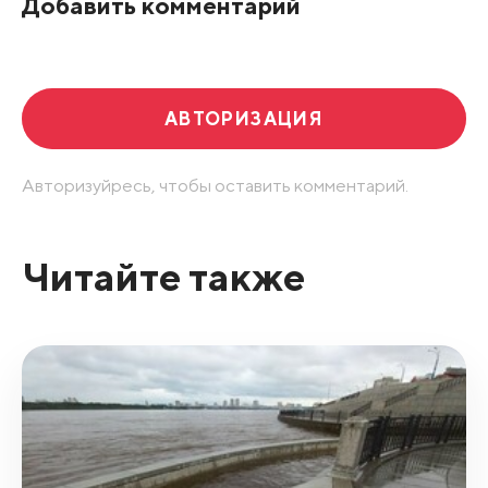
Добавить комментарий
Развернуть все
АВТОРИЗАЦИЯ
Авторизуйресь, чтобы оставить комментарий.
Читайте также