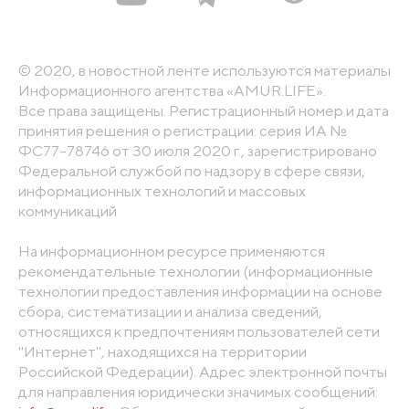
© 2020, в новостной ленте используются материалы
Информационного агентства «AMUR.LIFE».
Все права защищены. Регистрационный номер и дата
принятия решения о регистрации: серия ИА №
ФС77-78746 от 30 июля 2020 г., зарегистрировано
Федеральной службой по надзору в сфере связи,
информационных технологий и массовых
коммуникаций
На информационном ресурсе применяются
рекомендательные технологии (информационные
технологии предоставления информации на основе
сбора, систематизации и анализа сведений,
относящихся к предпочтениям пользователей сети
"Интернет", находящихся на территории
Российской Федерации). Адрес электронной почты
для направления юридически значимых сообщений: