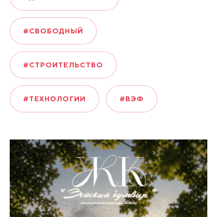
#СВОБОДНЫЙ
#СТРОИТЕЛЬСТВО
#ТЕХНОЛОГИИ
#ВЭФ