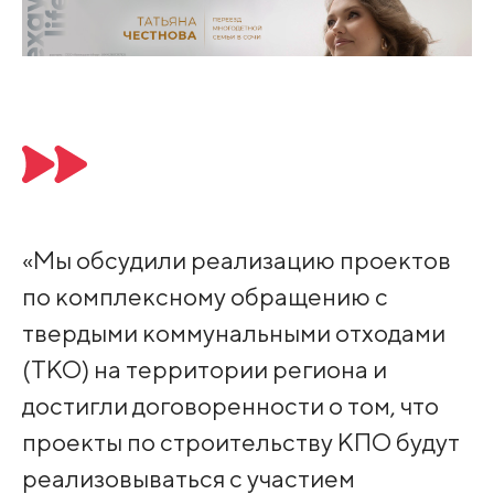
«Мы обсудили реализацию проектов
по комплексному обращению с
твердыми коммунальными отходами
(ТКО) на территории региона и
достигли договоренности о том, что
проекты по строительству КПО будут
реализовываться с участием