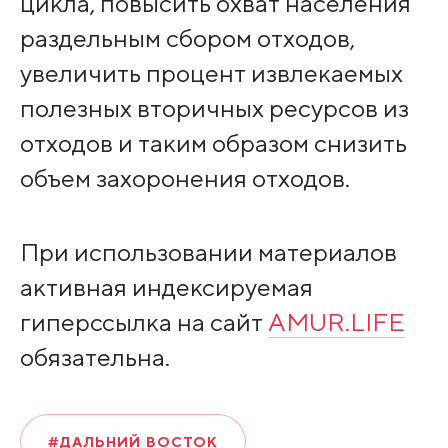
цикла, повысить охват населения
раздельным сбором отходов,
увеличить процент извлекаемых
полезных вторичных ресурсов из
отходов и таким образом снизить
объем захоронения отходов.
При использовании материалов
активная индексируемая
гиперссылка на сайт
AMUR.LIFE
обязательна.
#ДАЛЬНИЙ ВОСТОК