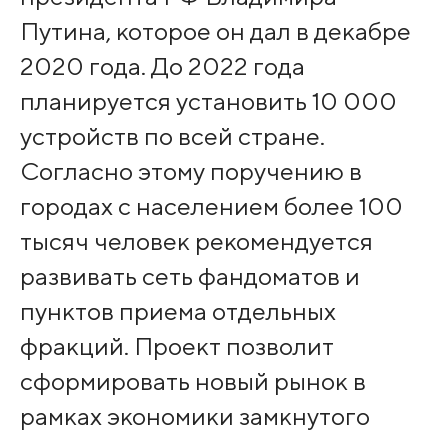
Путина, которое он дал в декабре
2020 года. До 2022 года
планируется установить 10 000
устройств по всей стране.
Согласно этому поручению в
городах с населением более 100
тысяч человек рекомендуется
развивать сеть фандоматов и
пунктов приема отдельных
фракций. Проект позволит
сформировать новый рынок в
рамках экономики замкнутого