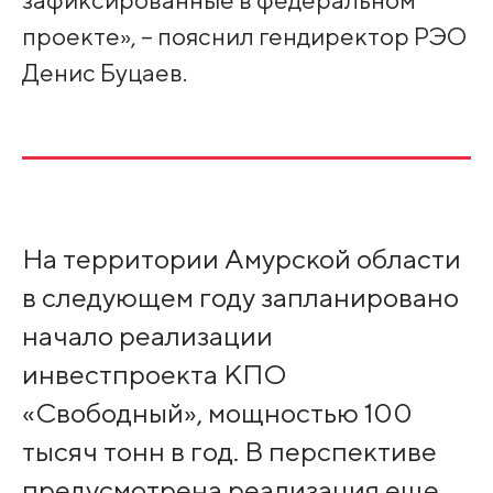
проекте», – пояснил гендиректор РЭО
Денис Буцаев.
На территории Амурской области
в следующем году запланировано
начало реализации
инвестпроекта КПО
«Свободный», мощностью 100
тысяч тонн в год. В перспективе
предусмотрена реализация еще