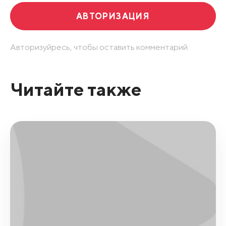
АВТОРИЗАЦИЯ
Авторизуйресь, чтобы оставить комментарий.
Читайте также