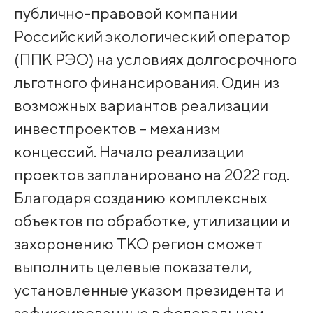
публично-правовой компании
Российский экологический оператор
(ППК РЭО) на условиях долгосрочного
льготного финансирования. Один из
возможных вариантов реализации
инвестпроектов – механизм
концессий. Начало реализации
проектов запланировано на 2022 год.
Благодаря созданию комплексных
объектов по обработке, утилизации и
захоронению ТКО регион сможет
выполнить целевые показатели,
установленные указом президента и
зафиксированные в федеральном