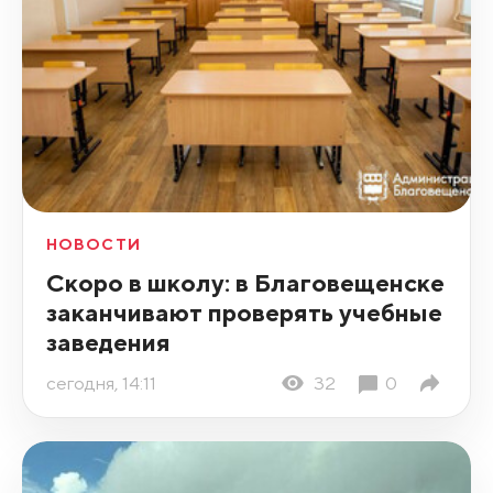
НОВОСТИ
Скоро в школу: в Благовещенске
заканчивают проверять учебные
заведения
сегодня, 14:11
32
0