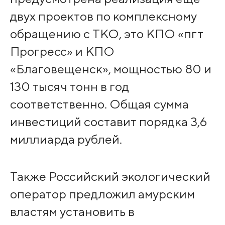
двух проектов по комплексному
обращению с ТКО, это КПО «пгт
Прогресс» и КПО
«Благовещенск», мощностью 80 и
130 тысяч тонн в год
соответственно. Общая сумма
инвестиций составит порядка 3,6
миллиарда рублей.
Также Российский экологический
оператор предложил амурским
властям установить в