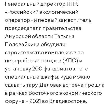
Генеральный директор ППК
«Российский экологический
оператор» и первый заместитель
председателя правительства
Амурской области Татьяна
Половайкина обсудили
строительство комплексов по
переработке отходов (КПО) и
установку 200 фандоматов – это
специальные шкафы, куда можно
сдавать тару. Деловая встреча прошла
в рамках Восточного экономического
форума – 2021 во Владивостоке.