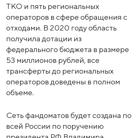
ТКО и пять региональных
операторов в сфере обращения с
отходами. В 2020 году область
получила дотации из
федерального бюджета в размере
53 миллионов рублей, все
трансферты до региональных
операторов доведены в полном
объеме.
Сеть фандоматов будет создана по
всей России по поручению
президента РФ Владимира