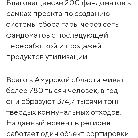
Благовещенске 200 фандоматов в
рамках проекта по созданию
системы сбора тары через сеть
фандоматов с последующей
переработкой и продажей
продуктов утилизации.
Всего в Амурской области живет
более 780 тысяч человек, в год
они образуют 374,7 тысячи тонн
твердых коммунальных отходов.
На данный момент в регионе
работает один объект сортировки