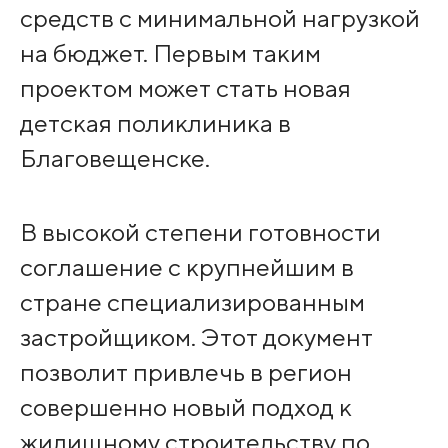
средств с минимальной нагрузкой
на бюджет. Первым таким
проектом может стать новая
детская поликлиника в
Благовещенске.
В высокой степени готовности
соглашение с крупнейшим в
стране специализированным
застройщиком. Этот документ
позволит привлечь в регион
совершенно новый подход к
жилищному строительству по