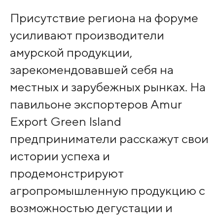
Присутствие региона на форуме
усиливают производители
амурской продукции,
зарекомендовавшей себя на
местных и зарубежных рынках. На
павильоне экспортеров Amur
Export Green Island
предприниматели расскажут свои
истории успеха и
продемонстрируют
агропромышленную продукцию с
возможностью дегустации и