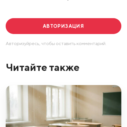
Развернуть все
АВТОРИЗАЦИЯ
Авторизуйресь, чтобы оставить комментарий.
Читайте также