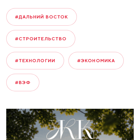
#ДАЛЬНИЙ ВОСТОК
#СТРОИТЕЛЬСТВО
#ТЕХНОЛОГИИ
#ЭКОНОМИКА
#ВЭФ