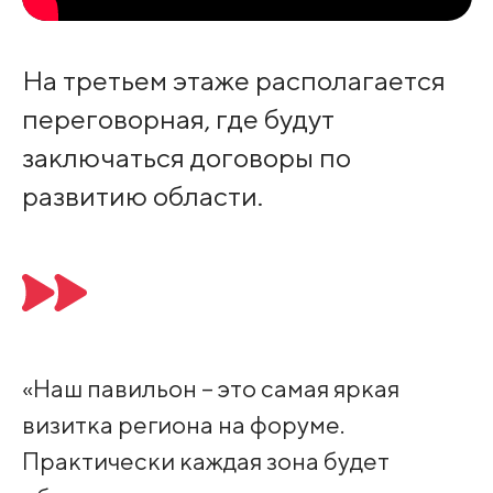
На третьем этаже располагается
переговорная, где будут
заключаться договоры по
развитию области.
«Наш павильон – это самая яркая
визитка региона на форуме.
Практически каждая зона будет