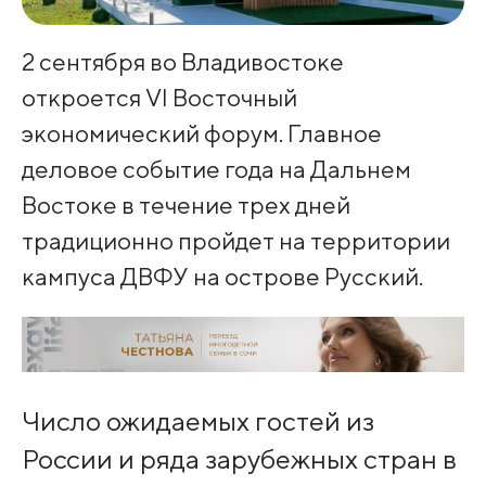
2 сентября во Владивостоке
откроется VI Восточный
экономический форум. Главное
деловое событие года на Дальнем
Востоке в течение трех дней
традиционно пройдет на территории
кампуса ДВФУ на острове Русский.
Число ожидаемых гостей из
России и ряда зарубежных стран в