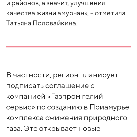
и районов, а значит, улучшения
качества жизни амурчан», – отметила
Татьяна Половайкина.
В частности, регион планирует
подписать соглашение с
компанией «Газпром гелий
сервис» по созданию в Приамурье
комплекса сжижения природного
газа. Это открывает новые