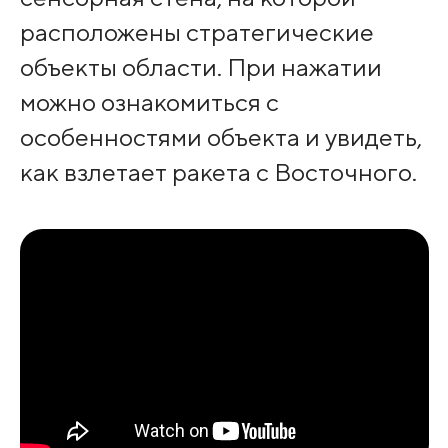
расположены стратегические
объекты области. При нажатии
можно ознакомиться с
особенностями объекта и увидеть,
как взлетает ракета с Восточного.