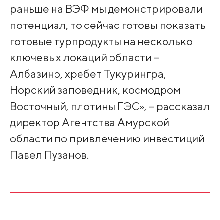
раньше на ВЭФ мы демонстрировали
потенциал, то сейчас готовы показать
готовые турпродукты на несколько
ключевых локаций области –
Албазино, хребет Тукурингра,
Норский заповедник, космодром
Восточный, плотины ГЭС», – рассказал
директор Агентства Амурской
области по привлечению инвестиций
Павел Пузанов.