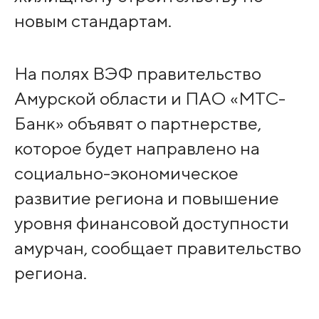
новым стандартам.
На полях ВЭФ правительство
Амурской области и ПАО «МТС-
Банк» объявят о партнерстве,
которое будет направлено на
социально-экономическое
развитие региона и повышение
уровня финансовой доступности
амурчан, сообщает правительство
региона.