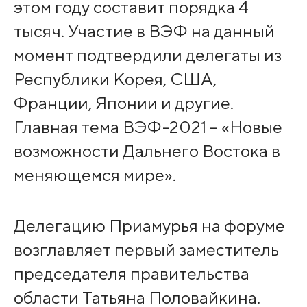
этом году составит порядка 4
тысяч. Участие в ВЭФ на данный
момент подтвердили делегаты из
Республики Корея, США,
Франции, Японии и другие.
Главная тема ВЭФ-2021 – «Новые
возможности Дальнего Востока в
меняющемся мире».
Делегацию Приамурья на форуме
возглавляет первый заместитель
председателя правительства
области Татьяна Половайкина.