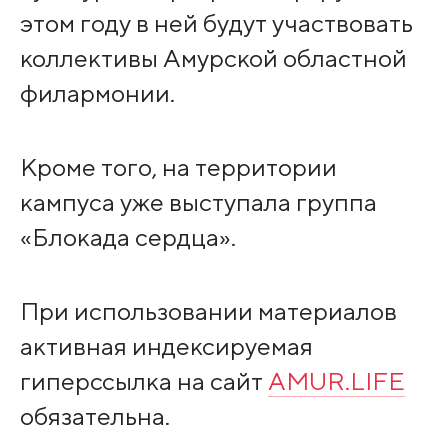
этом году в ней будут участвовать
коллективы Амурской областной
филармонии.
Кроме того, на территории
кампуса уже выступала группа
«Блокада сердца».
При использовании материалов
активная индексируемая
гиперссылка на сайт
AMUR.LIFE
обязательна.