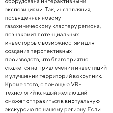
оборудована интерактивными
экспозициями. Так, инсталляция,
посвященная новому
газохимическому кластеру региона,
познакомит потенциальных
инвесторов с возможностями для
создания перспективных
производств, что благоприятно
скажется на привлечении инвестиций
и улучшении территорий вокруг них.
Кроме этого, с помощью VR-
технологий каждый желающий
сможет отправиться в виртуальную
экскурсию по нашему региону. Если