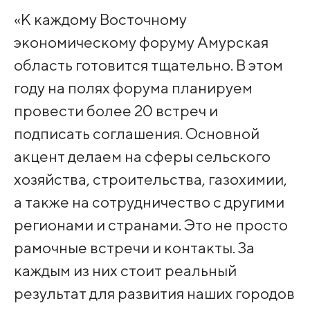
«К каждому Восточному
экономическому форуму Амурская
область готовится тщательно. В этом
году на полях форума планируем
провести более 20 встреч и
подписать соглашения. Основной
акцент делаем на сферы сельского
хозяйства, строительства, газохимии,
а также на сотрудничество с другими
регионами и странами. Это не просто
рамочные встречи и контакты. За
каждым из них стоит реальный
результат для развития наших городов