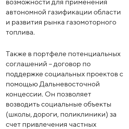
возможности для применения
автономной газификации области
и развития рынка газомоторного
топлива.
Также в портфеле потенциальных
соглашений – договор по
поддержке социальных проектов с
помощью Дальневосточной
концессии. Он позволяет
возводить социальные объекты
(школы, дороги, поликлиники) за
счет привлечения частных