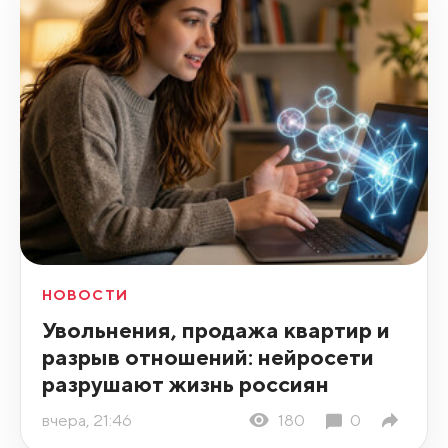
НОВОСТИ
Увольнения, продажа квартир и
разрыв отношений: нейросети
разрушают жизнь россиян
вчера, 21:46
180
0