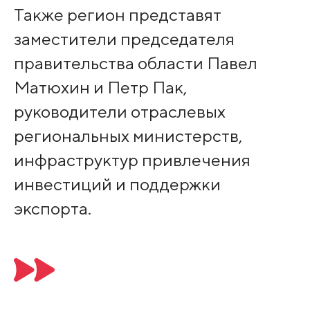
Также регион представят
заместители председателя
правительства области Павел
Матюхин и Петр Пак,
руководители отраслевых
региональных министерств,
инфраструктур привлечения
инвестиций и поддержки
экспорта.