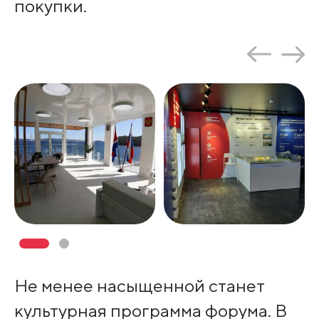
покупки.
Не менее насыщенной станет
культурная программа форума. В