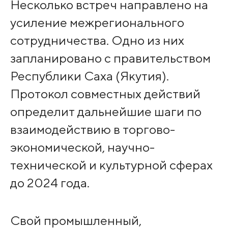
Несколько встреч направлено на
усиление межрегионального
сотрудничества. Одно из них
запланировано с правительством
Республики Саха (Якутия).
Протокол совместных действий
определит дальнейшие шаги по
взаимодействию в торгово-
экономической, научно-
технической и культурной сферах
до 2024 года.
Свой промышленный,