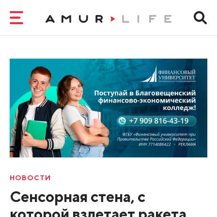
НОВОСТИ
Сенсорная стена, с
которой взлетает ракета.