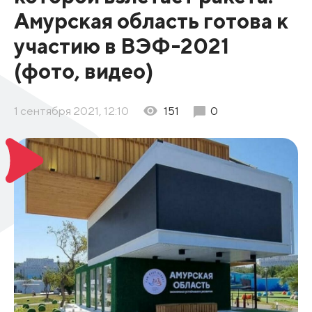
Амурская область готова к
участию в ВЭФ-2021
(фото, видео)
1 сентября 2021, 12:10
151
0