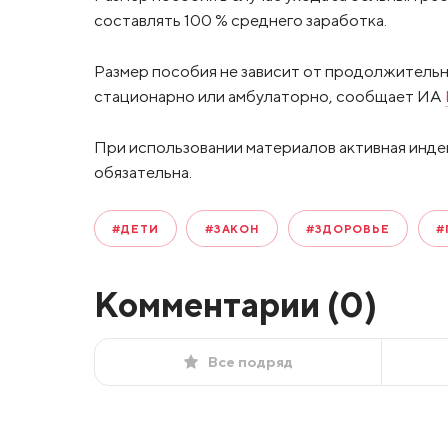
составлять 100 % среднего заработка.
Размер пособия не зависит от продолжительн
стационарно или амбулаторно, сообщает ИА
При использовании материалов активная инде
обязательна.
#ДЕТИ
#ЗАКОН
#ЗДОРОВЬЕ
#
Комментарии (
0
)
Все подряд