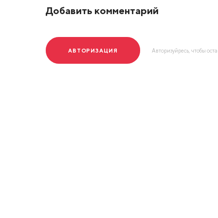
Добавить комментарий
АВТОРИЗАЦИЯ
Авторизуйресь, чтобы ост