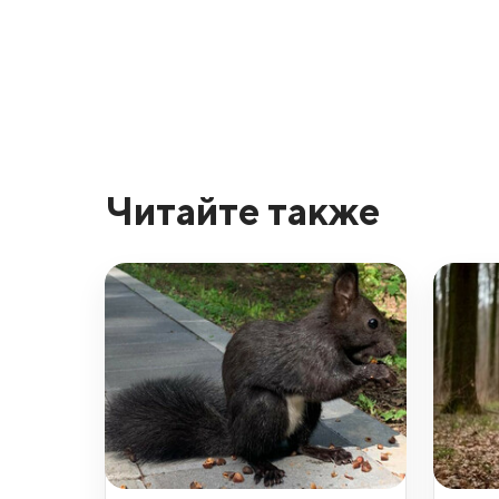
Читайте также