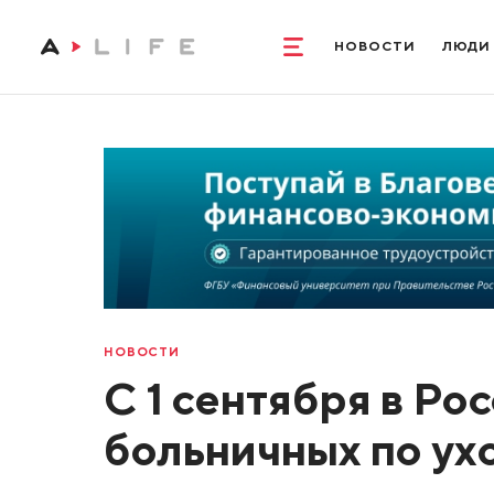
НОВОСТИ
ЛЮДИ
НОВОСТИ
С 1 сентября в Ро
больничных по ух