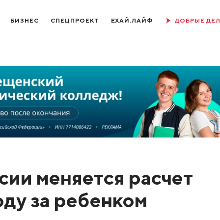
БИЗНЕС
СПЕЦПРОЕКТ
ЕХАЙ.ЛАЙФ
ДОБРЫЕ ДЕ
ссии меняется расчет
оду за ребенком