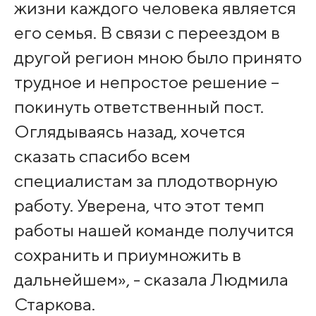
жизни каждого человека является
его семья. В связи с переездом в
другой регион мною было принято
трудное и непростое решение –
покинуть ответственный пост.
Оглядываясь назад, хочется
сказать спасибо всем
специалистам за плодотворную
работу. Уверена, что этот темп
работы нашей команде получится
сохранить и приумножить в
дальнейшем», - сказала Людмила
Старкова.