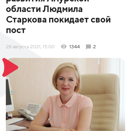
области Людмила
Старкова покидает свой
пост
28 августа 2021, 15:00
1344
2