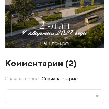
Комментарии (
2
)
Сначала новые
Сначала старые