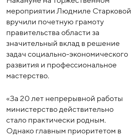
Накануне на торжественном
мероприятии Людмиле Старковой
вручили почетную грамоту
правительства области за
значительный вклад в решение
задач социально-экономического
развития и профессиональное
мастерство.
«За 20 лет непрерывной работы
министерство действительно
стало практически родным.
Однако главным приоритетом в