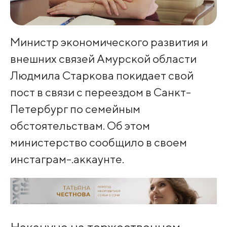
Министр экономического развития и
внешних связей Амурской области
Людмила Старкова покидает свой
пост в связи с переездом в Санкт-
Петербург по семейным
обстоятельствам. Об этом
министерство сообщило в своем
инстаграм-.аккаунте.