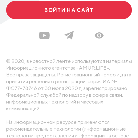
ВОЙТИ НА САЙТ
© 2020, в новостной ленте используются материалы
Информационного агентства «AMUR.LIFE».
Все права защищены. Регистрационный номер и дата
принятия решения о регистрации: серия ИА №
ФС77-78746 от 30 июля 2020 г., зарегистрировано
Федеральной службой по надзору в сфере связи,
информационных технологий и массовых
коммуникаций
На информационном ресурсе применяются
рекомендательные технологии (информационные
технологии предоставления информации на основе