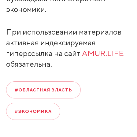
экономики.
При использовании материалов
активная индексируемая
гиперссылка на сайт
AMUR.LIFE
обязательна.
#ОБЛАСТНАЯ ВЛАСТЬ
#ЭКОНОМИКА