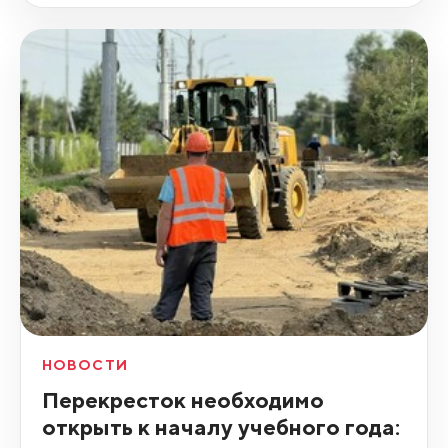
НОВОСТИ
Перекресток необходимо
открыть к началу учебного года: