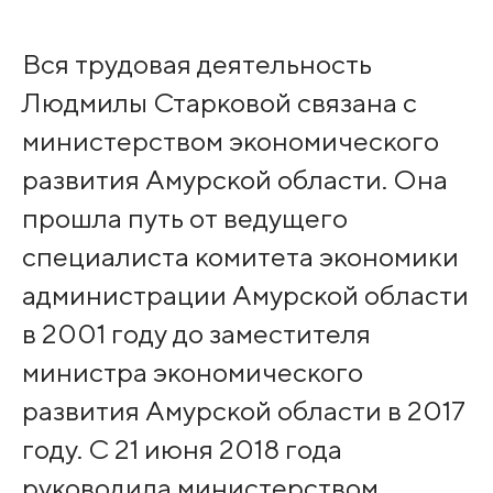
Вся трудовая деятельность
Людмилы Старковой связана с
министерством экономического
развития Амурской области. Она
прошла путь от ведущего
специалиста комитета экономики
администрации Амурской области
в 2001 году до заместителя
министра экономического
развития Амурской области в 2017
году. С 21 июня 2018 года
руководила министерством