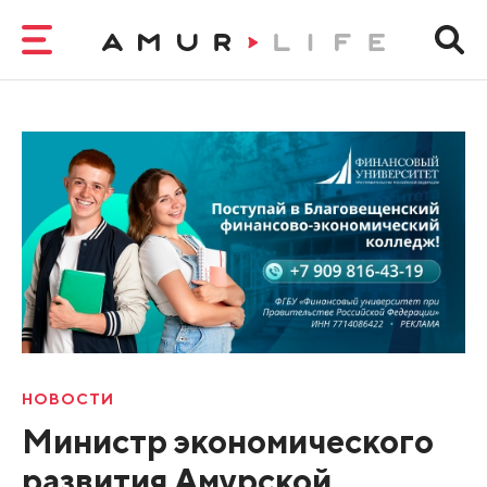
НОВОСТИ
Министр экономического
развития Амурской