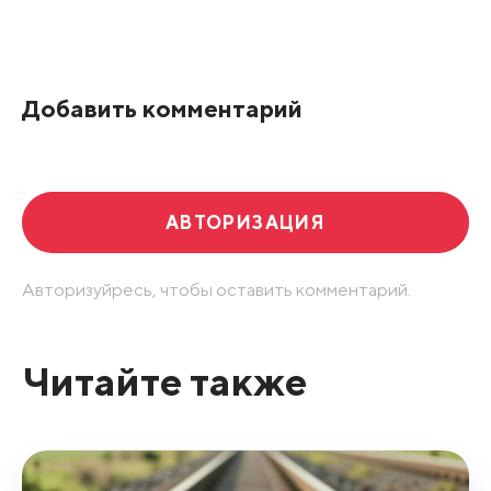
Добавить комментарий
АВТОРИЗАЦИЯ
Авторизуйресь, чтобы оставить комментарий.
Читайте также