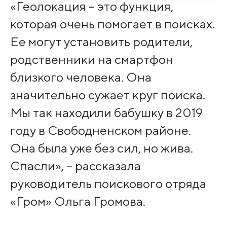
«Геолокация – это функция,
которая очень помогает в поисках.
Ее могут установить родители,
родственники на смартфон
близкого человека. Она
значительно сужает круг поиска.
Мы так находили бабушку в 2019
году в Свободненском районе.
Она была уже без сил, но жива.
Спасли», – рассказала
руководитель поискового отряда
«Гром» Ольга Громова.