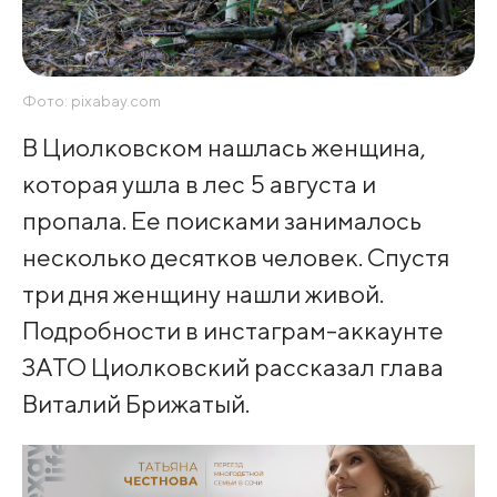
Фото: pixabay.com
В Циолковском нашлась женщина,
которая ушла в лес 5 августа и
пропала. Ее поисками занималось
несколько десятков человек. Спустя
три дня женщину нашли живой.
Подробности в инстаграм-аккаунте
ЗАТО Циолковский рассказал глава
Виталий Брижатый.