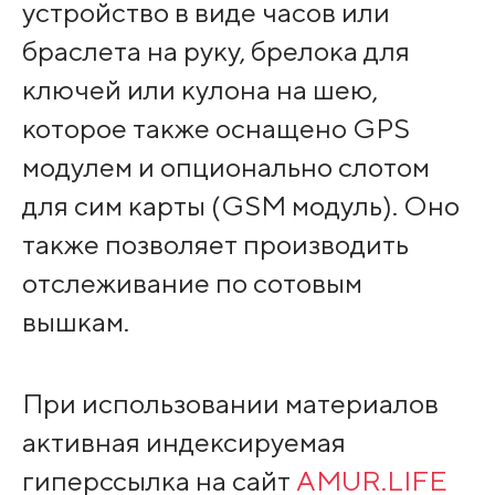
устройство в виде часов или
браслета на руку, брелока для
ключей или кулона на шею,
которое также оснащено GPS
модулем и опционально слотом
для сим карты (GSM модуль). Оно
также позволяет производить
отслеживание по сотовым
вышкам.
При использовании материалов
активная индексируемая
гиперссылка на сайт
AMUR.LIFE