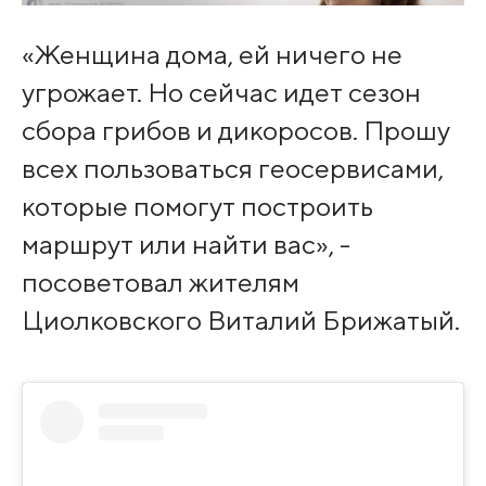
«Женщина дома, ей ничего не
угрожает. Но сейчас идет сезон
сбора грибов и дикоросов. Прошу
всех пользоваться геосервисами,
которые помогут построить
маршрут или найти вас», -
посоветовал жителям
Циолковского Виталий Брижатый.