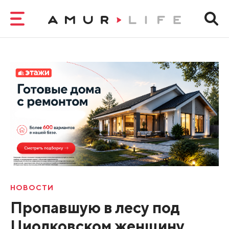
НОВОСТИ
Пропавшую в лесу под
Циолковском женщину