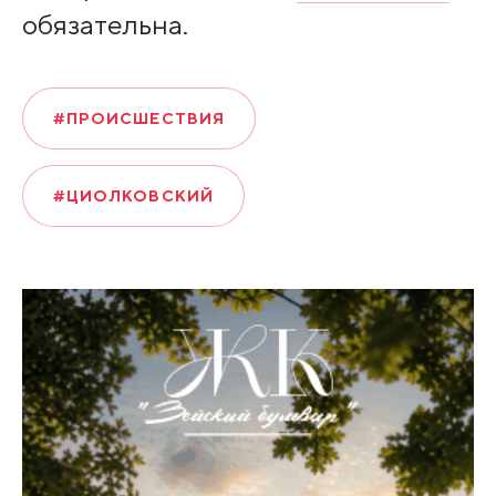
обязательна.
#ПРОИСШЕСТВИЯ
#ЦИОЛКОВСКИЙ