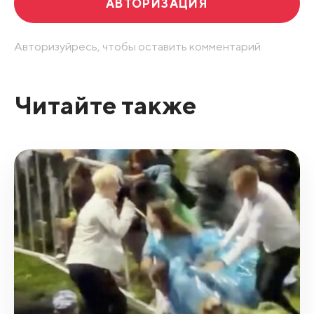
АВТОРИЗАЦИЯ
Авторизуйресь, чтобы оставить комментарий.
Читайте также