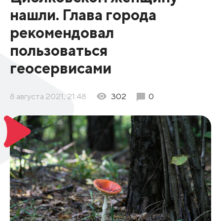
нашли. Глава города
рекомендовал
пользоваться
геосервисами
8 августа 2021, 21:48
302
0