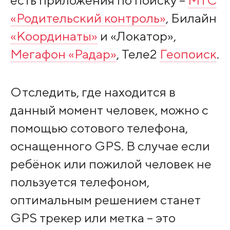
«Родительский контроль»
, Билайн
«Координаты»
и «Локатор»,
Мегафон «Радар»
, Теле2
Геопоиск
.
Отследить, где находится в
данный момент человек, можно с
помощью сотового телефона,
оснащенного GPS. В случае если
ребёнок или пожилой человек не
пользуется телефоном,
оптимальным решением станет
GPS трекер или метка – это