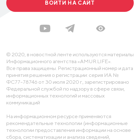
ВОЙТИ НА САЙТ
© 2020, в новостной ленте используются материалы
Информационного агентства «AMUR.LIFE».
Все права защищены. Регистрационный номер и дата
принятия решения о регистрации: серия ИА №
ФС77-78746 от 30 июля 2020 г., зарегистрировано
Федеральной службой по надзору в сфере связи,
информационных технологий и массовых
коммуникаций
На информационном ресурсе применяются
рекомендательные технологии (информационные
технологии предоставления информации на основе
сбора, систематизации и анализа сведений,