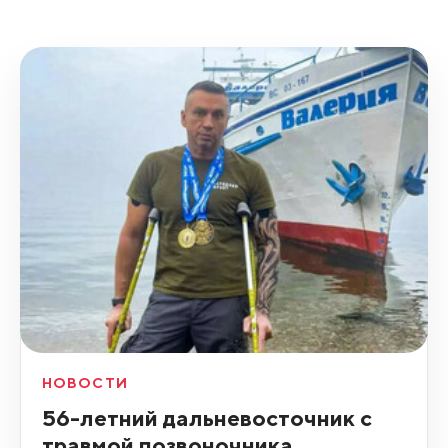
НОВОСТИ
56-летний дальневосточник с
травмой позвоночника