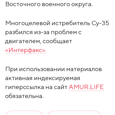
Восточного военного округа.
Многоцелевой истребитель Су-35
разбился из-за проблем с
двигателем, сообщает
«Интерфакс».
При использовании материалов
активная индексируемая
гиперссылка на сайт
AMUR.LIFE
обязательна.