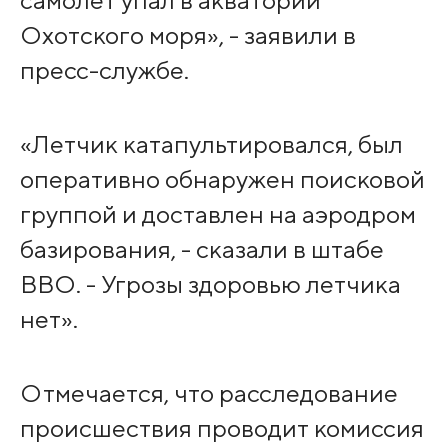
Охотского моря», - заявили в
пресс-службе.
«Летчик катапультировался, был
оперативно обнаружен поисковой
группой и доставлен на аэродром
базирования, - сказали в штабе
ВВО. - Угрозы здоровью летчика
нет».
Отмечается, что расследование
происшествия проводит комиссия