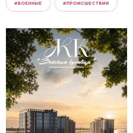
#ВОЕННЫЕ
#ПРОИСШЕСТВИЯ