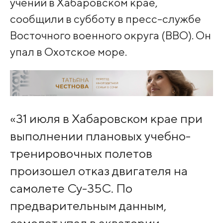
учений в Хабаровском крае,
сообщили в субботу в пресс-службе
Восточного военного округа (ВВО). Он
упал в Охотское море.
«31 июля в Хабаровском крае при
выполнении плановых учебно-
тренировочных полетов
произошел отказ двигателя на
самолете Су-35С. По
предварительным данным,
самолет упал в акватории