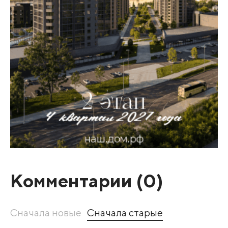
Комментарии (
0
)
Сначала новые
Сначала старые