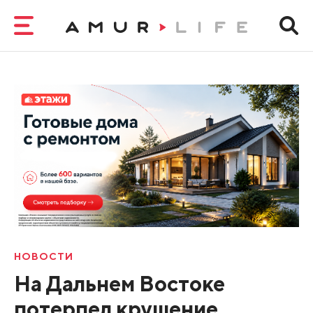
НОВОСТИ
На Дальнем Востоке
потерпел крушение