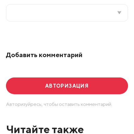
Все подряд
По рейтингу
Добавить комментарий
Развернуть все
АВТОРИЗАЦИЯ
Авторизуйресь, чтобы оставить комментарий.
Читайте также