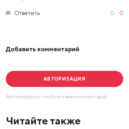
Ответить
0
0
Добавить комментарий
АВТОРИЗАЦИЯ
Авторизуйресь, чтобы оставить комментарий.
Читайте также