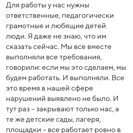
Для работы у нас нужны
ответственные, педагогически
грамотные и любящие детей
люди. Я даже не знаю, что им
сказать сейчас. Мы все вместе
выполняли все требования,
говорили: если мы это сделаем, мы
будем работать. И выполняли. Все
это время в нашей сфере
нарушений выявлено не было. И
тут раз – закрывают только нас, а
те же детские сады, лагеря,
площадки – все работает ровно в