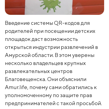
Введение системы QR-кодов для
родителей при посещении детских
площадок даст возможность
открыться индустрии развлечений в
Амурской области. В этом уверены
несколько владельцев крупных
развлекательных центров
Благовещенска. Они объяснили
Amur.life, почему сами обратились к
уполномоченному по защите прав
предпринимателей с такой просьбой.