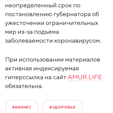
неопределенный срок по
постановлению губернатора об
ужесточении ограничительных
мер из-за подъема
заболеваемости коронавирусом.
При использовании материалов
активная индексируемая
гиперссылка на сайт
AMUR.LIFE
обязательна.
#БИЗНЕС
#ЗДОРОВЬЕ