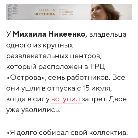
У
Михаила Никеенко,
владельца
одного из крупных
развлекательных центров,
который расположен в ТРЦ
«Острова», семь работников. Все
они ушли в отпуска с 15 июля,
когда в силу
вступил
запрет. Двое
уже уволились.
«Я долго собирал свой коллектив.