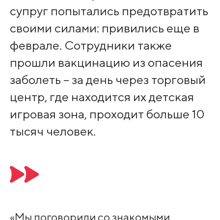
супруг попытались предотвратить
своими силами: привились еще в
феврале. Сотрудники также
прошли вакцинацию из опасения
заболеть – за день через торговый
центр, где находится их детская
игровая зона, проходит больше 10
тысяч человек.
«Мы поговорили со знакомыми