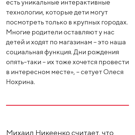
есть уникальные интерактивные
технологии, которые дети могут
посмотреть только в крупных городах.
Многие родители оставляют у нас
детей и ходят по магазинам – это наша
социальная функция. Дни рождения
опять-таки – их тоже хочется провести
в интересном месте», – сетует Олеся
Нохрина.
Михаил Никеенко считает, что