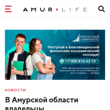
НОВОСТИ
В Амурской области
владельцы