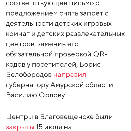
соответствующее письмо с
предложением снять запрет с
деятельности детских игровых
комнат и детских развлекательных
центров, заменив его
обязательной проверкой QR-
кодов у посетителей, Борис
Белобородов
направил
губернатору Амурской области
Василию Орлову.
Центры в Благовещенске были
закрыты
15 июля на