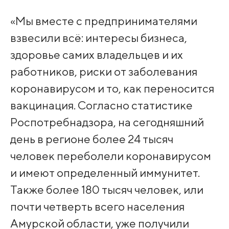
«Мы вместе с предпринимателями
взвесили всё: интересы бизнеса,
здоровье самих владельцев и их
работников, риски от заболевания
коронавирусом и то, как переносится
вакцинация. Согласно статистике
Роспотребнадзора, на сегодняшний
день в регионе более 24 тысяч
человек переболели коронавирусом
и имеют определенный иммунитет.
Также более 180 тысяч человек, или
почти четверть всего населения
Амурской области, уже получили