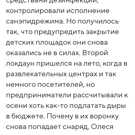
контролировали исполнение
санэпидрежима. Но получилось
так, что предупредить закрытие
детских площадок они снова
оказались не в силах. Второй
локдаун пришелся на лето, когда в
развлекательных центрах и так
немного посетителей, но
предприниматели рассчитывали к
осени хоть как-то подлатать дыры
в бюджете. Почему в их воронку
снова попадает снаряд, Олеся