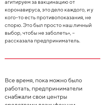
агитируем за вакцинацию от
коронавируса, это дело каждого, и у
кого-то есть противопоказания, не
спорю. Это был просто наш личный
выбор, чтобы не заболеть», –
рассказала предприниматель.
Все время, пока можно было
работать, предприниматели
снабжали свои центры
средствами дезинфекции,