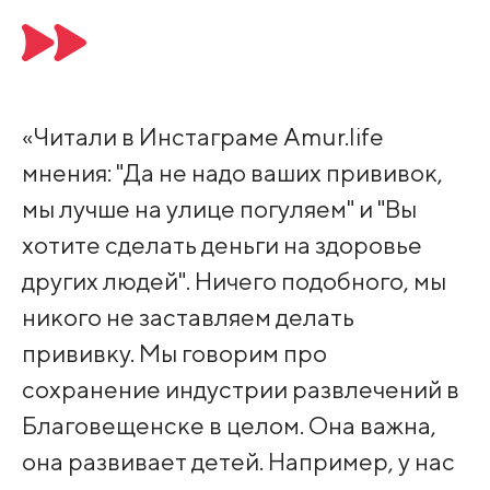
«Читали в Инстаграме Amur.life
мнения: "Да не надо ваших прививок,
мы лучше на улице погуляем" и "Вы
хотите сделать деньги на здоровье
других людей". Ничего подобного, мы
никого не заставляем делать
прививку. Мы говорим про
сохранение индустрии развлечений в
Благовещенске в целом. Она важна,
она развивает детей. Например, у нас