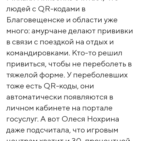
людей с QR-кодами в
Благовещенске и области уже
много: амурчане делают прививки
в связи с поездкой на отдых и
командировками. Кто-то решил
привиться, чтобы не переболеть в
тяжелой форме. У переболевших
тоже есть QR-коды, они
автоматически появляются в
личном кабинете на портале
госуслуг. А вот Олеся Нохрина
даже подсчитала, что игровым
центрам хватит и 30-процентной