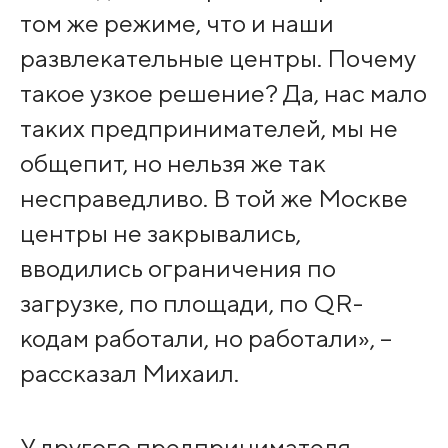
том же режиме, что и наши
развлекательные центры. Почему
такое узкое решение? Да, нас мало
таких предпринимателей, мы не
общепит, но нельзя же так
несправедливо. В той же Москве
центры не закрывались,
вводились ограничения по
загрузке, по площади, по QR-
кодам работали, но работали», –
рассказал Михаил.
У другого предпринимателя,