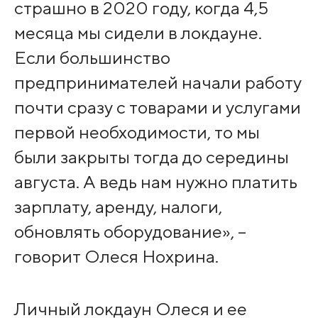
страшно в 2020 году, когда 4,5
месяца мы сидели в локдауне.
Если большинство
предпринимателей начали работу
почти сразу с товарами и услугами
первой необходимости, то мы
были закрыты тогда до середины
августа. А ведь нам нужно платить
зарплату, аренду, налоги,
обновлять оборудование», –
говорит Олеся Нохрина.
Личный локдаун Олеся и ее