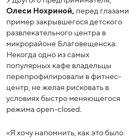
Олеси Нохриной,
перед глазами
пример закрывшегося детского
развлекательного центра в
микрорайоне Благовещенска.
Некогда одно из самых
популярных кафе владельцы
перепрофилировали в фитнес-
центр, не желая рисковать в
условиях быстро меняющегося
режима open-closed.
«Я хочу напомнить, как это было