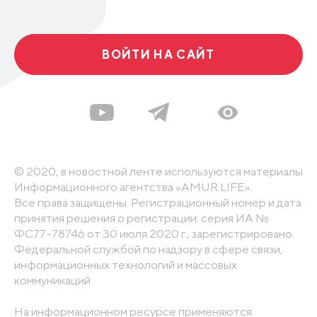
ВОЙТИ НА САЙТ
© 2020, в новостной ленте используются материалы
Информационного агентства «AMUR.LIFE».
Все права защищены. Регистрационный номер и дата
принятия решения о регистрации: серия ИА №
ФС77-78746 от 30 июля 2020 г., зарегистрировано
Федеральной службой по надзору в сфере связи,
информационных технологий и массовых
коммуникаций
На информационном ресурсе применяются