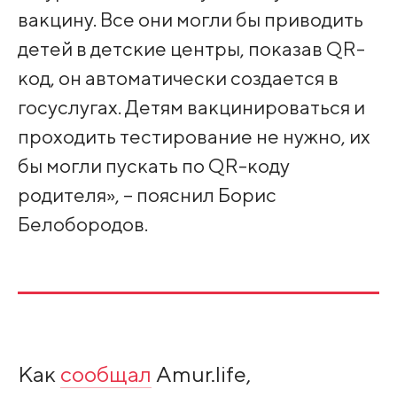
вакцину. Все они могли бы приводить
детей в детские центры, показав QR-
код, он автоматически создается в
госуслугах. Детям вакцинироваться и
проходить тестирование не нужно, их
бы могли пускать по QR-коду
родителя», – пояснил Борис
Белобородов.
Как
сообщал
Amur.life,