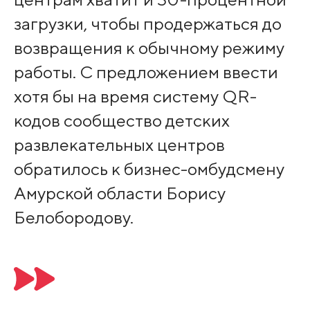
загрузки, чтобы продержаться до
возвращения к обычному режиму
работы. С предложением ввести
хотя бы на время систему QR-
кодов сообщество детских
развлекательных центров
обратилось к бизнес-омбудсмену
Амурской области Борису
Белобородову.