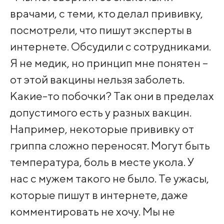
врачами, с теми, кто делал прививку,
посмотрели, что пишут эксперты в
интернете. Обсудили с сотрудниками.
Я не медик, но принцип мне понятен –
от этой вакцины нельзя заболеть.
Какие-то побочки? Так они в пределах
допустимого есть у разных вакцин.
Например, некоторые прививку от
гриппа сложно переносят. Могут быть
температура, боль в месте укола. У
нас с мужем такого не было. Те ужасы,
которые пишут в интернете, даже
комментировать не хочу. Мы не