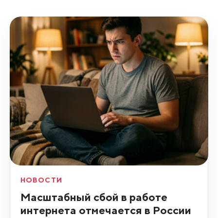
НОВОСТИ
Масштабный сбой в работе
интернета отмечается в России