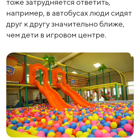
тоже затрудняется ответить,
например, в автобусах люди сидят
друг к другу значительно ближе,
чем дети в игровом центре.