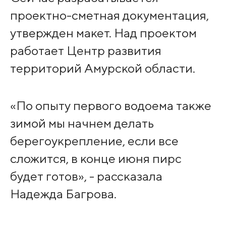
проектно-сметная документация,
утвержден макет. Над проектом
работает Центр развития
территорий Амурской области.
«По опыту первого водоема также
зимой мы начнем делать
берегоукрепление, если все
сложится, в конце июня пирс
будет готов», - рассказала
Надежда Багрова.