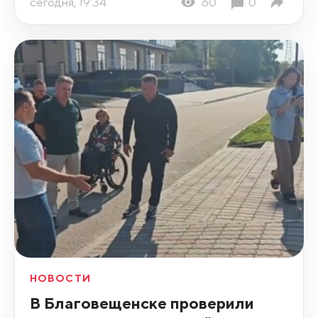
сегодня, 19:34
60
0
НОВОСТИ
В Благовещенске проверили