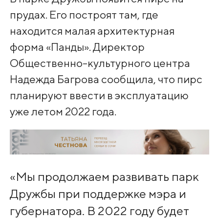
прудах. Его построят там, где
находится малая архитектурная
форма «Панды». Директор
Общественно-культурного центра
Надежда Багрова сообщила, что пирс
планируют ввести в эксплуатацию
уже летом 2022 года.
«Мы продолжаем развивать парк
Дружбы при поддержке мэра и
губернатора. В 2022 году будет