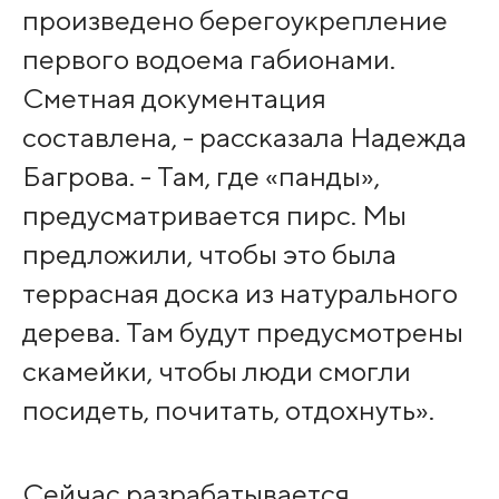
произведено берегоукрепление
первого водоема габионами.
Сметная документация
составлена, - рассказала Надежда
Багрова. - Там, где «панды»,
предусматривается пирс. Мы
предложили, чтобы это была
террасная доска из натурального
дерева. Там будут предусмотрены
скамейки, чтобы люди смогли
посидеть, почитать, отдохнуть».
Сейчас разрабатывается