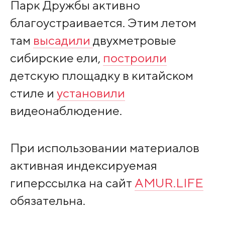
Парк Дружбы активно
благоустраивается. Этим летом
там
высадили
двухметровые
сибирские ели,
построили
детскую площадку в китайском
стиле и
установили
видеонаблюдение.
При использовании материалов
активная индексируемая
гиперссылка на сайт
AMUR.LIFE
обязательна.