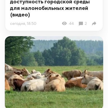
доступность городской среды
для маломобильных жителей
(видео)
сегодня, 18:50
44
2