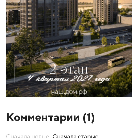
Комментарии (
1
)
Сначала новые
Сначала старые