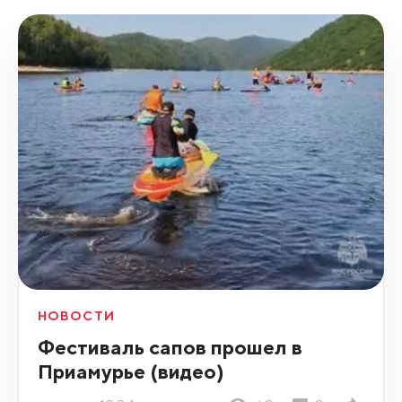
НОВОСТИ
Фестиваль сапов прошел в
Приамурье (видео)