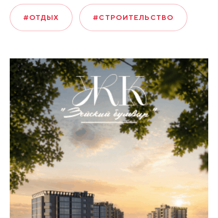
#ОТДЫХ
#СТРОИТЕЛЬСТВО