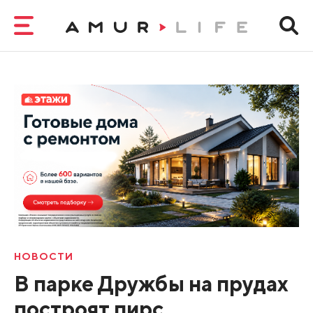
НОВОСТИ
В парке Дружбы на прудах
построят пирс