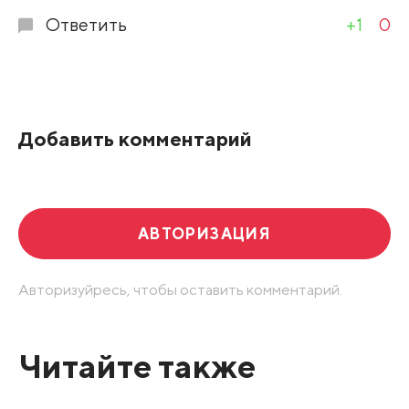
Ответить
+1
0
Добавить комментарий
АВТОРИЗАЦИЯ
Авторизуйресь, чтобы оставить комментарий.
Читайте также