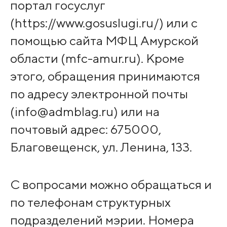
портал госуслуг
(https://www.gosuslugi.ru/) или с
помощью сайта МФЦ Амурской
области (mfc-amur.ru). Кроме
этого, обращения принимаются
по адресу электронной почты
(info@admblag.ru) или на
почтовый адрес: 675000,
Благовещенск, ул. Ленина, 133.
С вопросами можно обращаться и
по телефонам структурных
подразделений мэрии. Номера