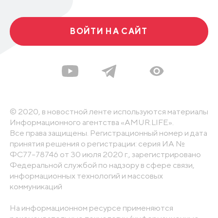
ВОЙТИ НА САЙТ
© 2020, в новостной ленте используются материалы
Информационного агентства «AMUR.LIFE».
Все права защищены. Регистрационный номер и дата
принятия решения о регистрации: серия ИА №
ФС77-78746 от 30 июля 2020 г., зарегистрировано
Федеральной службой по надзору в сфере связи,
информационных технологий и массовых
коммуникаций
На информационном ресурсе применяются