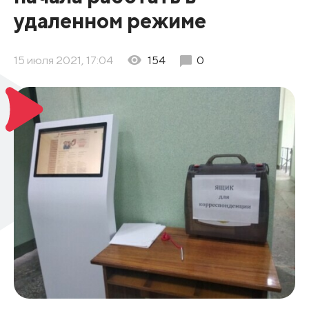
удаленном режиме
15 июля 2021, 17:04
154
0