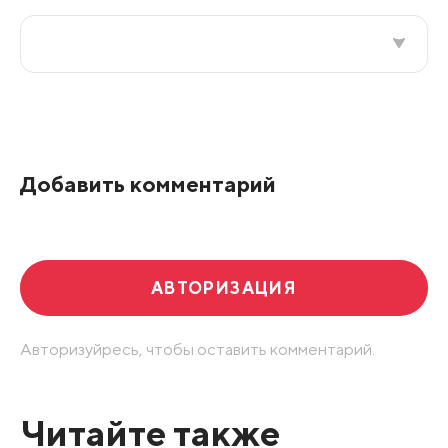
Все подряд
По рейтингу
Добавить комментарий
Развернуть все
АВТОРИЗАЦИЯ
Авторизуйресь, чтобы оставить комментарий.
Читайте также