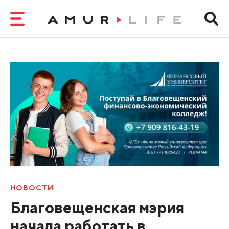
НОВОСТИ
Благовещенская мэрия
начала работать в