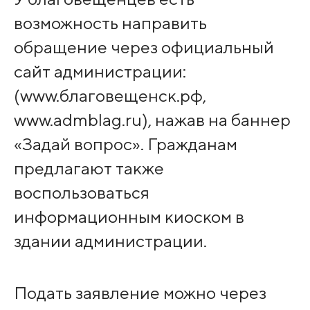
возможность направить
обращение через официальный
сайт администрации:
(www.благовещенск.рф,
www.admblag.ru), нажав на баннер
«Задай вопрос». Гражданам
предлагают также
воспользоваться
информационным киоском в
здании администрации.
Подать заявление можно через