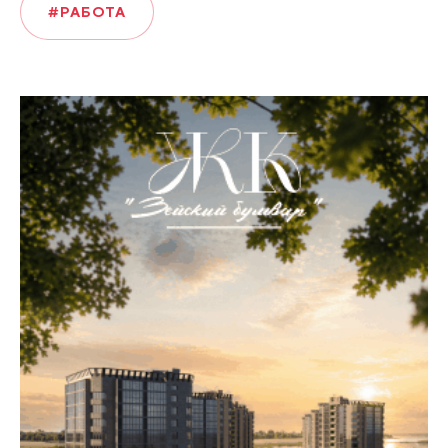
#РАБОТА