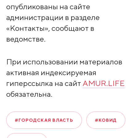
опубликованы на сайте
администрации в разделе
«Контакты», сообщают в
ведомстве.
При использовании материалов
активная индексируемая
гиперссылка на сайт
AMUR.LIFE
обязательна.
#ГОРОДСКАЯ ВЛАСТЬ
#КОВИД