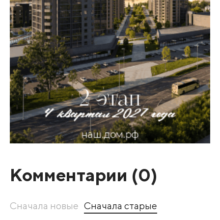
Комментарии (
0
)
Сначала новые
Сначала старые