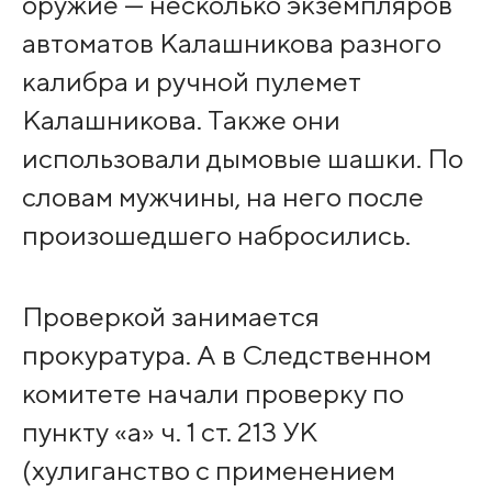
оружие — несколько экземпляров
автоматов Калашникова разного
калибра и ручной пулемет
Калашникова. Также они
использовали дымовые шашки. По
словам мужчины, на него после
произошедшего набросились.
Проверкой занимается
прокуратура. А в Следственном
комитете начали проверку по
пункту «а» ч. 1 ст. 213 УК
(хулиганство с применением