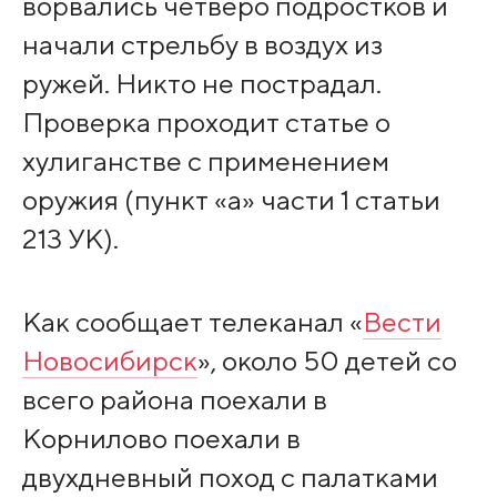
ворвались четверо подростков и
начали стрельбу в воздух из
ружей. Никто не пострадал.
Проверка проходит статье о
хулиганстве с применением
оружия (пункт «а» части 1 статьи
213 УК).
Как сообщает телеканал «
Вести
Новосибирск
», около 50 детей со
всего района поехали в
Корнилово поехали в
двухдневный поход с палатками