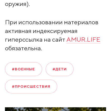
оружия).
При использовании материалов
активная индексируемая
гиперссылка на сайт
AMUR.LIFE
обязательна.
#ВОЕННЫЕ
#ДЕТИ
#ПРОИСШЕСТВИЯ