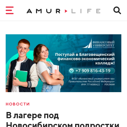
НОВОСТИ
В лагере под
Новосибирском подростки