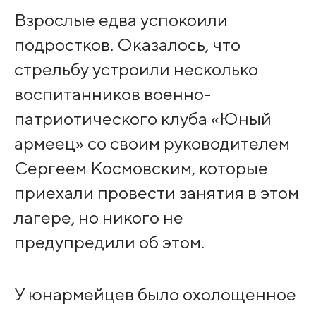
Взрослые едва успокоили
подростков. Оказалось, что
стрельбу устроили несколько
воспитанников военно-
патриотического клуба «Юный
армеец» со своим руководителем
Сергеем Космовским, которые
приехали провести занятия в этом
лагере, но никого не
предупредили об этом.
У юнармейцев было охолощенное