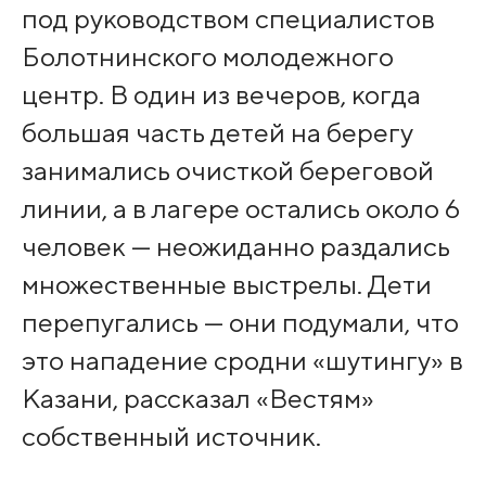
под руководством специалистов
Болотнинского молодежного
центр. В один из вечеров, когда
большая часть детей на берегу
занимались очисткой береговой
линии, а в лагере остались около 6
человек — неожиданно раздались
множественные выстрелы. Дети
перепугались — они подумали, что
это нападение сродни «шутингу» в
Казани, рассказал «Вестям»
собственный источник.