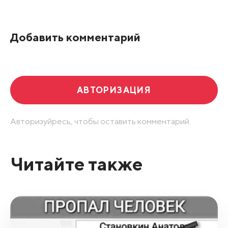
По рейтингу
Добавить комментарий
Развернуть все
АВТОРИЗАЦИЯ
Авторизуйресь, чтобы оставить комментарий.
Читайте также