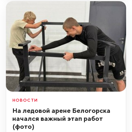
НОВОСТИ
На ледовой арене Белогорска
начался важный этап работ
(фото)