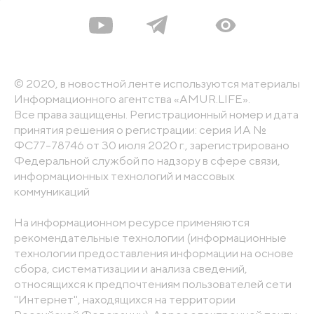
© 2020, в новостной ленте используются материалы
Информационного агентства «AMUR.LIFE».
Все права защищены. Регистрационный номер и дата
принятия решения о регистрации: серия ИА №
ФС77-78746 от 30 июля 2020 г., зарегистрировано
Федеральной службой по надзору в сфере связи,
информационных технологий и массовых
коммуникаций
На информационном ресурсе применяются
рекомендательные технологии (информационные
технологии предоставления информации на основе
сбора, систематизации и анализа сведений,
относящихся к предпочтениям пользователей сети
"Интернет", находящихся на территории