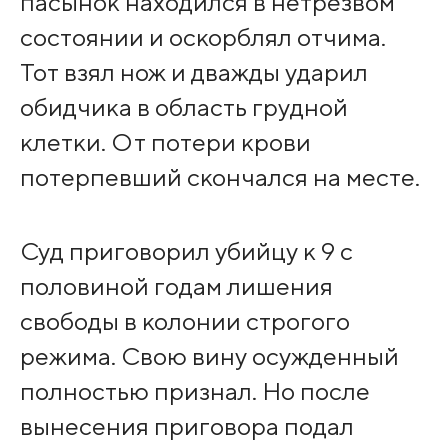
пасынок находился в нетрезвом
состоянии и оскорблял отчима.
Тот взял нож и дважды ударил
обидчика в область грудной
клетки. От потери крови
потерпевший скончался на месте.
Суд приговорил убийцу к 9 с
половиной годам лишения
свободы в колонии строгого
режима. Свою вину осужденный
полностью признал. Но после
вынесения приговора подал