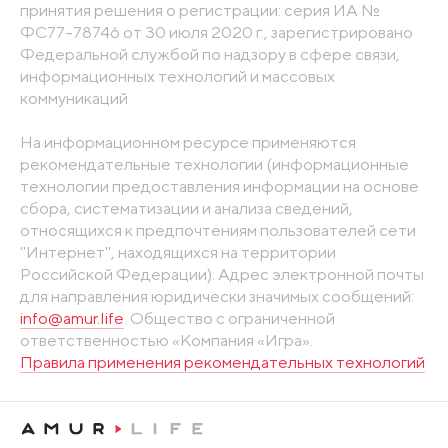
принятия решения о регистрации: серия ИА №
ФС77-78746 от 30 июля 2020 г., зарегистрировано
Федеральной службой по надзору в сфере связи,
информационных технологий и массовых
коммуникаций
На информационном ресурсе применяются
рекомендательные технологии (информационные
технологии предоставления информации на основе
сбора, систематизации и анализа сведений,
относящихся к предпочтениям пользователей сети
"Интернет", находящихся на территории
Российской Федерации). Адрес электронной почты
для направления юридически значимых сообщений:
info@amur.life
. Общество с ограниченной
ответственностью «Компания «Игра».
Правила применения рекомендательных технологий