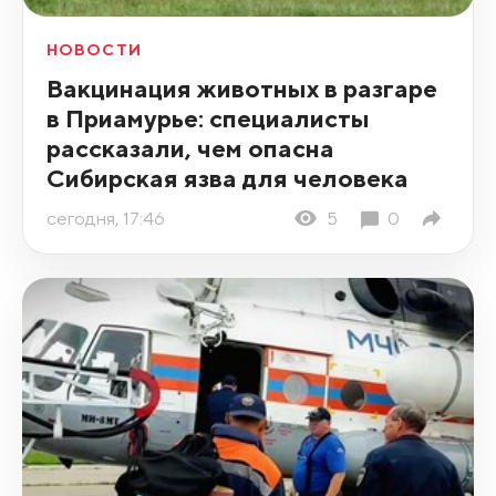
НОВОСТИ
Вакцинация животных в разгаре
в Приамурье: специалисты
рассказали, чем опасна
Сибирская язва для человека
сегодня, 17:46
5
0