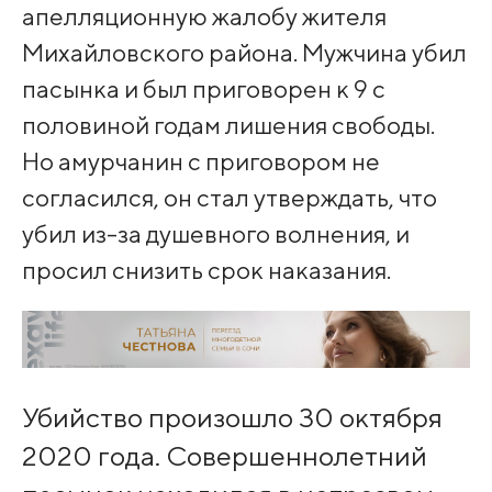
апелляционную жалобу жителя
Михайловского района. Мужчина убил
пасынка и был приговорен к 9 с
половиной годам лишения свободы.
Но амурчанин с приговором не
согласился, он стал утверждать, что
убил из-за душевного волнения, и
просил снизить срок наказания.
Убийство произошло 30 октября
2020 года. Совершеннолетний