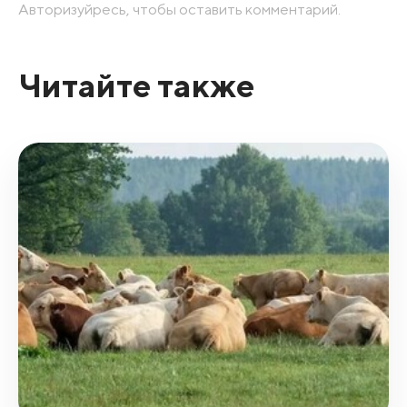
Авторизуйресь, чтобы оставить комментарий.
Читайте также