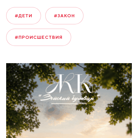
#ДЕТИ
#ЗАКОН
#ПРОИСШЕСТВИЯ