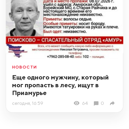
НОВОСТИ
Еще одного мужчину, который
мог пропасть в лесу, ищут в
Приамурье
сегодня, 16:59
64
0