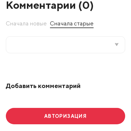
Комментарии (
0
)
Сначала новые
Сначала старые
Все подряд
По рейтингу
Добавить комментарий
Развернуть все
АВТОРИЗАЦИЯ