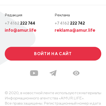
Редакция
Реклама
+7 4162
222 744
+7 4162
222 742
info@amur.life
reklama@amur.life
ВОЙТИ НА САЙТ
© 2020, в новостной ленте используются материалы
Информационного агентства «AMUR.LIFE».
Все права защищены. Регистрационный номер и дата