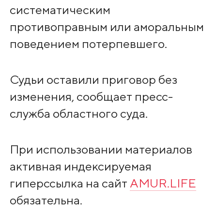
систематическим
противоправным или аморальным
поведением потерпевшего.
Судьи оставили приговор без
изменения, сообщает пресс-
служба областного суда.
При использовании материалов
активная индексируемая
гиперссылка на сайт
AMUR.LIFE
обязательна.