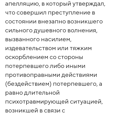
апелляцию, в который утверждал,
что совершил преступление в
состоянии внезапно возникшего
сильного душевного волнения,
вызванного насилием,
издевательством или тяжким
оскорблением со стороны
потерпевшего либо иными
противоправными действиями
(бездействием) потерпевшего, а
равно длительной
психотравмирующей ситуацией,
возникшей в связи с