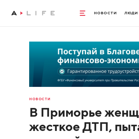
НОВОСТИ
ЛЮДИ
НОВОСТИ
В Приморье женщ
жесткое ДТП, пыта