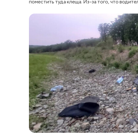
поместить туда клеща. Из-за того, что водите