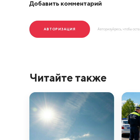
Добавить комментарий
АВТОРИЗАЦИЯ
Авторизуйресь, чтобы ост
Читайте также