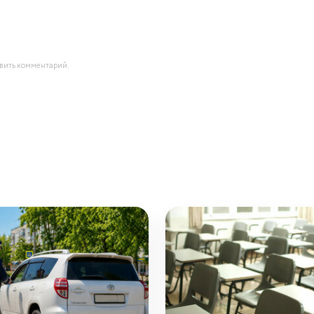
авить комментарий.