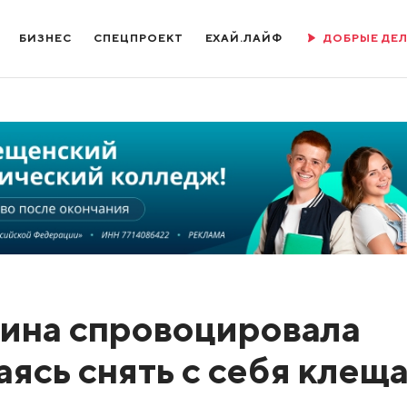
БИЗНЕС
СПЕЦПРОЕКТ
ЕХАЙ.ЛАЙФ
ДОБРЫЕ ДЕ
ина спровоцировала
ясь снять с себя клеща