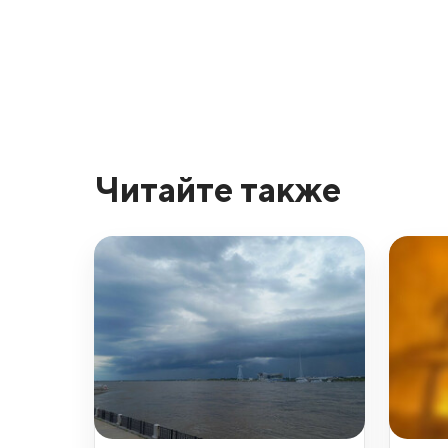
Читайте также