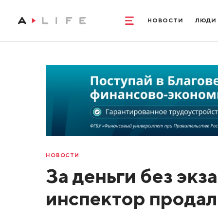
НОВОСТИ
ЛЮДИ
НОВОСТИ
За деньги без экз
инспектор продал