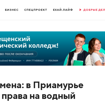
БИЗНЕС
СПЕЦПРОЕКТ
ЕХАЙ.ЛАЙФ
ДОБРЫЕ ДЕ
амена: в Приамурье
 права на водный