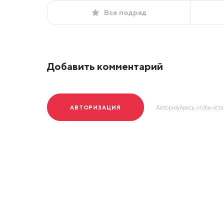
Все подряд
Добавить комментарий
АВТОРИЗАЦИЯ
Авторизуйресь, чтобы ост