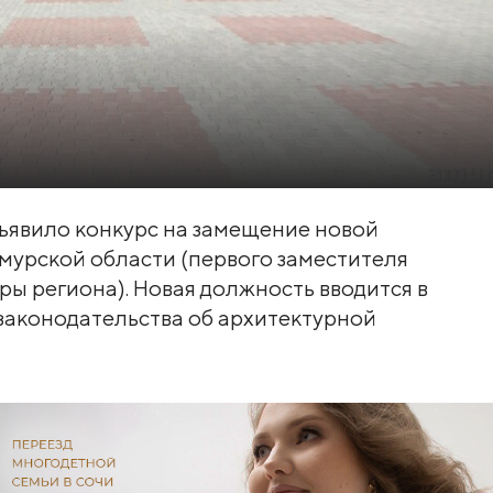
ъявило конкурс на замещение новой
мурской области (первого заместителя
ры региона). Новая должность вводится в
законодательства об архитектурной