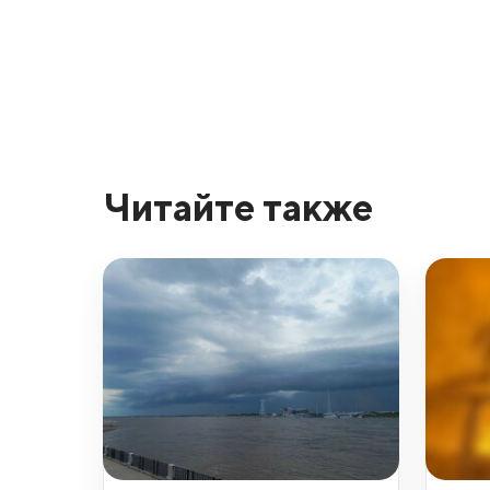
Читайте также