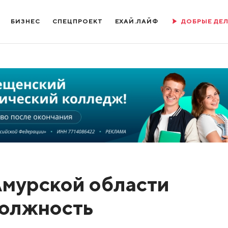
БИЗНЕС
СПЕЦПРОЕКТ
ЕХАЙ.ЛАЙФ
ДОБРЫЕ ДЕ
Амурской области
должность