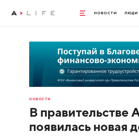
НОВОСТИ
ЛЮДИ
НОВОСТИ
В правительстве 
появилась новая 