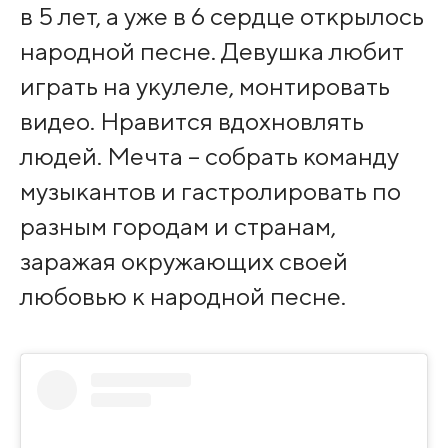
в 5 лет, а уже в 6 сердце открылось
народной песне. Девушка любит
играть на укулеле, монтировать
видео. Нравится вдохновлять
людей. Мечта – собрать команду
музыкантов и гастролировать по
разным городам и странам,
заражая окружающих своей
любовью к народной песне.