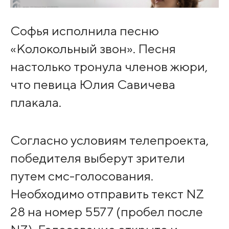
Софья исполнила песню
«Колокольный звон». Песня
настолько тронула членов жюри,
что певица Юлия Савичева
плакала.
Согласно условиям телепроекта,
победителя выберут зрители
путем смс-голосования.
Необходимо отправить текст NZ
28 на номер 5577 (пробел после