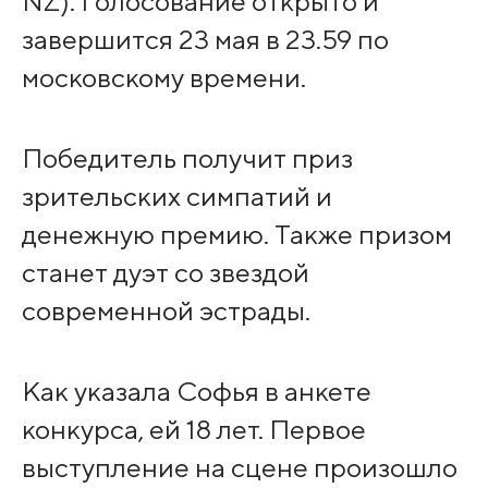
NZ). Голосование открыто и
завершится 23 мая в 23.59 по
московскому времени.
Победитель получит приз
зрительских симпатий и
денежную премию. Также призом
станет дуэт со звездой
современной эстрады.
Как указала Софья в анкете
конкурса, ей 18 лет. Первое
выступление на сцене произошло