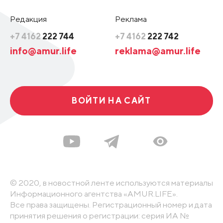
Редакция
Реклама
+7 4162
222 744
+7 4162
222 742
info@amur.life
reklama@amur.life
ВОЙТИ НА САЙТ
© 2020, в новостной ленте используются материалы
Информационного агентства «AMUR.LIFE».
Все права защищены. Регистрационный номер и дата
принятия решения о регистрации: серия ИА №