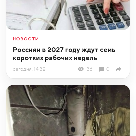
НОВОСТИ
Россиян в 2027 году ждут семь
коротких рабочих недель
сегодня, 14:32
36
0