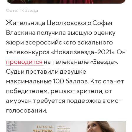
Фото: ТК Звезда
Жительница Циолковского Софья
Власкина получила высшую оценку
жюри всероссийского вокального
телеконкурса «Новая звезда–2021». Он
проводится
на телеканале «Звезда».
Судьи поставили девушке
максимальные 100 баллов. Кто станет
победителем, решают зрители, от
амурчан требуется поддержка в смс-
голосовании.