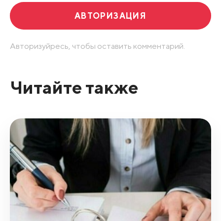
АВТОРИЗАЦИЯ
Авторизуйресь, чтобы оставить комментарий.
Читайте также