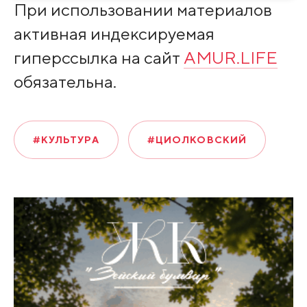
При использовании материалов
активная индексируемая
гиперссылка на сайт
AMUR.LIFE
обязательна.
#КУЛЬТУРА
#ЦИОЛКОВСКИЙ