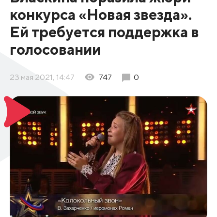
конкурса «Новая звезда».
Ей требуется поддержка в
голосовании
23 мая 2021, 14:47
747
0