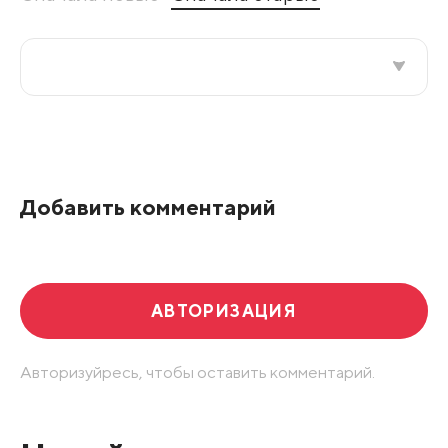
Все подряд
По рейтингу
Добавить комментарий
Развернуть все
АВТОРИЗАЦИЯ
Авторизуйресь, чтобы оставить комментарий.