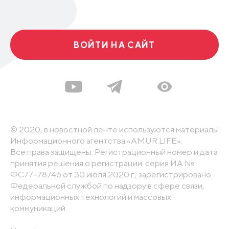
ВОЙТИ НА САЙТ
© 2020, в новостной ленте используются материалы
Информационного агентства «AMUR.LIFE».
Все права защищены. Регистрационный номер и дата
принятия решения о регистрации: серия ИА №
ФС77-78746 от 30 июля 2020 г., зарегистрировано
Федеральной службой по надзору в сфере связи,
информационных технологий и массовых
коммуникаций