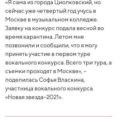
«Я сама из города Циолковский, но
сейчас уже четвертый год учусь в
Москве в музыкальном колледже.
Заявку на конкурс подала весной во
время карантина. Летом мне
позвонили и сообщили, что я могу
принять участие в первом туре
вокального конкурса. Всего три тура, а
съемки проходят в Москве», –
поделилась Софья Власкина,
участница вокального конкурса
«Новая звезда–2021».