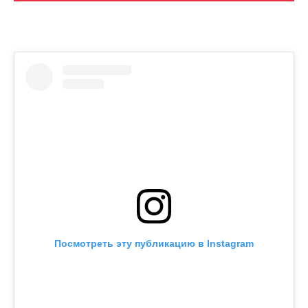
Посмотреть эту публикацию в Instagram