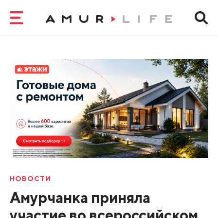
НОВОСТИ
Амурчанка приняла
участие во всероссийском