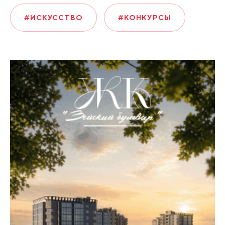
#ИСКУССТВО
#КОНКУРСЫ