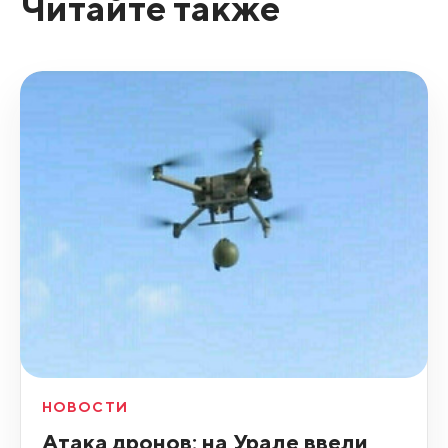
Читайте также
НОВОСТИ
Атака дронов: на Урале ввели