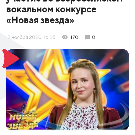
вокальном конкурсе
«Новая звезда»
17 ноября 2020, 16:25
170
0