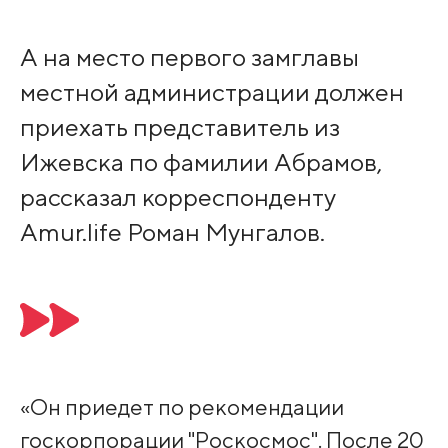
А на место первого замглавы
местной администрации должен
приехать представитель из
Ижевска по фамилии Абрамов,
рассказал корреспонденту
Amur.life Роман Мунгалов.
«Он приедет по рекомендации
госкорпорации "Роскосмос". После 20