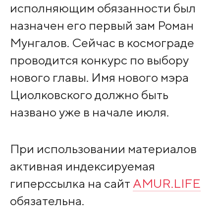
исполняющим обязанности был
назначен его первый зам Роман
Мунгалов. Сейчас в космограде
проводится конкурс по выбору
нового главы. Имя нового мэра
Циолковского должно быть
названо уже в начале июля.
При использовании материалов
активная индексируемая
гиперссылка на сайт
AMUR.LIFE
обязательна.