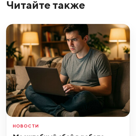
Читайте также
НОВОСТИ