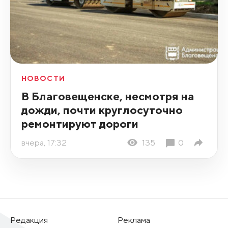
НОВОСТИ
В Благовещенске, несмотря на
дожди, почти круглосуточно
ремонтируют дороги
вчера, 17:32
135
0
Редакция
Реклама