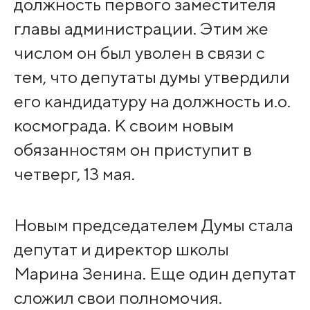
должность первого заместителя
главы администрации. Этим же
числом он был уволен в связи с
тем, что депутаты думы утвердили
его кандидатуру на должность и.о.
космограда. К своим новым
обязанностям он приступит в
четверг, 13 мая.
Новым председателем Думы стала
депутат и директор школы
Марина Зенина. Еще один депутат
сложил свои полномочия.