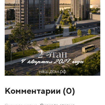
Комментарии (
0
)