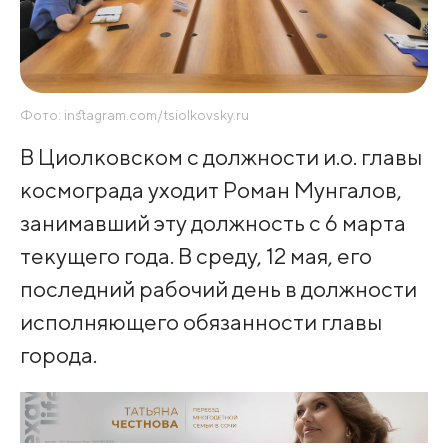
Фото: instagram.com/tsiolkovsky.ru
В Циолковском с должности и.о. главы
космограда уходит Роман Мунгалов,
занимавший эту должность с 6 марта
текущего года. В среду, 12 мая, его
последний рабочий день в должности
исполняющего обязанности главы
города.