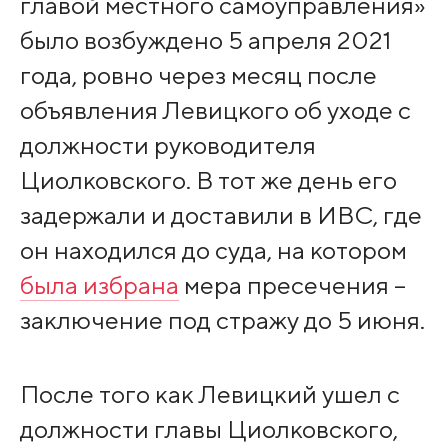
главой местного самоуправления»
было возбуждено 5 апреля 2021
года, ровно через месяц после
объявления Левицкого об уходе с
должности руководителя
Циолковского. В тот же день его
задержали и доставили в ИВС, где
он находился до суда, на котором
была избрана
мера пресечения –
заключение под стражу до 5 июня.
После того как Левицкий ушел с
должности главы Циолковского,