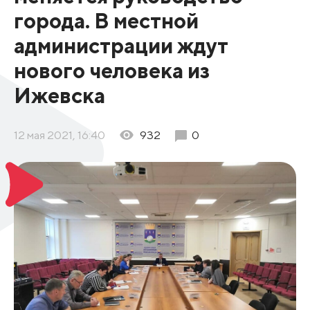
города. В местной
администрации ждут
нового человека из
Ижевска
12 мая 2021, 16:40
932
0