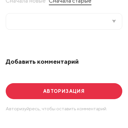
Сначала новые
Сначала старые
Все подряд
По рейтингу
Добавить комментарий
Развернуть все
АВТОРИЗАЦИЯ
Авторизуйресь, чтобы оставить комментарий.