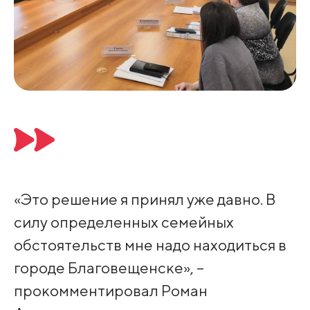
«Это решение я принял уже давно. В
силу определенных семейных
обстоятельств мне надо находиться в
городе Благовещенске», –
прокомментировал Роман