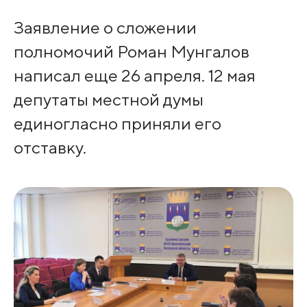
Заявление о сложении
полномочий Роман Мунгалов
написал еще 26 апреля. 12 мая
депутаты местной думы
единогласно приняли его
отставку.