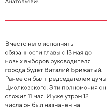
Анатольевич.
Вместо него исполнять
обязанности главы с 13 мая до
новых выборов руководителя
города будет Виталий Брижатый.
Ранее он был председателем думы
Циолковского. Эти полномочия он
сложил 11 мая. И уже утром 12
числа он был назначен на