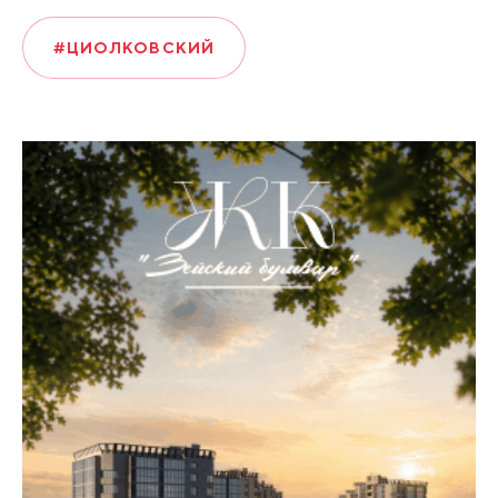
#ЦИОЛКОВСКИЙ