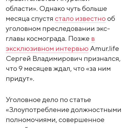
области». Однако чуть больше
месяца спустя
стало известно
об
уголовном преследовании экс-
главы космограда. Позже
в
эксклюзивном интервью
Amur.life
Сергей Владимирович признался,
что 9 месяцев ждал, что «за ним
придут».
Уголовное дело по статье
«Злоупотребление должностными
полномочиями, совершенное