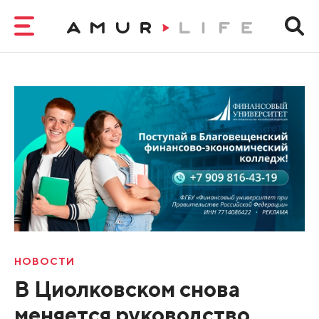
НОВОСТИ
В Циолковском снова
меняется руководство