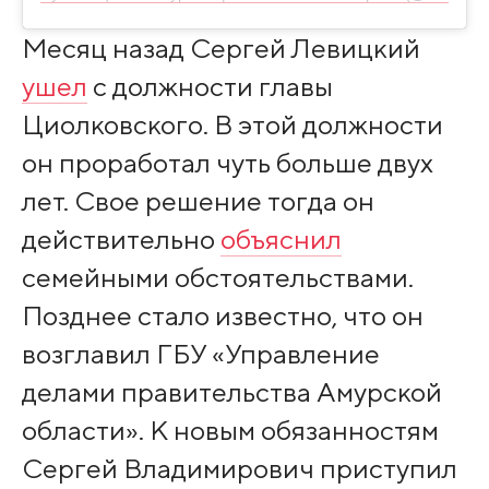
Месяц назад Сергей Левицкий
ушел
с должности главы
Циолковского. В этой должности
он проработал чуть больше двух
лет. Свое решение тогда он
действительно
объяснил
семейными обстоятельствами.
Позднее стало известно, что он
возглавил ГБУ «Управление
делами правительства Амурской
области». К новым обязанностям
Сергей Владимирович приступил