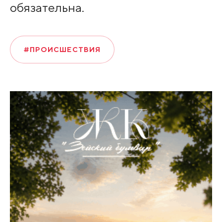
обязательна.
#ПРОИСШЕСТВИЯ