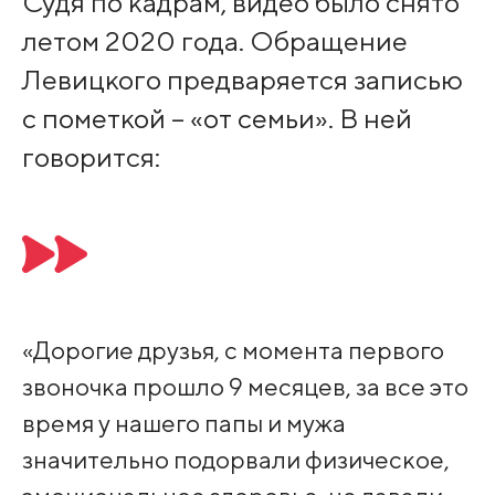
Судя по кадрам, видео было снято
летом 2020 года. Обращение
Левицкого предваряется записью
с пометкой – «от семьи». В ней
говорится:
«Дорогие друзья, с момента первого
звоночка прошло 9 месяцев, за все это
время у нашего папы и мужа
значительно подорвали физическое,