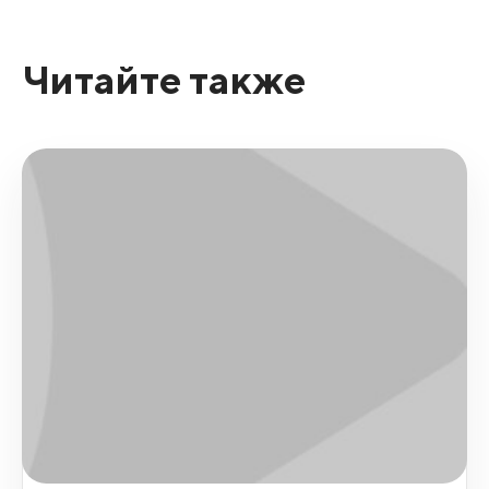
Читайте также