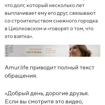
что долг, который несколько лет
выплачивает ему его друг, связывают
со строительством снежного городка
в Циолковском и «говорят о том, что
это взятка».
Amur.life приводит полный текст
обращения.
«Добрый день, дорогие друзья.
Если вы смотрите это видео,