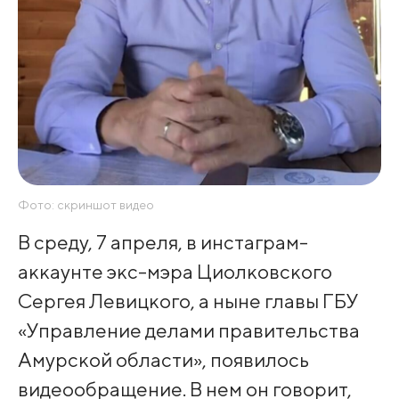
Фото: скриншот видео
В среду, 7 апреля, в инстаграм-
аккаунте экс-мэра Циолковского
Сергея Левицкого, а ныне главы ГБУ
«Управление делами правительства
Амурской области», появилось
видеообращение. В нем он говорит,