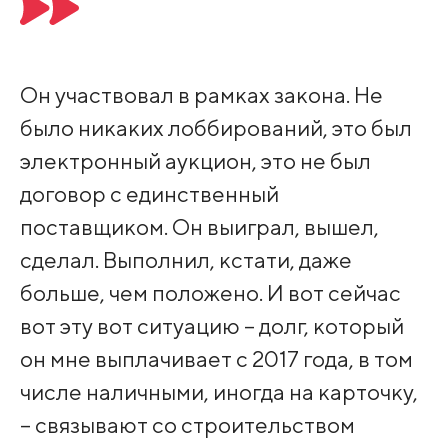
Он участвовал в рамках закона. Не
было никаких лоббирований, это был
электронный аукцион, это не был
договор с единственный
поставщиком. Он выиграл, вышел,
сделал. Выполнил, кстати, даже
больше, чем положено. И вот сейчас
вот эту вот ситуацию – долг, который
он мне выплачивает с 2017 года, в том
числе наличными, иногда на карточку,
– связывают со строительством