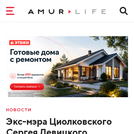
НОВОСТИ
Экс-мэра Циолковского
Сергея Левицкого