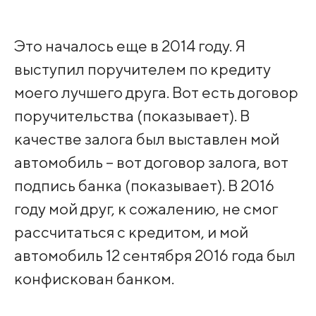
Это началось еще в 2014 году. Я
выступил поручителем по кредиту
моего лучшего друга. Вот есть договор
поручительства (показывает). В
качестве залога был выставлен мой
автомобиль – вот договор залога, вот
подпись банка (показывает). В 2016
году мой друг, к сожалению, не смог
рассчитаться с кредитом, и мой
автомобиль 12 сентября 2016 года был
конфискован банком.