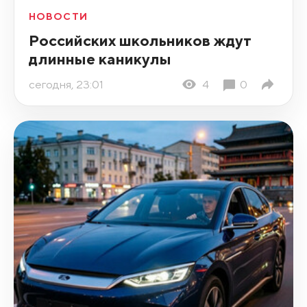
НОВОСТИ
Российских школьников ждут
длинные каникулы
сегодня, 23:01
4
0