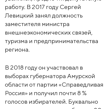
работу. В 2017 году Сергей
Левицкий занял должность
заместителя министра
внешнеэкономических связей,
туризма и предпринимательства
региона.
В 2018 году он участвовал в
выборах губернатора Амурской
области от партии «Справедливая
Россия» и получил почти 8 %
голосов избирателей. Буквально