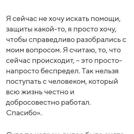
Я сейчас не хочу искать помощи,
защиты какой-то, я просто хочу,
чтобы справедливо разобрались с
моим вопросом. Я считаю, то, что
сейчас происходит, – это просто-
напросто беспредел. Так нельзя
поступать с человеком, который
всю жизнь честно и
добросовестно работал.
Спасибо».