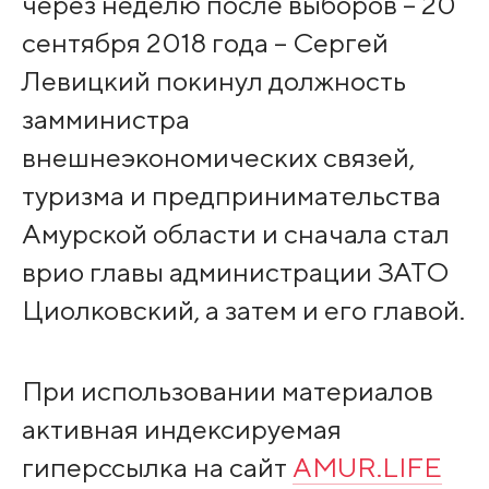
через неделю после выборов – 20
сентября 2018 года – Сергей
Левицкий покинул должность
замминистра
внешнеэкономических связей,
туризма и предпринимательства
Амурской области и сначала стал
врио главы администрации ЗАТО
Циолковский, а затем и его главой.
При использовании материалов
активная индексируемая
гиперссылка на сайт
AMUR.LIFE