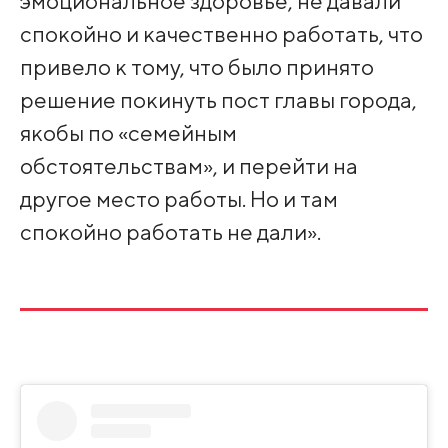
эмоциональное здоровье, не давали
спокойно и качественно работать, что
привело к тому, что было принято
решение покинуть пост главы города,
якобы по «семейным
обстоятельствам», и перейти на
другое место работы. Но и там
спокойно работать не дали».