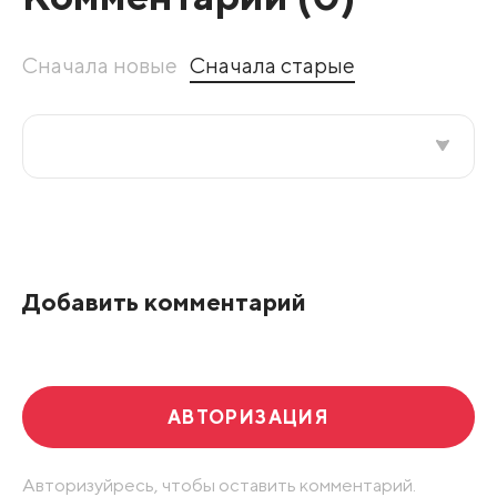
Сначала новые
Сначала старые
Все подряд
По рейтингу
Добавить комментарий
Развернуть все
АВТОРИЗАЦИЯ
Авторизуйресь, чтобы оставить комментарий.