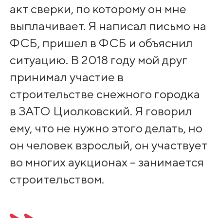
акт сверки, по которому он мне
выплачивает. Я написал письмо на
ФСБ, пришел в ФСБ и объяснил
ситуацию. В 2018 году мой друг
принимал участие в
строительстве снежного городка
в ЗАТО Циолковский. Я говорил
ему, что не нужно этого делать, но
он человек взрослый, он участвует
во многих аукционах – занимается
строительством.