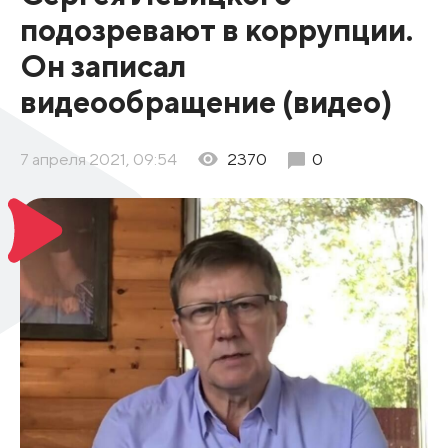
подозревают в коррупции.
Он записал
видеообращение (видео)
7 апреля 2021, 09:54
2370
0