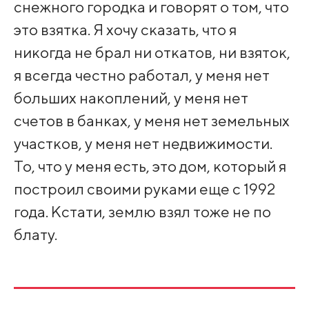
снежного городка и говорят о том, что
это взятка. Я хочу сказать, что я
никогда не брал ни откатов, ни взяток,
я всегда честно работал, у меня нет
больших накоплений, у меня нет
счетов в банках, у меня нет земельных
участков, у меня нет недвижимости.
То, что у меня есть, это дом, который я
построил своими руками еще с 1992
года. Кстати, землю взял тоже не по
блату.