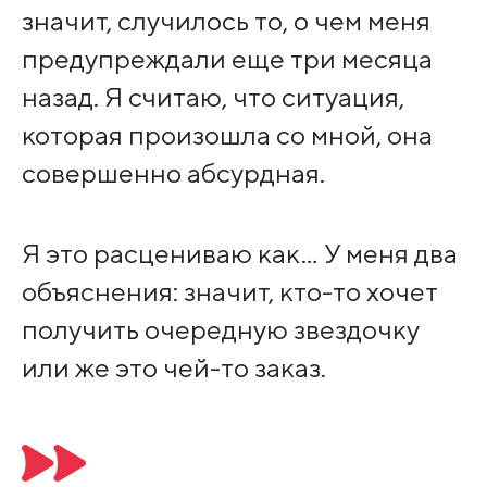
значит, случилось то, о чем меня
предупреждали еще три месяца
назад. Я считаю, что ситуация,
которая произошла со мной, она
совершенно абсурдная.
Я это расцениваю как… У меня два
объяснения: значит, кто-то хочет
получить очередную звездочку
или же это чей-то заказ.