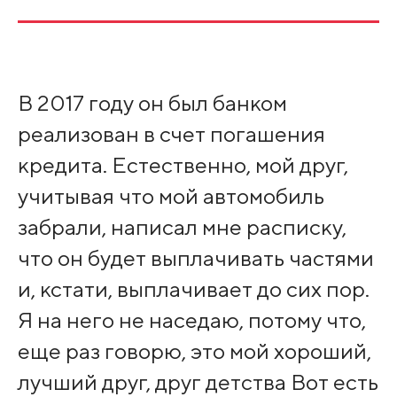
В 2017 году он был банком
реализован в счет погашения
кредита. Естественно, мой друг,
учитывая что мой автомобиль
забрали, написал мне расписку,
что он будет выплачивать частями
и, кстати, выплачивает до сих пор.
Я на него не наседаю, потому что,
еще раз говорю, это мой хороший,
лучший друг, друг детства Вот есть