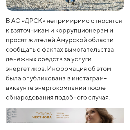
В АО «ДРСК» непримиримо относятся
к взяточникам и коррупционерам и
просят жителей Амурской области
сообщать о фактах вымогательства
денежных средств за услуги
энергетиков. Информация об этом
была опубликована в инстаграм-
аккаунте энергокомпании после
обнародования подобного случая.