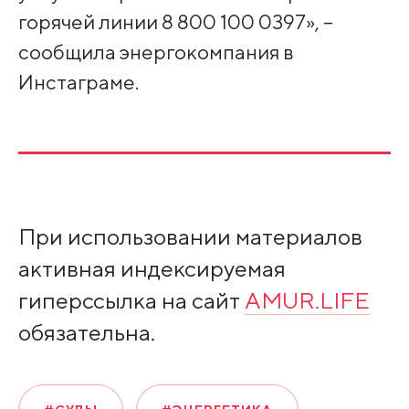
горячей линии 8 800 100 0397», –
сообщила энергокомпания в
Инстаграме.
При использовании материалов
активная индексируемая
гиперссылка на сайт
AMUR.LIFE
обязательна.