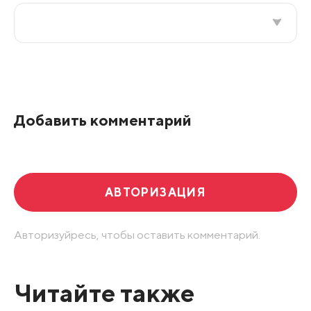
Все подряд
По рейтингу
Добавить комментарий
Развернуть все
АВТОРИЗАЦИЯ
Авторизуйресь, чтобы оставить комментарий.
Читайте также