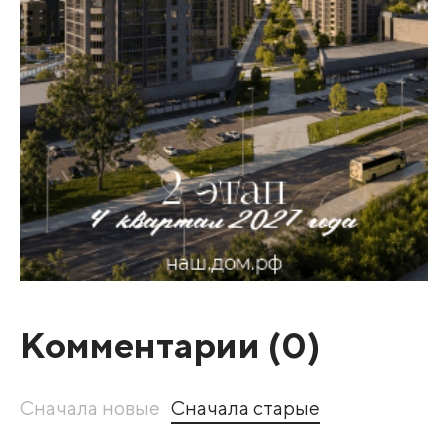
Комментарии (
0
)
Сначала новые
Сначала старые