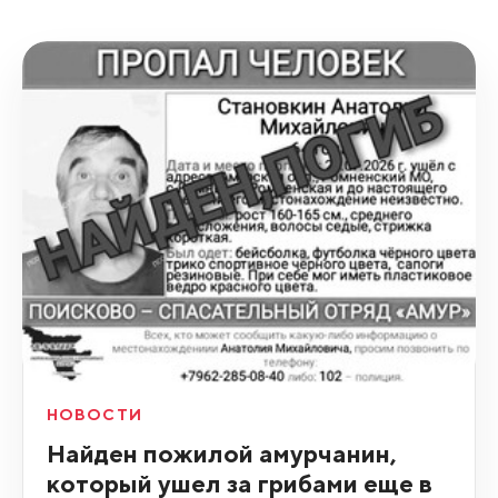
НОВОСТИ
Найден пожилой амурчанин,
который ушел за грибами еще в