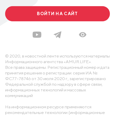
ВОЙТИ НА САЙТ
© 2020, в новостной ленте используются материалы
Информационного агентства «AMUR.LIFE».
Все права защищены. Регистрационный номер и дата
принятия решения о регистрации: серия ИА №
ФС77-78746 от 30 июля 2020 г., зарегистрировано
Федеральной службой по надзору в сфере связи,
информационных технологий и массовых
коммуникаций
На информационном ресурсе применяются
рекомендательные технологии (информационные