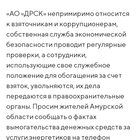
«АО «ДРСК» непримиримо относится
к взяточникам и коррупционерам,
собственная служба экономической
безопасности проводит регулярные
проверки, а сотрудники,
использующие свое служебное
положение для обогащения за счет
взяток, увольняются, их дела
передаются в правоохранительные
органы. Просим жителей Амурской
области сообщать о фактах
вымогательства денежных средств за
услуги энергетиков на телефон