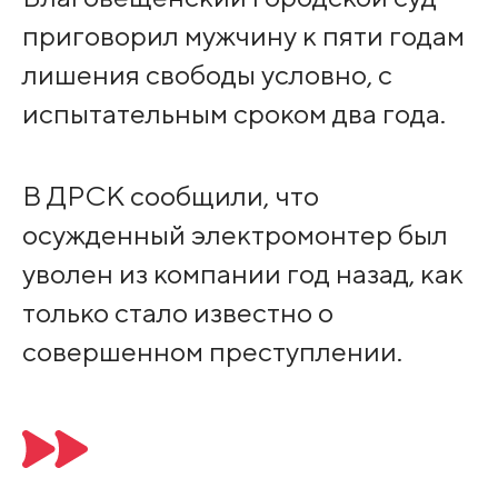
приговорил мужчину к пяти годам
лишения свободы условно, с
испытательным сроком два года.
В ДРСК сообщили, что
осужденный электромонтер был
уволен из компании год назад, как
только стало известно о
совершенном преступлении.