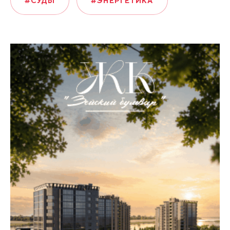
#СУДЫ
#ЭНЕРГЕТИКА