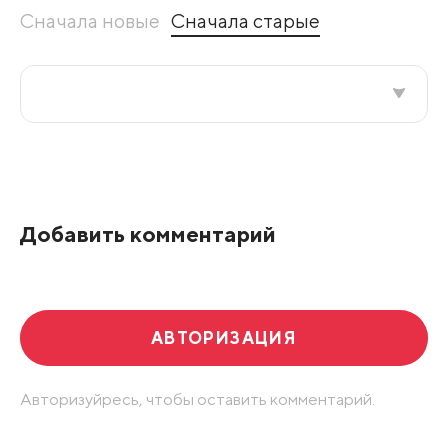
Сначала новые
Сначала старые
Все подряд
По рейтингу
Добавить комментарий
Развернуть все
АВТОРИЗАЦИЯ
Авторизуйресь, чтобы оставить комментарий.