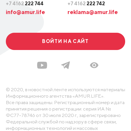
+7 4162
222 744
+7 4162
222 742
info@amur.life
reklama@amur.life
ВОЙТИ НА САЙТ
© 2020, в новостной ленте используются материалы
Информационного агентства «AMUR.LIFE».
Все права защищены. Регистрационный номер и дата
принятия решения о регистрации: серия ИА №
ФС77-78746 от 30 июля 2020 г., зарегистрировано
Федеральной службой по надзору в сфере связи,
информационных технологий и массовых