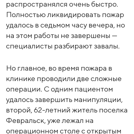
распространялся очень быстро.
Полностью ликвидировать пожар
удалось в седьмом часу вечера, но
на этом работы не завершены —
специалисты разбирают завалы.
Но главное, во время пожара в
клинике проводили две сложные
операции. С одним пациентом
удалось завершить манипуляции,
второй, 62-летний житель поселка
Февральск, уже лежал на
операционном столе с открытым