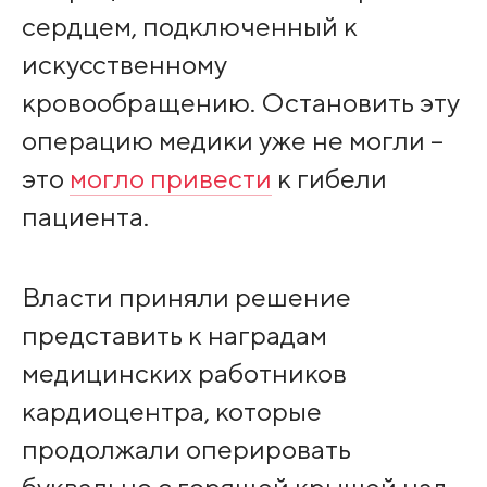
сердцем, подключенный к
искусственному
кровообращению. Остановить эту
операцию медики уже не могли –
это
могло привести
к гибели
пациента.
Власти приняли решение
представить к наградам
медицинских работников
кардиоцентра, которые
продолжали оперировать