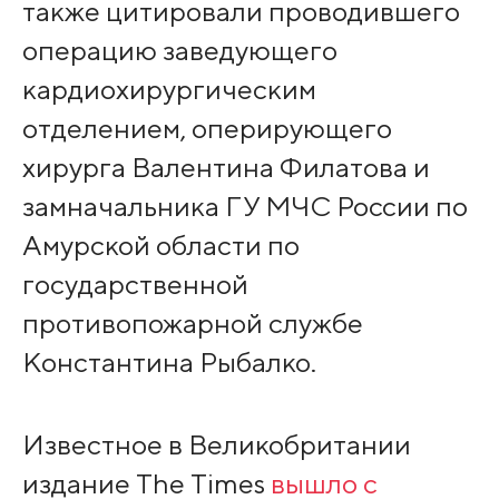
также цитировали проводившего
операцию заведующего
кардиохирургическим
отделением, оперирующего
хирурга Валентина Филатова и
замначальника ГУ МЧС России по
Амурской области по
государственной
противопожарной службе
Константина Рыбалко.
Известное в Великобритании
издание The Times
вышло с