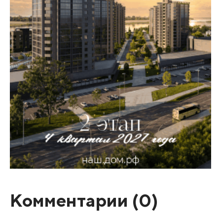
Комментарии (
0
)