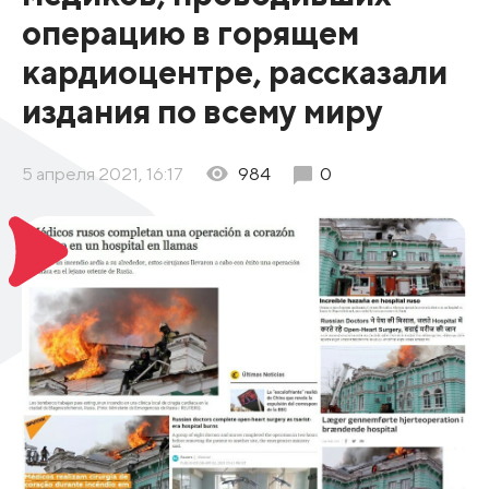
операцию в горящем
кардиоцентре, рассказали
издания по всему миру
5 апреля 2021, 16:17
984
0