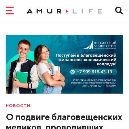
НОВОСТИ
О подвиге благовещенских
медиков, проводивших