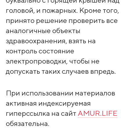
буквально с горящей крышей над
головой, и пожарных. Кроме того,
принято решение проверить все
аналогичные объекты
здравоохранения, взять на
контроль состояние
электропроводки, чтобы не
допускать таких случаев впредь.
При использовании материалов
активная индексируемая
гиперссылка на сайт
AMUR.LIFE
обязательна.