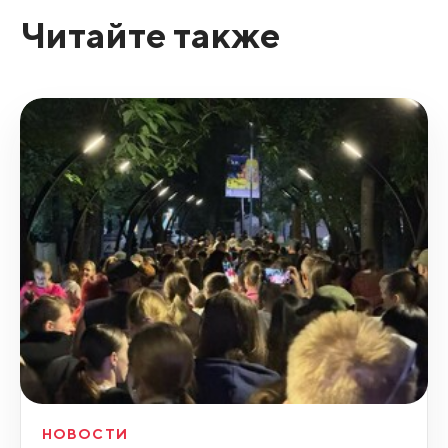
Читайте также
НОВОСТИ