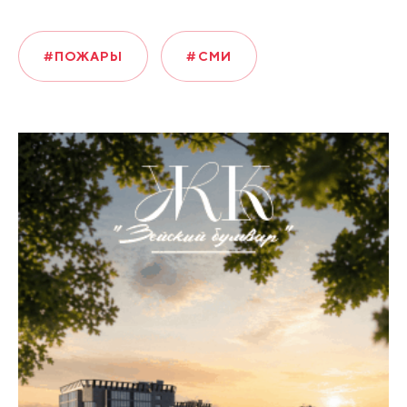
#ПОЖАРЫ
#СМИ