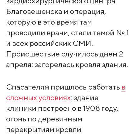
кардиохирургического центра
Благовещенска и операция,
которую в это время там
проводили врачи, стали темой № 1
и всех российских СМИ.
Происшествие случилось днем 2
апреля: загорелась кровля здания.
Спасателям пришлось работать
в
сложных условиях
: здание
клиники построено в 1908 году,
огонь по деревянным
перекрытиям кровли