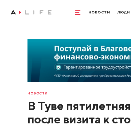
НОВОСТИ
ЛЮДИ
НОВОСТИ
В Туве пятилетняя
после визита к ст