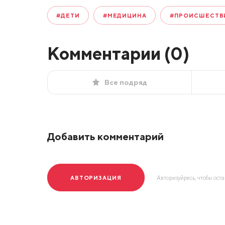
#ДЕТИ
#МЕДИЦИНА
#ПРОИСШЕСТВ
Комментарии (
0
)
Все подряд
Добавить комментарий
АВТОРИЗАЦИЯ
Авторизуйресь, чтобы ост