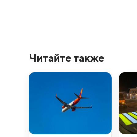
Читайте также