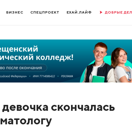
БИЗНЕС
СПЕЦПРОЕКТ
ЕХАЙ.ЛАЙФ
ДОБРЫЕ ДЕ
 девочка скончалась
оматологу