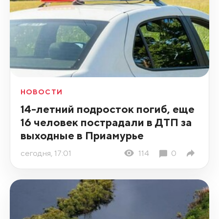
НОВОСТИ
14-летний подросток погиб, еще
16 человек пострадали в ДТП за
выходные в Приамурье
сегодня, 17:01
114
0