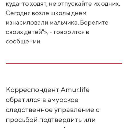
куда-то ходят, не отпускайте их одних.
Сегодня возле школы днем
изнасиловали мальчика. Берегите
своих детей"», – говорится в
сообщении.
Корреспондент Amur.life
обратился в амурское
следственное управление с
просьбой подтвердить или