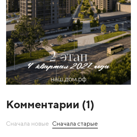
Комментарии (
1
)
Сначала новые
Сначала старые