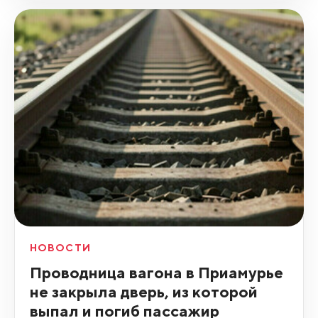
НОВОСТИ
Проводница вагона в Приамурье
не закрыла дверь, из которой
выпал и погиб пассажир