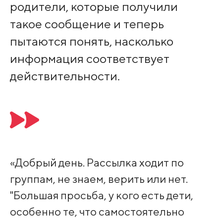
родители, которые получили
такое сообщение и теперь
пытаются понять, насколько
информация соответствует
действительности.
«Добрый день. Рассылка ходит по
группам, не знаем, верить или нет.
"Большая просьба, у кого есть дети,
особенно те, что самостоятельно