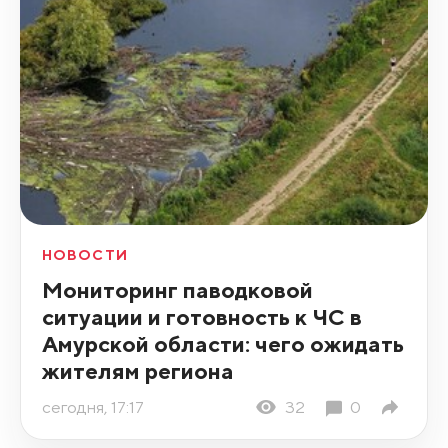
НОВОСТИ
Мониторинг паводковой
ситуации и готовность к ЧС в
Амурской области: чего ожидать
жителям региона
сегодня, 17:17
32
0