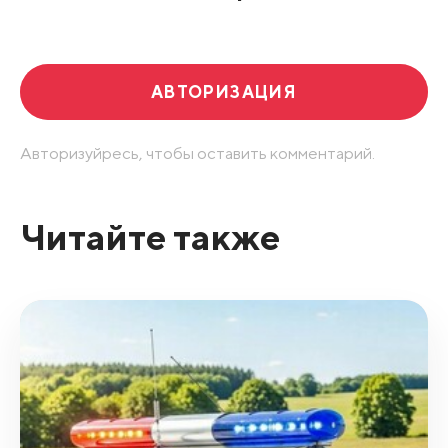
АВТОРИЗАЦИЯ
Авторизуйресь, чтобы оставить комментарий.
Читайте также