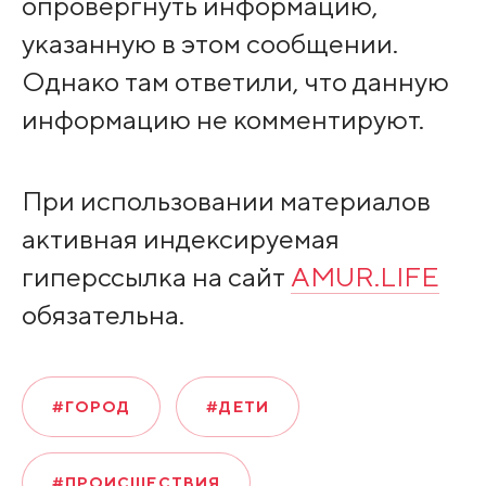
опровергнуть информацию,
указанную в этом сообщении.
Однако там ответили, что данную
информацию не комментируют.
При использовании материалов
активная индексируемая
гиперссылка на сайт
AMUR.LIFE
обязательна.
#ГОРОД
#ДЕТИ
#ПРОИСШЕСТВИЯ