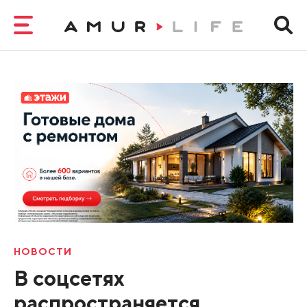
НОВОСТИ
В соцсетях
распространяется