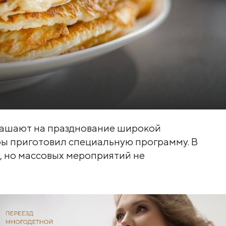
лашают на празднование широкой
ры приготовил специальную программу. В
, но массовых мероприятий не