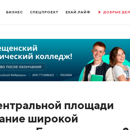
БИЗНЕС
СПЕЦПРОЕКТ
ЕХАЙ.ЛАЙФ
ДОБРЫЕ ДЕ
ентральной площади
вание широкой