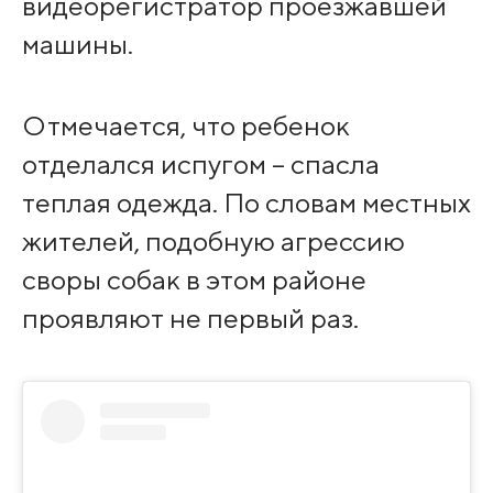
видеорегистратор проезжавшей
машины.
Отмечается, что ребенок
отделался испугом – спасла
теплая одежда. По словам местных
жителей, подобную агрессию
своры собак в этом районе
проявляют не первый раз.