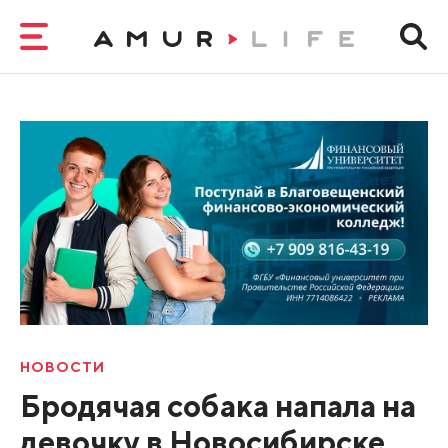
НОВОСТИ
Бродячая собака напала на
девочку в Новосибирске