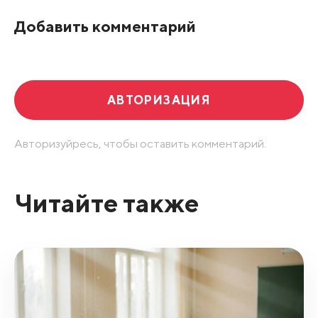
По рейтингу
Добавить комментарий
Развернуть все
АВТОРИЗАЦИЯ
Авторизуйресь, чтобы оставить комментарий.
Читайте также