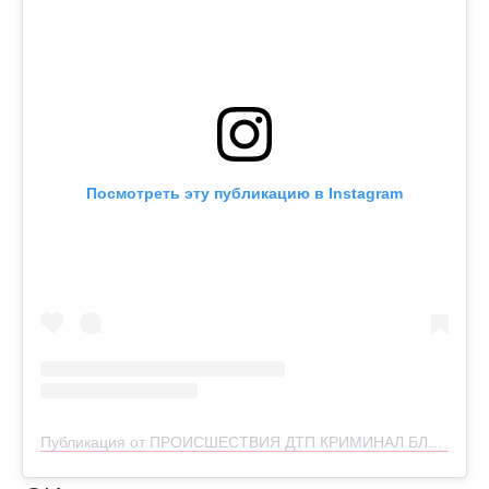
Посмотреть эту публикацию в Instagram
Публикация от ПРОИСШЕСТВИЯ ДТП КРИМИНАЛ БЛГ (@skaner28)