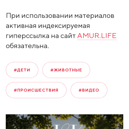
При использовании материалов
активная индексируемая
гиперссылка на сайт
AMUR.LIFE
обязательна.
#ДЕТИ
#ЖИВОТНЫЕ
#ПРОИСШЕСТВИЯ
#ВИДЕО