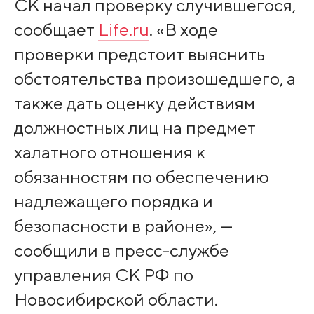
СК начал проверку случившегося,
сообщает
Life.ru
. «В ходе
проверки предстоит выяснить
обстоятельства произошедшего, а
также дать оценку действиям
должностных лиц на предмет
халатного отношения к
обязанностям по обеспечению
надлежащего порядка и
безопасности в районе», —
сообщили в пресс-службе
управления СК РФ по
Новосибирской области.