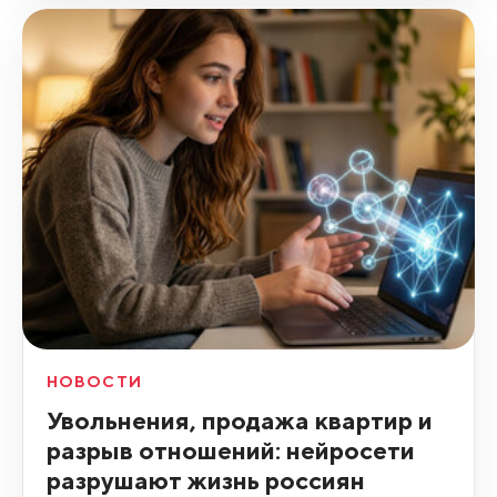
НОВОСТИ
Увольнения, продажа квартир и
разрыв отношений: нейросети
разрушают жизнь россиян