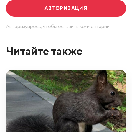
АВТОРИЗАЦИЯ
Авторизуйресь, чтобы оставить комментарий.
Читайте также