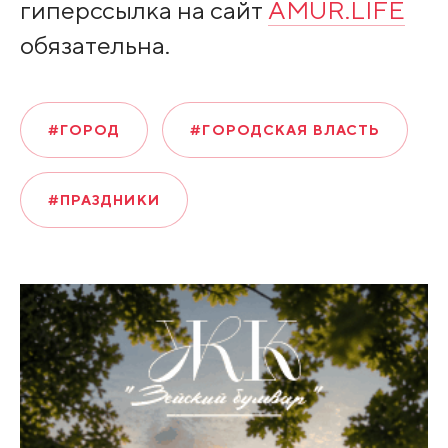
гиперссылка на сайт
AMUR.LIFE
обязательна.
#ГОРОД
#ГОРОДСКАЯ ВЛАСТЬ
#ПРАЗДНИКИ