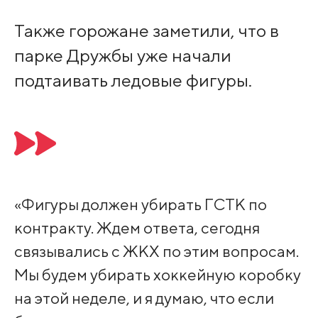
Также горожане заметили, что в
парке Дружбы уже начали
подтаивать ледовые фигуры.
«Фигуры должен убирать ГСТК по
контракту. Ждем ответа, сегодня
связывались с ЖКХ по этим вопросам.
Мы будем убирать хоккейную коробку
на этой неделе, и я думаю, что если