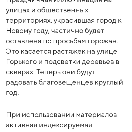
улицах и общественных
территориях, украсившая город к
Новому году, частично будет
оставлена по просьбам горожан.
Это касается растяжек на улице
Горького и подсветки деревьев в
скверах. Теперь они будут
радовать благовещенцев круглый
год.
При использовании материалов
активная индексируемая