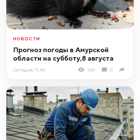
НОВОСТИ
Прогноз погоды в Амурской
области на субботу,8 августа
сегодня, 11:46
166
0