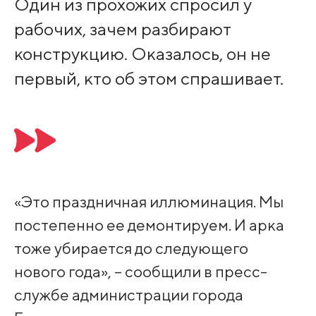
Один из прохожих спросил у
рабочих, зачем разбирают
конструкцию. Оказалось, он не
первый, кто об этом спрашивает.
«Это праздничная иллюминация. Мы
постепенно ее демонтируем. И арка
тоже убирается до следующего
нового года», – сообщили в пресс-
службе администрации города