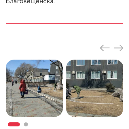
Благовещенска.