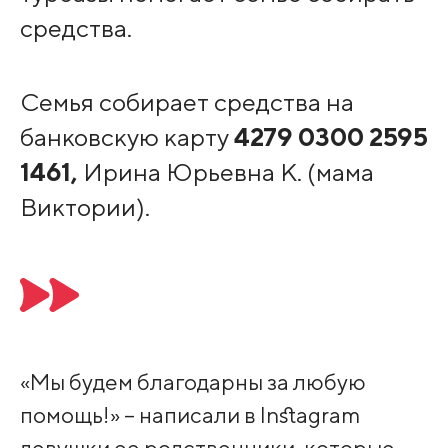
средства.
Семья собирает средства на
банковскую карту
4279 0300 2595
1461,
Ирина Юрьевна К. (мама
Виктории).
«Мы будем благодарны за любую
помощь!» – написали в Instagram
девушки ее родственники, которые