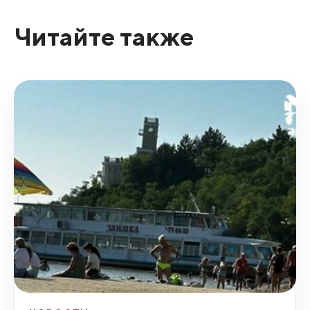
Читайте также