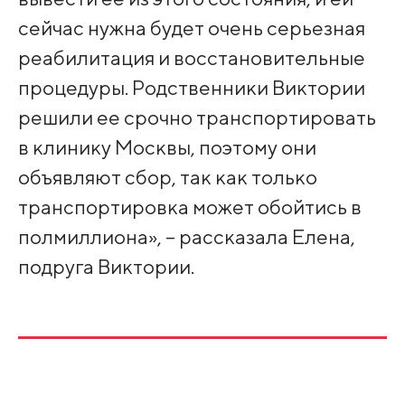
сейчас нужна будет очень серьезная
реабилитация и восстановительные
процедуры. Родственники Виктории
решили ее срочно транспортировать
в клинику Москвы, поэтому они
объявляют сбор, так как только
транспортировка может обойтись в
полмиллиона», – рассказала Елена,
подруга Виктории.