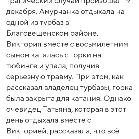
трагический случай произошел 19
декабря. Амурчанка отдыхала на
одной из турбаз в
Благовещенском районе.
Виктория вместе с восьмилетним
сыном каталась с горки на
тюбинге и упала, получив
серьезную травму. При этом, как
рассказал владелец турбазы, горка
была закрыта для катания. Однако
очевидец Татьяна, которая в этот
день отдыхала вместе с
Викторией, рассказала, что всё