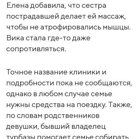
Елена добавила, что сестра
пострадавшей делает ей массаж,
чтобы не атрофировались мышцы.
Вика стала где-то даже
сопротивляться.
Точное название клиники и
подробности пока не сообщаются,
однако в любом случае семье
нужны средства на поездку. Также,
по словам родственников
девушки, бывший владелец
турбазы помогает семье собирать