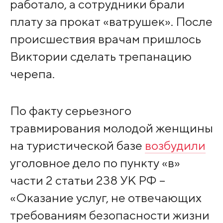
работало, а сотрудники брали
плату за прокат «ватрушек». После
происшествия врачам пришлось
Виктории сделать трепанацию
черепа.
По факту серьезного
травмирования молодой женщины
на туристической базе
возбудили
уголовное дело по пункту «в»
части 2 статьи 238 УК РФ –
«Оказание услуг, не отвечающих
требованиям безопасности жизни