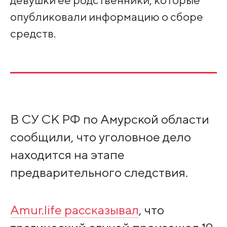
опубликовали информацию о сборе
средств.
В СУ СК РФ по Амурской области
сообщили, что уголовное дело
находится на этапе
предварительного следствия.
Amur.life рассказывал
, что