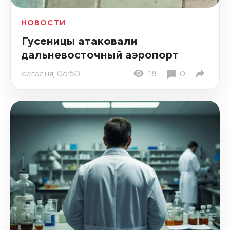
НОВОСТИ
Гусеницы атаковали
дальневосточный аэропорт
сегодня, 06:50
18
0