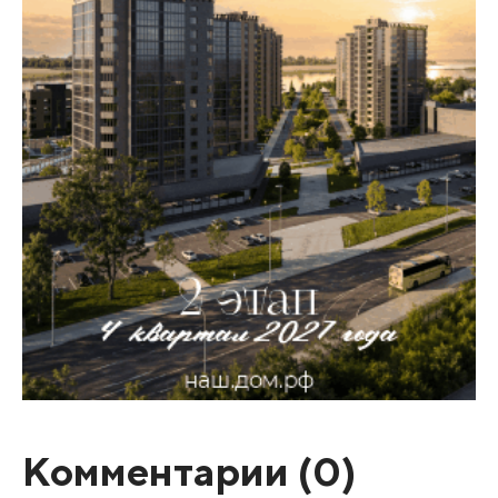
Комментарии (
0
)