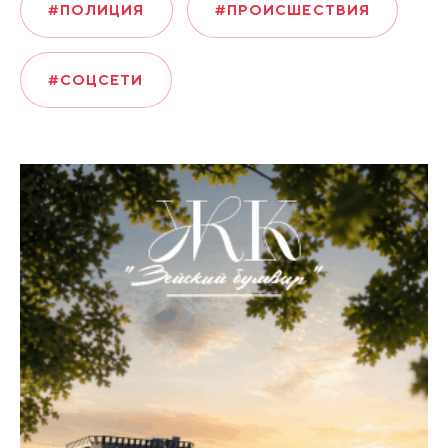
#ПОЛИЦИЯ
#ПРОИСШЕСТВИЯ
#СОЦСЕТИ