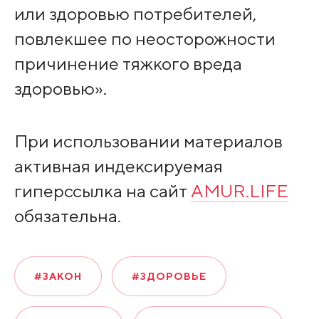
или здоровью потребителей,
повлекшее по неосторожности
причинение тяжкого вреда
здоровью».
При использовании материалов
активная индексируемая
гиперссылка на сайт
AMUR.LIFE
обязательна.
#ЗАКОН
#ЗДОРОВЬЕ