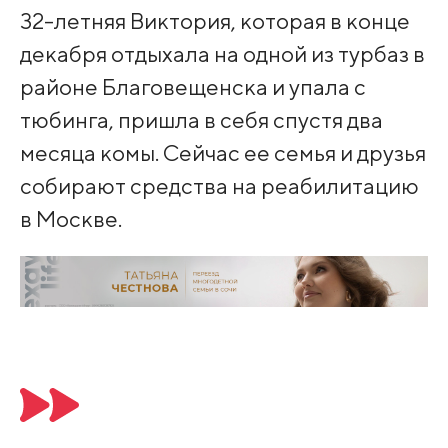
32-летняя Виктория, которая в конце
декабря отдыхала на одной из турбаз в
районе Благовещенска и упала с
тюбинга, пришла в себя спустя два
месяца комы. Сейчас ее семья и друзья
собирают средства на реабилитацию
в Москве.