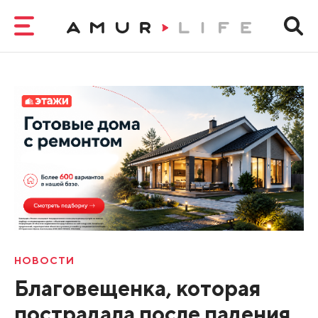
НОВОСТИ
Благовещенка, которая
пострадала после падения