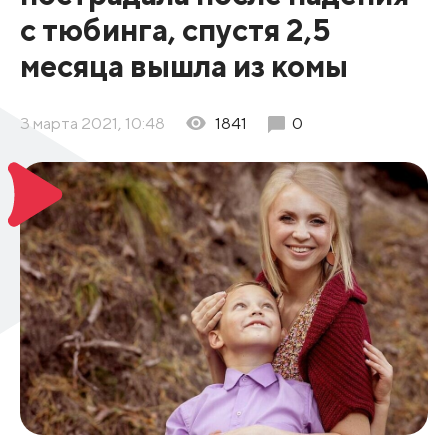
с тюбинга, спустя 2,5
месяца вышла из комы
3 марта 2021, 10:48
1841
0