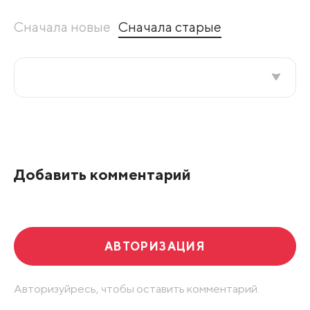
Сначала новые
Сначала старые
Все подряд
По рейтингу
Добавить комментарий
Развернуть все
АВТОРИЗАЦИЯ
Авторизуйресь, чтобы оставить комментарий.