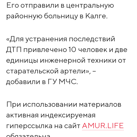
Его отправили в центральную
районную больницу в Калге.
«Для устранения последствий
ДТП привлечено 10 человек и две
единицы инженерной техники от
старательской артели», –
добавили в ГУ МЧС.
При использовании материалов
активная индексируемая
гиперссылка на сайт
AMUR.LIFE
обязательна.