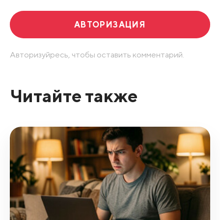
АВТОРИЗАЦИЯ
Авторизуйресь, чтобы оставить комментарий.
Читайте также