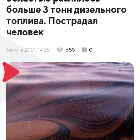
больше 3 тонн дизельного
топлива. Пострадал
человек
1 марта 2021, 14:25
655
0