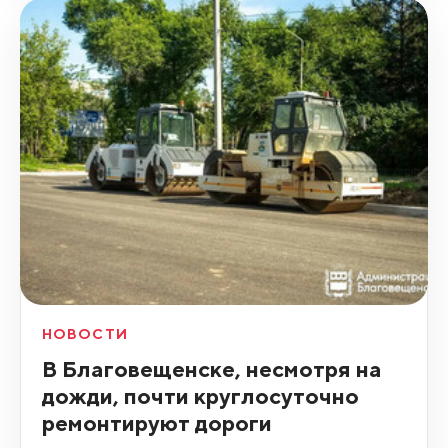
НОВОСТИ
В Благовещенске, несмотря на
дожди, почти круглосуточно
ремонтируют дороги