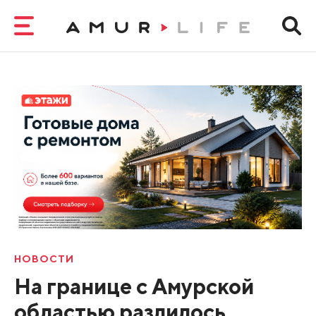
НОВОСТИ
На границе с Амурской
областью разлилось