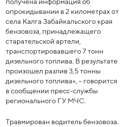
получена информация об
опрокидывании в 2 километрах от
села Калга Забайкальского края
бензовоза, принадлежащего
старательской артели,
транспортировавшего 7 тонн
дизельного топлива. В результате
произошел разлив 3,5 тонны
дизельного топлива», – говорится
в сообщении пресс-службы
регионального ГУ МЧС.
Травмирован водитель бензовоза.