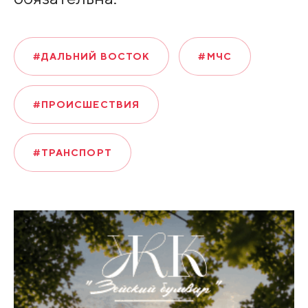
#ДАЛЬНИЙ ВОСТОК
#МЧС
#ПРОИСШЕСТВИЯ
#ТРАНСПОРТ