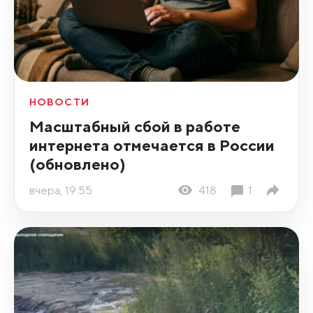
НОВОСТИ
Масштабный сбой в работе
интернета отмечается в России
(обновлено)
вчера, 19:55
418
1