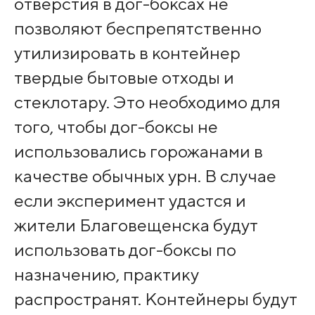
отверстия в дог-боксах не
позволяют беспрепятственно
утилизировать в контейнер
твердые бытовые отходы и
стеклотару. Это необходимо для
того, чтобы дог-боксы не
использовались горожанами в
качестве обычных урн. В случае
если эксперимент удастся и
жители Благовещенска будут
использовать дог-боксы по
назначению, практику
распространят. Контейнеры будут