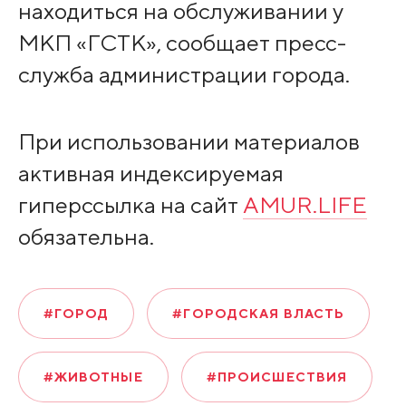
находиться на обслуживании у
МКП «ГСТК», сообщает пресс-
служба администрации города.
При использовании материалов
активная индексируемая
гиперссылка на сайт
AMUR.LIFE
обязательна.
#ГОРОД
#ГОРОДСКАЯ ВЛАСТЬ
#ЖИВОТНЫЕ
#ПРОИСШЕСТВИЯ