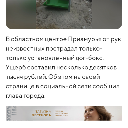
В областном центре Приамурья от рук
неизвестных пострадал только-
только установленный дог-бокс.
Ущерб составил несколько десятков
тысяч рублей. Об этом на своей
странице в социальной сети сообщил
глава города.