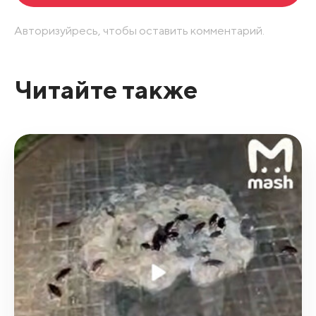
Авторизуйресь, чтобы оставить комментарий.
Читайте также