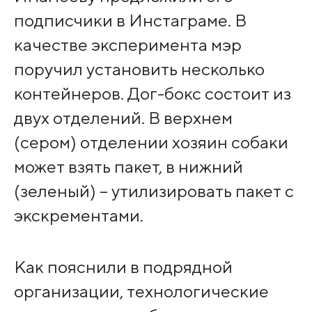
подписчики в Инстаграме. В
качестве эксперимента мэр
поручил установить несколько
контейнеров. Дог-бокс состоит из
двух отделений. В верхнем
(сером) отделении хозяин собаки
может взять пакет, в нижний
(зеленый) – утилизировать пакет с
экскрементами.
Как пояснили в подрядной
организации, технологические