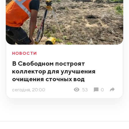
НОВОСТИ
В Свободном построят
коллектор для улучшения
очищения сточных вод
сегодня, 20:00
53
0