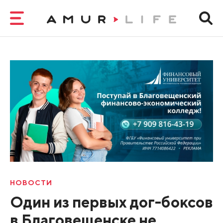
НОВОСТИ
Один из первых дог-боксов
в Благовещенске не