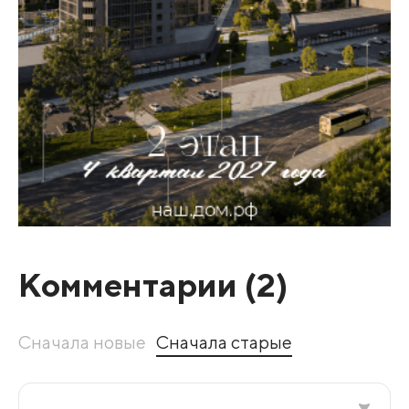
Комментарии (
2
)
Сначала новые
Сначала старые