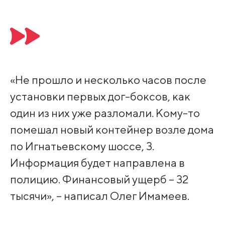
«Не прошло и несколько часов после
установки первых дог-боксов, как
один из них уже разломали. Кому-то
помешал новый контейнер возле дома
по Игнатьевскому шоссе, 3.
Информация будет направлена в
полицию. Финансовый ущерб – 32
тысячи», – написал Олег Имамеев.