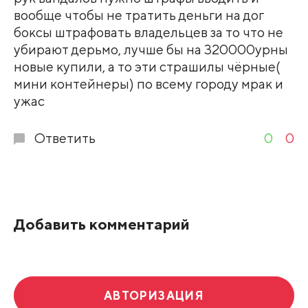
вообще чтобы не тратить деньги на дог
боксы штрафовать владельцев за то что не
убирают дерьмо, лучше бы на 320000урны
новые купили, а то эти страшилы чёрные(
мини контейнеры) по всему городу мрак и
ужас
Ответить
0
0
Добавить комментарий
АВТОРИЗАЦИЯ