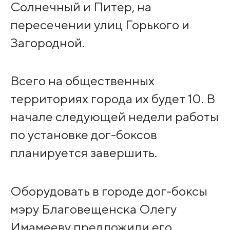
Солнечный и Питер, на
пересечении улиц Горького и
Загородной.
Всего на общественных
территориях города их будет 10. В
начале следующей недели работы
по установке дог-боксов
планируется завершить.
Оборудовать в городе дог-боксы
мэру Благовещенска Олегу
Имамееву предложили его