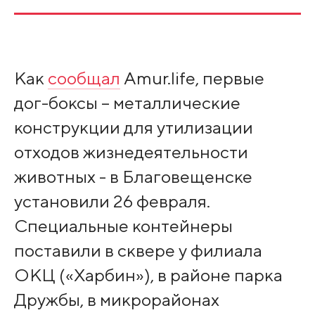
Как
сообщал
Amur.life, первые
дог-боксы – металлические
конструкции для утилизации
отходов жизнедеятельности
животных - в Благовещенске
установили 26 февраля.
Специальные контейнеры
поставили в сквере у филиала
ОКЦ («Харбин»), в районе парка
Дружбы, в микрорайонах