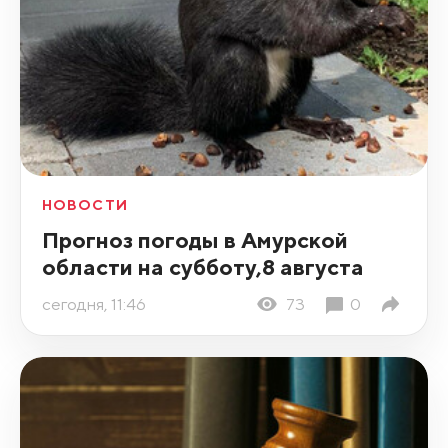
НОВОСТИ
Прогноз погоды в Амурской
области на субботу,8 августа
сегодня, 11:46
73
0