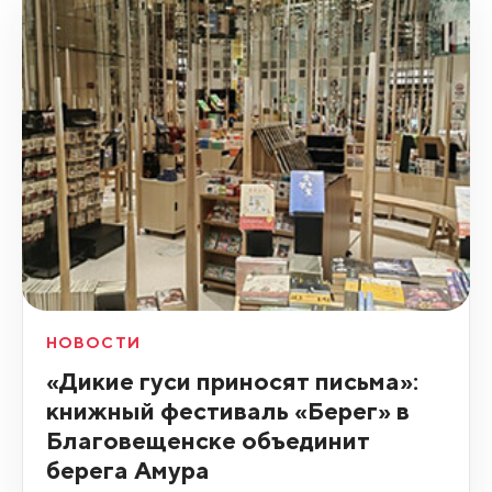
НОВОСТИ
«Дикие гуси приносят письма»:
книжный фестиваль «Берег» в
Благовещенске объединит
берега Амура