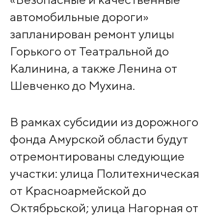
автомобильные дороги»
запланирован ремонт улицы
Горького от Театральной до
Калинина, а также Ленина от
Шевченко до Мухина.
В рамках субсидии из дорожного
фонда Амурской области будут
отремонтированы следующие
участки: улица Политехническая
от Красноармейской до
Октябрьской; улица Нагорная от