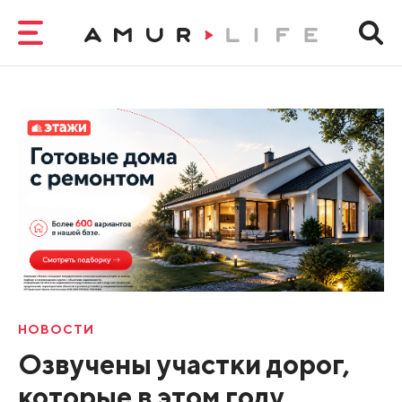
НОВОСТИ
Озвучены участки дорог,
которые в этом году