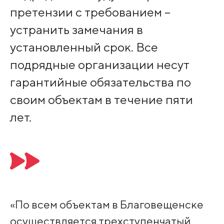
претензии с требованием –
устранить замечания в
установленный срок. Все
подрядные организации несут
гарантийные обязательства по
своим объектам в течение пяти
лет.
«По всем объектам в Благовещенске
осуществляется трехступенчатый