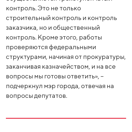
контроль. Это не только
строительный контроль и контроль
заказчика, но и общественный
контроль. Кроме этого, работы
проверяются федеральными
структурами, начиная от прокуратуры,
заканчивая казначейством, и на все
вопросы мы готовы ответить», –
подчеркнул мэр города, отвечая на
вопросы депутатов.