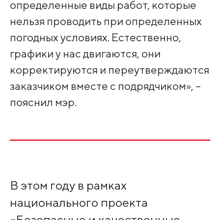
определенные виды работ, которые
нельзя проводить при определенных
погодных условиях. Естественно,
графики у нас двигаются, они
корректируются и переутверждаются
заказчиком вместе с подрядчиком», –
пояснил мэр.
В этом году в рамках
национального проекта
«Безопасные и качественные