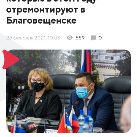
отремонтируют в
Благовещенске
26 февраля 2021, 10:03
559
0