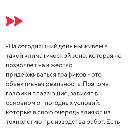
«На сегодняшний день мы живем в
такой климатической зоне, которая не
позволяет нам жестко
придерживаться графиков – это
объективная реальность. Поэтому
графики плавающие, зависят в
основном от погодных условий,
которые в свою очередь влияют на
технологию производства работ. Есть