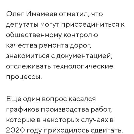
Олег Имамеев отметил, что
депутаты могут присоединиться к
общественному контролю
качества ремонта дорог,
знакомиться с документацией,
отслеживать технологические
процессы.
Еще один вопрос касался
графиков производства работ,
которые в некоторых случаях в
2020 году приходилось сдвигать.