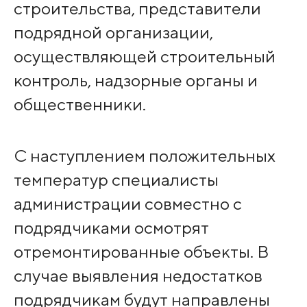
строительства, представители
подрядной организации,
осуществляющей строительный
контроль, надзорные органы и
общественники.
С наступлением положительных
температур специалисты
администрации совместно с
подрядчиками осмотрят
отремонтированные объекты. В
случае выявления недостатков
подрядчикам будут направлены