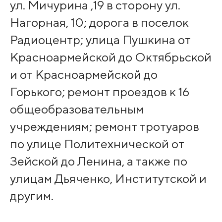
ул. Мичурина ,19 в сторону ул.
Нагорная, 10; дорога в поселок
Радиоцентр; улица Пушкина от
Красноармейской до Октябрьской
и от Красноармейской до
Горького; ремонт проездов к 16
общеобразовательным
учреждениям; ремонт тротуаров
по улице Политехнической от
Зейской до Ленина, а также по
улицам Дьяченко, Институтской и
другим.