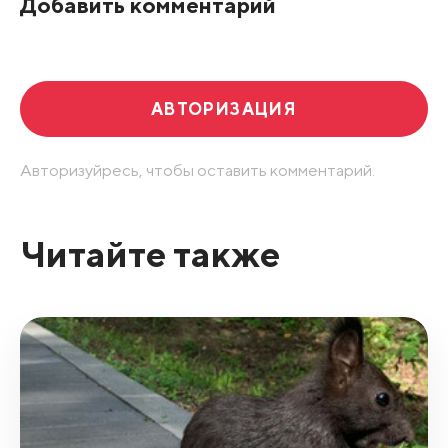
Добавить комментарий
Развернуть все
АВТОРИЗАЦИЯ
Авторизуйресь, чтобы оставить комментарий.
Читайте также