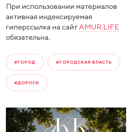
При использовании материалов
активная индексируемая
гиперссылка на сайт
AMUR.LIFE
обязательна.
#ГОРОД
#ГОРОДСКАЯ ВЛАСТЬ
#ДОРОГИ