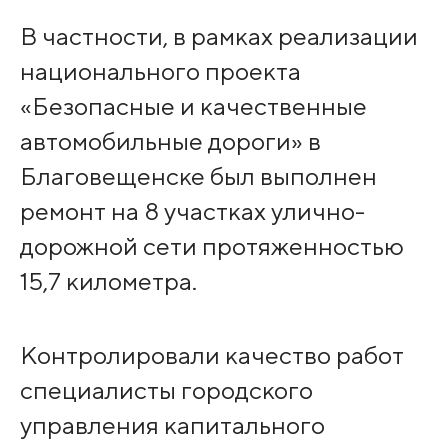
В частности, в рамках реализации
национального проекта
«Безопасные и качественные
автомобильные дороги» в
Благовещенске был выполнен
ремонт на 8 участках улично-
дорожной сети протяженностью
15,7 километра.
Контролировали качество работ
специалисты городского
управления капитального