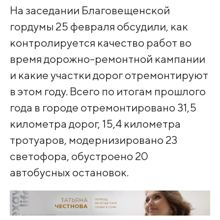
На заседании Благовещенской
гордумы 25 февраля обсудили, как
контролируется качество работ во
время дорожно-ремонтной кампании
и какие участки дорог отремонтируют
в этом году. Всего по итогам прошлого
года в городе отремонтировано 31,5
километра дорог, 15,4 километра
тротуаров, модернизировано 23
светофора, обустроено 20
автобусных остановок.