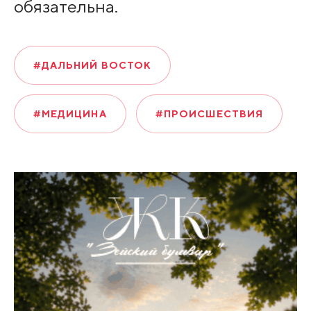
обязательна.
#ДАЛЬНИЙ ВОСТОК
#МЕДИЦИНА
#ПРОИСШЕСТВИЯ