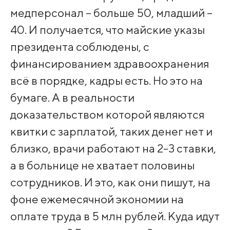
медперсонал – больше 50, младший –
40. И получается, что майские указы
президента соблюдены, с
финансированием здравоохранения
всё в порядке, кадры есть. Но это на
бумаге. А в реальности
доказательством которой являются
квитки с зарплатой, таких денег нет и
близко, врачи работают на 2-3 ставки,
а в больнице не хватает половины
сотрудников. И это, как они пишут, на
фоне ежемесячной экономии на
оплате труда в 5 млн рублей. Куда идут