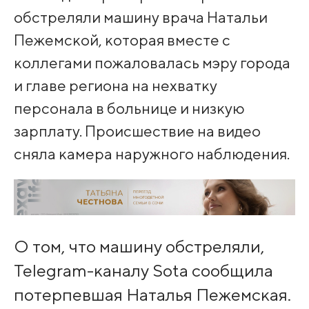
обстреляли машину врача Натальи
Пежемской, которая вместе с
коллегами пожаловалась мэру города
и главе региона на нехватку
персонала в больнице и низкую
зарплату. Происшествие на видео
сняла камера наружного наблюдения.
О том, что машину обстреляли,
Telegram-каналу Sota сообщила
потерпевшая Наталья Пежемская.