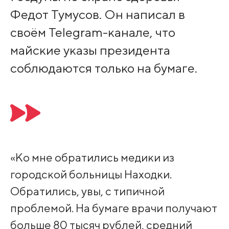
Федот Тумусов. Он написал в
своём Telegram-канале, что
майские указы президента
соблюдаются только на бумаге.
«Ко мне обратились медики из
городской больницы Находки.
Обратились, увы, с типичной
проблемой. На бумаге врачи получают
больше 80 тысяч рублей, средний