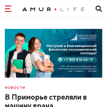
НОВОСТИ
В Приморье стреляли в
машину врача,