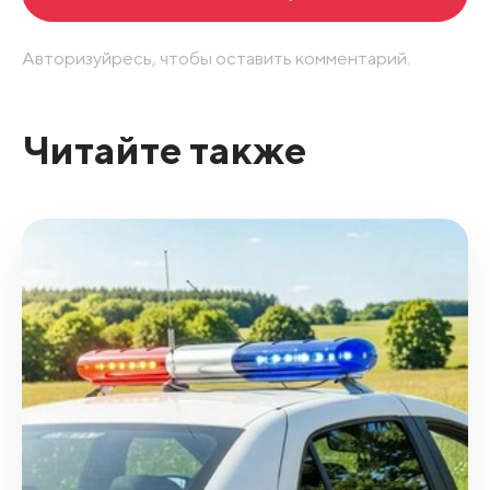
Авторизуйресь, чтобы оставить комментарий.
Читайте также