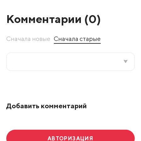
Комментарии (
0
)
Сначала новые
Сначала старые
Все подряд
По рейтингу
Добавить комментарий
Развернуть все
АВТОРИЗАЦИЯ