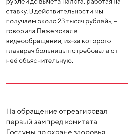
рублей до вычета налога, работая на
ставку. В действительности мы
получаем около 23 тысяч рублей», –
говорила Пежемская в
видеообращении, из-за которого
главврач больницы потребовала от
неё объяснительную.
На обращение отреагировал
первый зампред комитета
Госдумы по охране здоровья