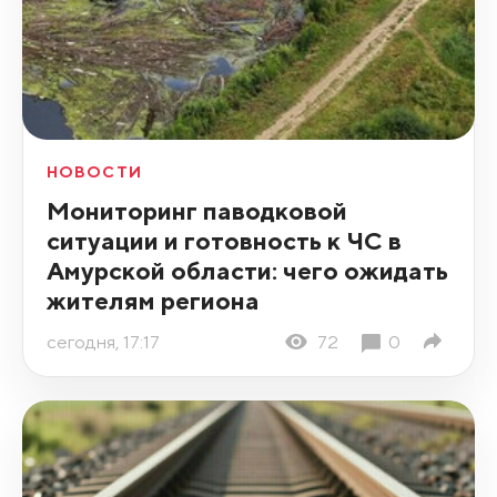
НОВОСТИ
Мониторинг паводковой
ситуации и готовность к ЧС в
Амурской области: чего ожидать
жителям региона
сегодня, 17:17
72
0