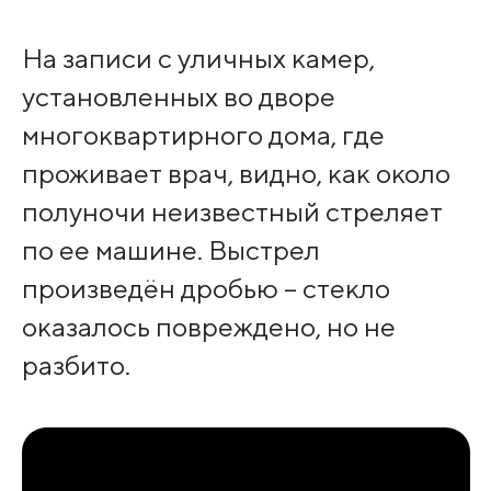
На записи с уличных камер,
установленных во дворе
многоквартирного дома, где
проживает врач, видно, как около
полуночи неизвестный стреляет
по ее машине. Выстрел
произведён дробью – стекло
оказалось повреждено, но не
разбито.