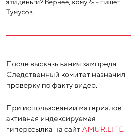
эти деньги? Вернее, кому?» – пишет
Тумусов.
После высказывания зампреда
Следственный комитет назначил
проверку по факту видео.
При использовании материалов
активная индексируемая
гиперссылка на сайт
AMUR.LIFE