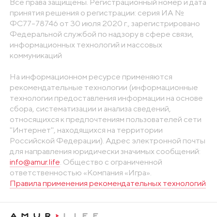
Все права защищены. Регистрационный номер и дата
принятия решения о регистрации: серия ИА №
ФС77-78746 от 30 июля 2020 г., зарегистрировано
Федеральной службой по надзору в сфере связи,
информационных технологий и массовых
коммуникаций
На информационном ресурсе применяются
рекомендательные технологии (информационные
технологии предоставления информации на основе
сбора, систематизации и анализа сведений,
относящихся к предпочтениям пользователей сети
"Интернет", находящихся на территории
Российской Федерации). Адрес электронной почты
для направления юридически значимых сообщений:
info@amur.life
. Общество с ограниченной
ответственностью «Компания «Игра».
Правила применения рекомендательных технологий