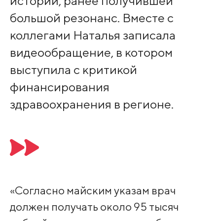
истории, ранее получившей
большой резонанс. Вместе с
коллегами Наталья записала
видеообращение, в котором
выступила с критикой
финансирования
здравоохранения в регионе.
«Согласно майским указам врач
должен получать около 95 тысяч