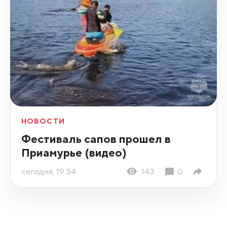
НОВОСТИ
Фестиваль сапов прошел в
Приамурье (видео)
сегодня, 19:34
143
0