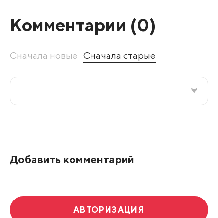
Комментарии (
0
)
Сначала новые
Сначала старые
Все подряд
По рейтингу
Добавить комментарий
Развернуть все
АВТОРИЗАЦИЯ