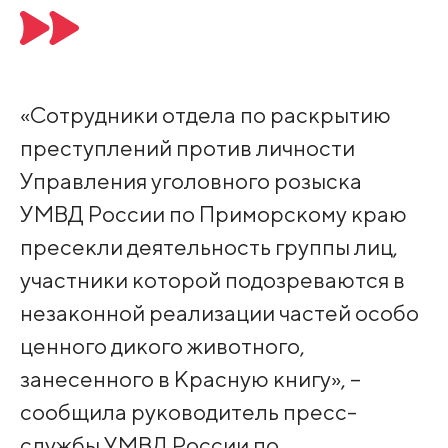
«Сотрудники отдела по раскрытию
преступлений против личности
Управления уголовного розыска
УМВД России по Приморскому краю
пресекли деятельность группы лиц,
участники которой подозреваются в
незаконной реализации частей особо
ценного дикого животного,
занесенного в Красную книгу», –
сообщила руководитель пресс-
службы УМВД России по