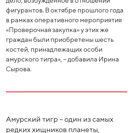
дело, возбужденное в отношении
фигурантов. В октябре прошлого года
в рамках оперативного мероприятия
«Проверочная закупка» у этих же
граждан были приобретены шесть
костей, принадлежащих особи
амурского тигра», – добавила Ирина
Сырова.
Амурский тигр ­­– один из самых
редких хищников планеты,