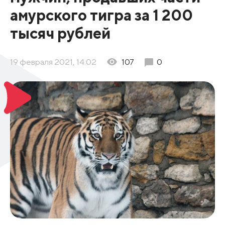
амурского тигра за 1 200
тысяч рублей
19 февраля 2021, 14:02
107
0