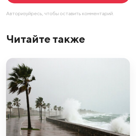
Авторизуйресь, чтобы оставить комментарий.
Читайте также