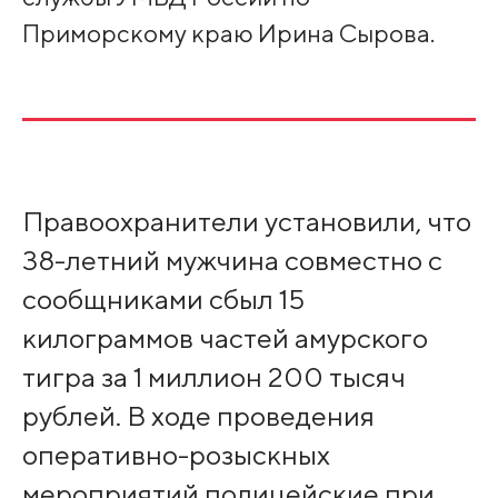
Приморскому краю Ирина Сырова.
Правоохранители установили, что
38-летний мужчина совместно с
сообщниками сбыл 15
килограммов частей амурского
тигра за 1 миллион 200 тысяч
рублей. В ходе проведения
оперативно-розыскных
мероприятий полицейские при