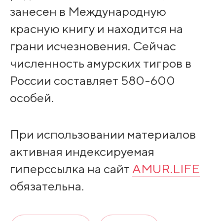
занесен в Международную
красную книгу и находится на
грани исчезновения. Сейчас
численность амурских тигров в
России составляет 580-600
особей.
При использовании материалов
активная индексируемая
гиперссылка на сайт
AMUR.LIFE
обязательна.