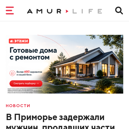
НОВОСТИ
В Приморье задержали
мужчин, продавших части