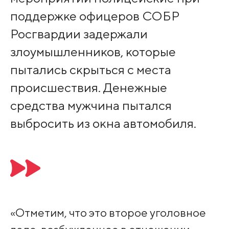
поддержке офицеров СОБР
Росгвардии задержали
злоумышленников, которые
пытались скрыться с места
происшествия. Денежные
средства мужчина пытался
выбросить из окна автомобиля.
«Отметим, что это второе уголовное