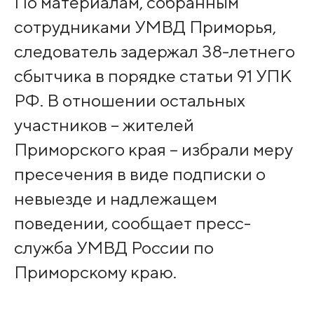
По материалам, собранным
сотрудниками УМВД Приморья,
следователь задержал 38-летнего
сбытчика в порядке статьи 91 УПК
РФ. В отношении остальных
участников – жителей
Приморского края – избрали меру
пресечения в виде подписки о
невыезде и надлежащем
поведении, сообщает пресс-
служба УМВД России по
Приморскому краю.