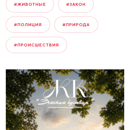
#ЖИВОТНЫЕ
#ЗАКОН
#ПОЛИЦИЯ
#ПРИРОДА
#ПРОИСШЕСТВИЯ