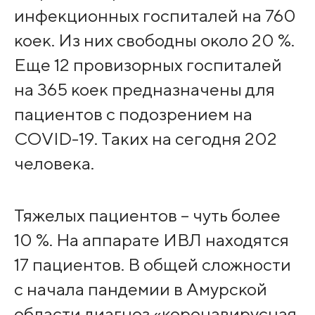
инфекционных госпиталей на 760
коек. Из них свободны около 20 %.
Еще 12 провизорных госпиталей
на 365 коек предназначены для
пациентов с подозрением на
COVID-19. Таких на сегодня 202
человека.
Тяжелых пациентов – чуть более
10 %. На аппарате ИВЛ находятся
17 пациентов. В общей сложности
с начала пандемии в Амурской
области диагноз «коронавирусная