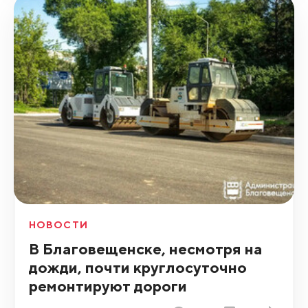
НОВОСТИ
В Благовещенске, несмотря на
дожди, почти круглосуточно
ремонтируют дороги