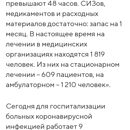
превышают 48 часов. СИЗов,
медикаментов и расходных
материалов достаточно: запас на 1
месяц. В настоящее время на
лечении в медицинских
организациях находятся 1 819
человек. Из них на стационарном
лечении – 609 пациентов, на
амбулаторном – 1 210 человек».
Сегодня для госпитализации
больных коронавирусной
инфекцией работает 9