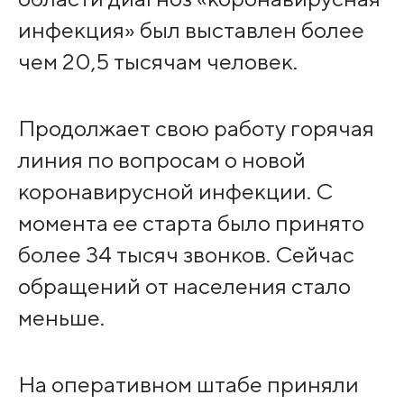
инфекция» был выставлен более
чем 20,5 тысячам человек.
Продолжает свою работу горячая
линия по вопросам о новой
коронавирусной инфекции. С
момента ее старта было принято
более 34 тысяч звонков. Сейчас
обращений от населения стало
меньше.
На оперативном штабе приняли