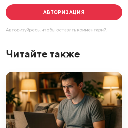
АВТОРИЗАЦИЯ
Авторизуйресь, чтобы оставить комментарий.
Читайте также