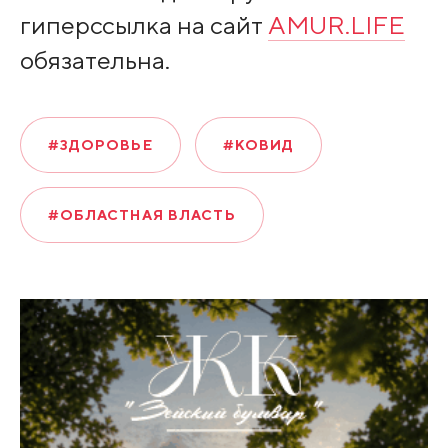
гиперссылка на сайт
AMUR.LIFE
обязательна.
#ЗДОРОВЬЕ
#КОВИД
#ОБЛАСТНАЯ ВЛАСТЬ