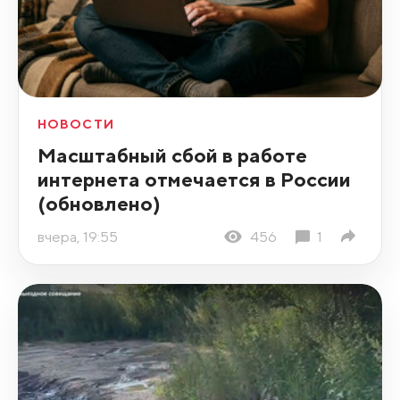
НОВОСТИ
Масштабный сбой в работе
интернета отмечается в России
(обновлено)
вчера, 19:55
456
1