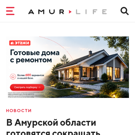
НОВОСТИ
В Амурской области
готовятся сокращать