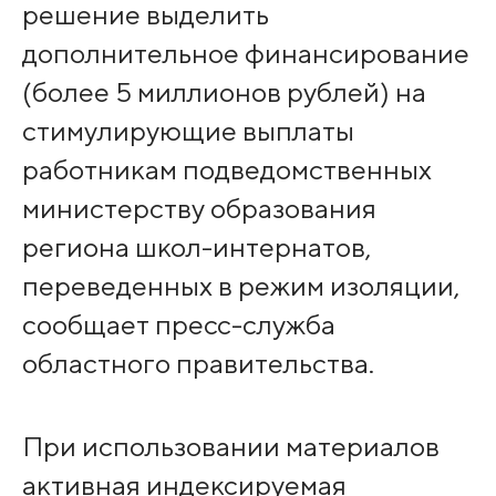
решение выделить
дополнительное финансирование
(более 5 миллионов рублей) на
стимулирующие выплаты
работникам подведомственных
министерству образования
региона школ-интернатов,
переведенных в режим изоляции,
сообщает пресс-служба
областного правительства.
При использовании материалов
активная индексируемая