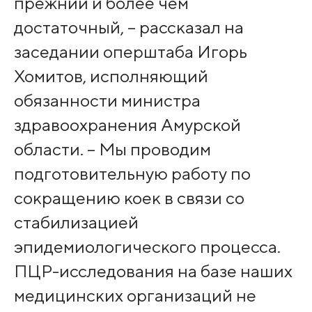
прежний и более чем
достаточный, – рассказал на
заседании оперштаба Игорь
Хомитов, исполняющий
обязанности министра
здравоохранения Амурской
области. – Мы проводим
подготовительную работу по
сокращению коек в связи со
стабилизацией
эпидемиологического процесса.
ПЦР-исследования на базе наших
медицинских организаций не