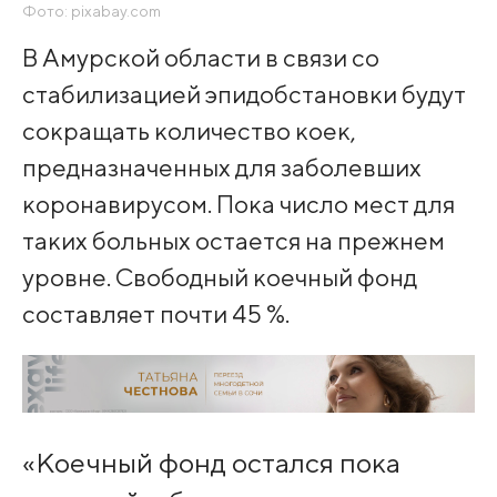
Фото: pixabay.com
В Амурской области в связи со
стабилизацией эпидобстановки будут
сокращать количество коек,
предназначенных для заболевших
коронавирусом. Пока число мест для
таких больных остается на прежнем
уровне. Свободный коечный фонд
составляет почти 45 %.
«Коечный фонд остался пока