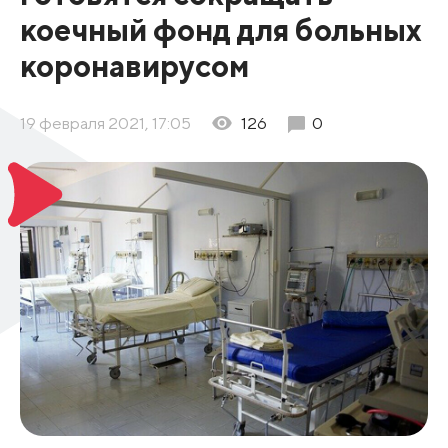
коечный фонд для больных
коронавирусом
19 февраля 2021, 17:05
126
0