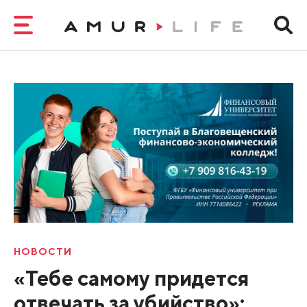
НОВОСТИ
«Тебе самому придется
отвечать за убийство»: