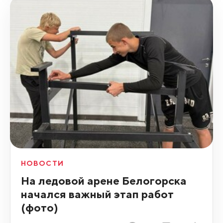
НОВОСТИ
На ледовой арене Белогорска
начался важный этап работ
(фото)