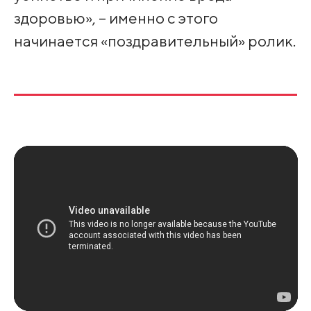
здоровью», – именно с этого
начинается «поздравительный» ролик.