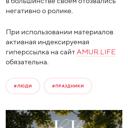
в большинстве своем отозвались
негативно о ролике.
При использовании материалов
активная индексируемая
гиперссылка на сайт
AMUR.LIFE
обязательна.
#ЛЮДИ
#ПРАЗДНИКИ