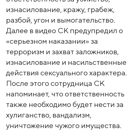
изнасилование, кражу, грабеж,
разбой, угон и вымогательство.
Далее в видео СК предупредил о
«серьезном наказании» за
терроризм и захват заложников,
изнасилование и насильственные
действия сексуального характера.
После этого сотрудница СК
напоминает, что ответственность
также необходимо будет нести за
хулиганство, вандализм,
уничтожение чужого имущества.