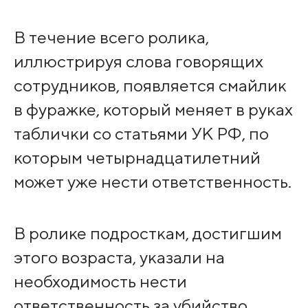
В течение всего ролика,
иллюстрируя слова говорящих
сотрудников, появляется смайлик
в фуражке, который меняет в руках
таблички со статьями УК РФ, по
которым четырнадцатилетний
может уже нести ответственность.
В ролике подросткам, достигшим
этого возраста, указали на
необходимость нести
ответственность за убийство,