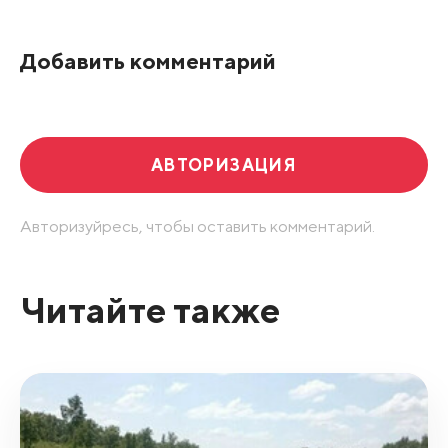
Добавить комментарий
АВТОРИЗАЦИЯ
Авторизуйресь, чтобы оставить комментарий.
Читайте также