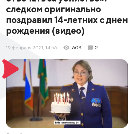
следком оригинально
поздравил 14-летних с днем
рождения (видео)
19 февраля 2021, 14:56
603
2