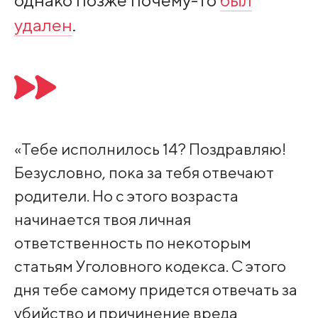
удален
.
«Тебе исполнилось 14? Поздравляю!
Безусловно, пока за тебя отвечают
родители. Но с этого возраста
начинается твоя личная
ответственность по некоторым
статьям Уголовного кодекса. С этого
дня тебе самому придется отвечать за
убийство и причинение вреда