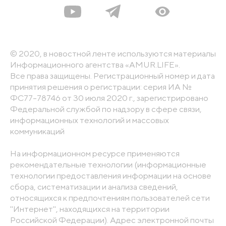
© 2020, в новостной ленте используются материалы
Информационного агентства «AMUR.LIFE».
Все права защищены. Регистрационный номер и дата
принятия решения о регистрации: серия ИА №
ФС77-78746 от 30 июля 2020 г., зарегистрировано
Федеральной службой по надзору в сфере связи,
информационных технологий и массовых
коммуникаций
На информационном ресурсе применяются
рекомендательные технологии (информационные
технологии предоставления информации на основе
сбора, систематизации и анализа сведений,
относящихся к предпочтениям пользователей сети
"Интернет", находящихся на территории
Российской Федерации). Адрес электронной почты