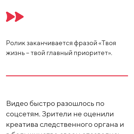
Ролик заканчивается фразой «Твоя
жизнь – твой главный приоритет».
Видео быстро разошлось по
соцсетям. Зрители не оценили
креатива следственного органа и