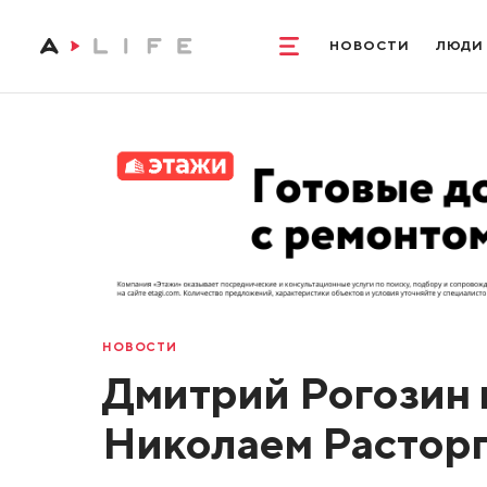
НОВОСТИ
ЛЮДИ
НОВОСТИ
Дмитрий Рогозин 
Николаем Расторг