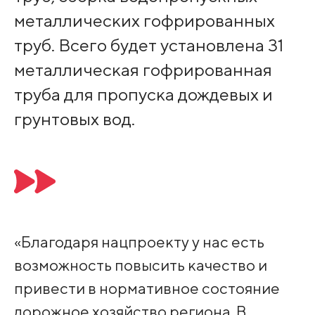
металлических гофрированных
труб. Всего будет установлена 31
металлическая гофрированная
труба для пропуска дождевых и
грунтовых вод.
«Благодаря нацпроекту у нас есть
возможность повысить качество и
привести в нормативное состояние
дорожное хозяйство региона. В