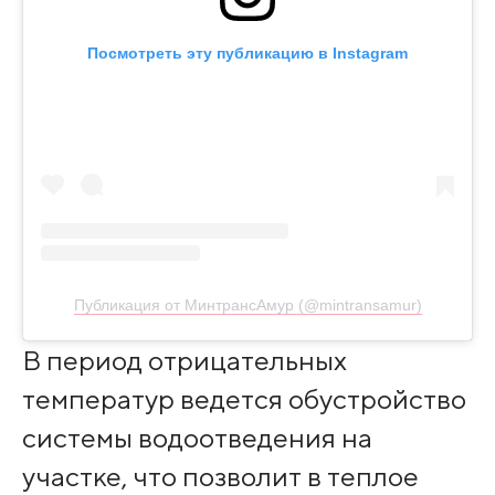
Посмотреть эту публикацию в Instagram
Публикация от МинтрансАмур (@mintransamur)
В период отрицательных
температур ведется обустройство
системы водоотведения на
участке, что позволит в теплое