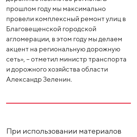
прошлом году мы максимально
провели комплексный ремонт улиц в
Благовещенской городской
агломерации, в этом году мы делаем
акцент на региональную дорожную
сеть», – отметил министр транспорта
и дорожного хозяйства области
Александр Зеленин.
При использовании материалов