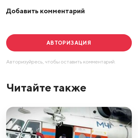
По рейтингу
Добавить комментарий
Развернуть все
АВТОРИЗАЦИЯ
Авторизуйресь, чтобы оставить комментарий.
Читайте также