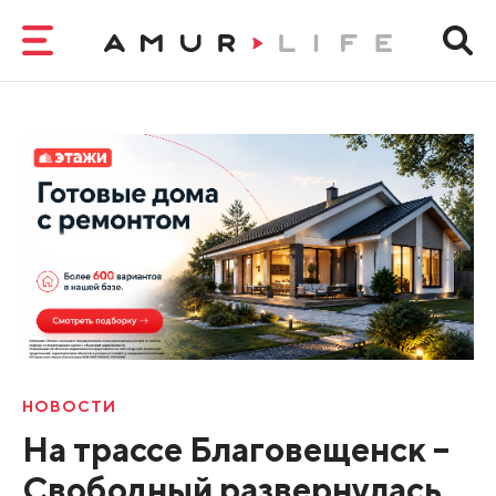
НОВОСТИ
На трассе Благовещенск –
Свободный развернулась