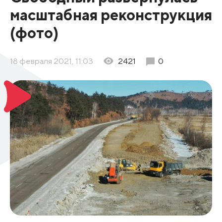
масштабная реконструкция
(фото)
18 февраля 2021, 11:03
2421
0