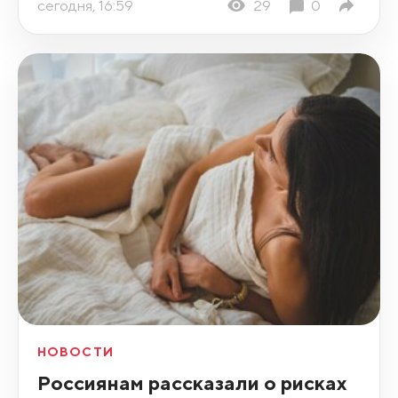
сегодня, 16:59
29
0
НОВОСТИ
Россиянам рассказали о рисках