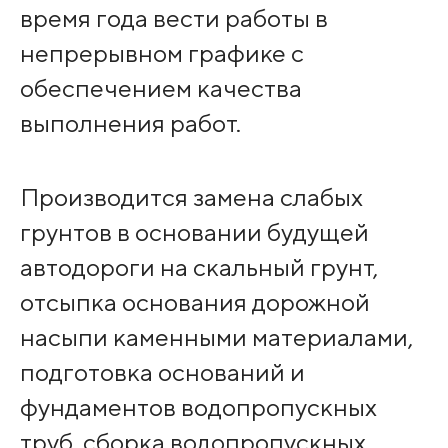
время года вести работы в
непрерывном графике с
обеспечением качества
выполнения работ.
Производится замена слабых
грунтов в основании будущей
автодороги на скальный грунт,
отсыпка основания дорожной
насыпи каменными материалами,
подготовка оснований и
фундаментов водопропускных
труб, сборка водопропускных