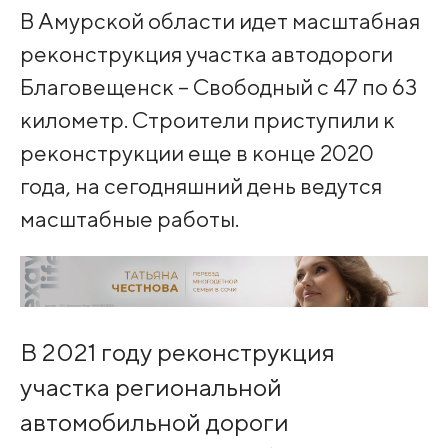
В Амурской области идет масштабная
реконструкция участка автодороги
Благовещенск – Свободный c 47 по 63
километр. Строители приступили к
реконструкции еще в конце 2020
года, на сегодняшний день ведутся
масштабные работы.
В 2021 году реконструкция
участка региональной
автомобильной дороги