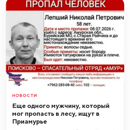
НОВОСТИ
Еще одного мужчину, который
мог пропасть в лесу, ищут в
Приамурье