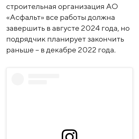
строительная организация АО
«Асфальт» все работы должна
завершить в августе 2024 года, но
подрядчик планирует закончить
раньше – в декабре 2022 года.