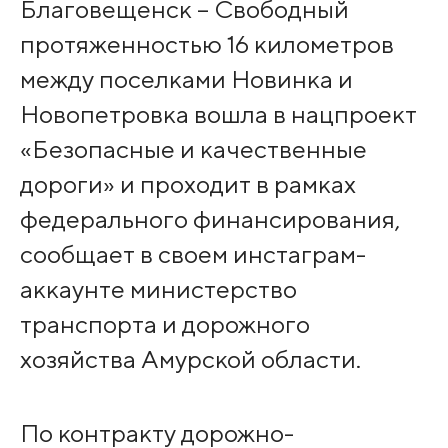
Благовещенск – Свободный
протяженностью 16 километров
между поселками Новинка и
Новопетровка вошла в нацпроект
«Безопасные и качественные
дороги» и проходит в рамках
федерального финансирования,
сообщает в своем инстаграм-
аккаунте министерство
транспорта и дорожного
хозяйства Амурской области.
По контракту дорожно-