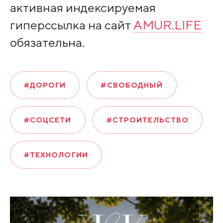
активная индексируемая
гиперссылка на сайт
AMUR.LIFE
обязательна.
#ДОРОГИ
#СВОБОДНЫЙ
#СОЦСЕТИ
#СТРОИТЕЛЬСТВО
#ТЕХНОЛОГИИ