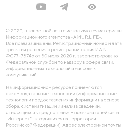
© 2020, в новостной ленте используются материалы
Информационного агентства «AMUR.LIFE».
Все права защищены. Регистрационный номер и дата
принятия решения о регистрации: серия ИА №
ФС77-78746 от 30 июля 2020 г., зарегистрировано
Федеральной службой по надзору в сфере связи,
информационных технологий и массовых
коммуникаций
На информационном ресурсе применяются
рекомендательные технологии (информационные
технологии предоставления информации на основе
сбора, систематизации и анализа сведений,
относящихся к предпочтениям пользователей сети
"Интернет", находящихся на территории
Российской Федерации). Адрес электронной почты