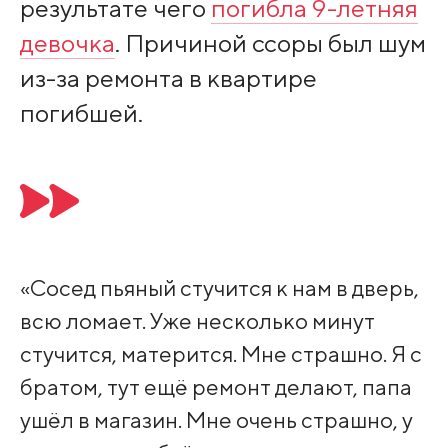
результате чего
погибла 9-летняя
девочка
. Причиной ссоры был шум
из-за ремонта в квартире
погибшей.
«Сосед пьяный стучится к нам в дверь,
всю ломает. Уже несколько минут
стучится, матерится. Мне страшно. Я с
братом, тут ещё ремонт делают, папа
ушёл в магазин. Мне очень страшно, у