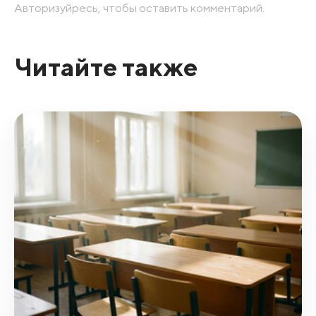
Авторизуйресь, чтобы оставить комментарий.
Читайте также