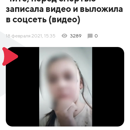
записала видео и выложила
в соцсеть (видео)
18 февраля 2021, 15:35
3289
0