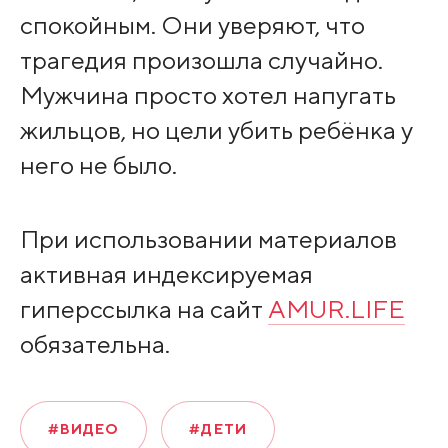
спокойным. Они уверяют, что
трагедия произошла случайно.
Мужчина просто хотел напугать
жильцов, но цели убить ребёнка у
него не было.
При использовании материалов
активная индексируемая
гиперссылка на сайт
AMUR.LIFE
обязательна.
#ВИДЕО
#ДЕТИ