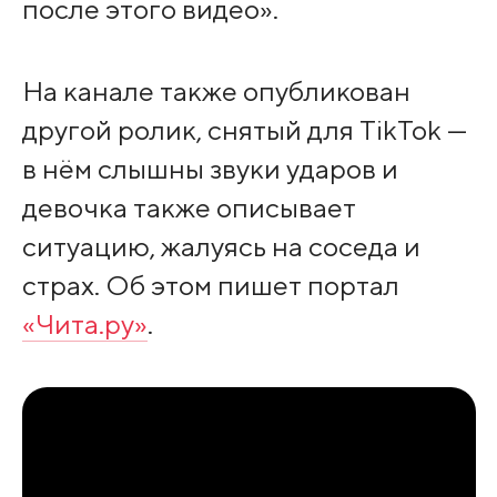
после этого видео».
На канале также опубликован
другой ролик, снятый для TikTok —
в нём слышны звуки ударов и
девочка также описывает
ситуацию, жалуясь на соседа и
страх. Об этом пишет портал
«Чита.ру»
.