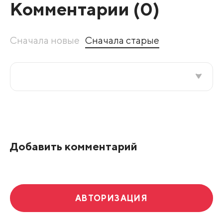
Комментарии (
0
)
Сначала новые
Сначала старые
Все подряд
По рейтингу
Добавить комментарий
Развернуть все
АВТОРИЗАЦИЯ