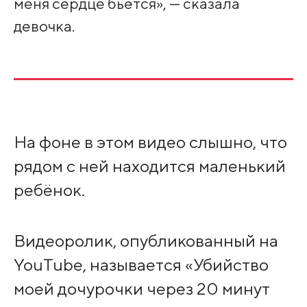
меня сердце бьётся», — сказала
девочка.
На фоне в этом видео слышно, что
рядом с ней находится маленький
ребёнок.
Видеоролик, опубликованный на
YouTube, называется «Убийство
моей дочурочки через 20 минут