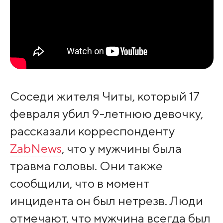
Соседи жителя Читы, который 17
февраля убил 9-летнюю девочку,
рассказали корреспонденту
ZabNews
, что у мужчины была
травма головы. Они также
сообщили, что в момент
инцидента он был нетрезв. Люди
отмечают, что мужчина всегда был