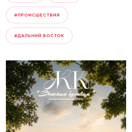
#ПРОИСШЕСТВИЯ
#ДАЛЬНИЙ ВОСТОК