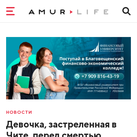
НОВОСТИ
Девочка, застреленная в
Чите, перед смертью