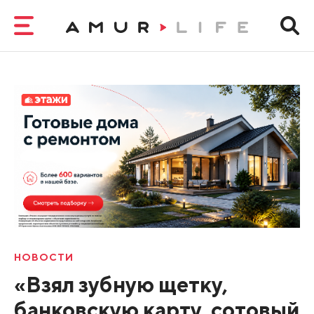
НОВОСТИ
«Взял зубную щетку,
банковскую карту, сотовый