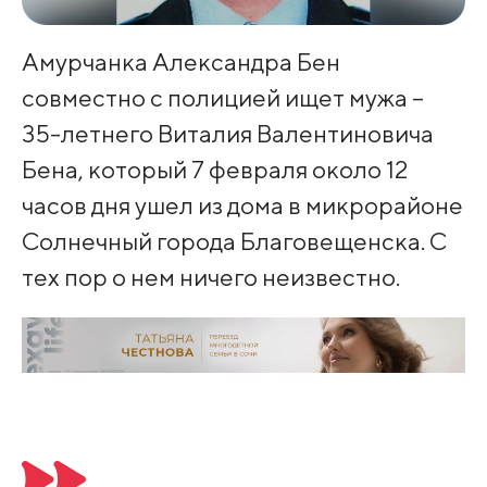
Амурчанка Александра Бен
совместно с полицией ищет мужа –
35-летнего Виталия Валентиновича
Бена, который 7 февраля около 12
часов дня ушел из дома в микрорайоне
Солнечный города Благовещенска. С
тех пор о нем ничего неизвестно.