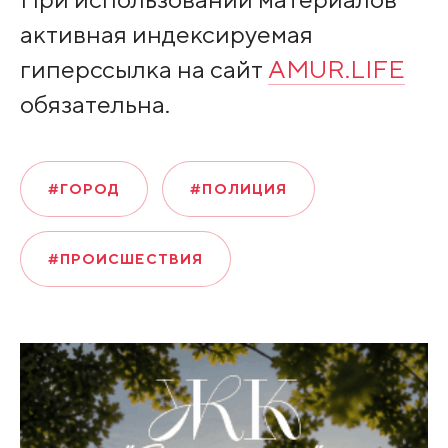
активная индексируемая
гиперссылка на сайт
AMUR.LIFE
обязательна.
#ГОРОД
#ПОЛИЦИЯ
#ПРОИСШЕСТВИЯ