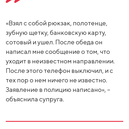
«Взял с собой рюкзак, полотенце,
зубную щетку, банковскую карту,
сотовый и ушел. После обеда он
написал мне сообщение о том, что
уходит в неизвестном направлении.
После этого телефон выключил, и с
тех пор о нем ничего не известно.
Заявление в полицию написано», –
объяснила супруга.