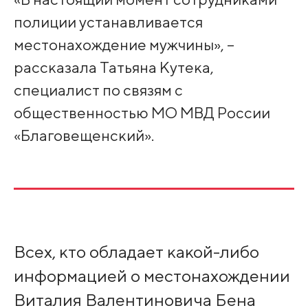
полиции устанавливается
местонахождение мужчины», –
рассказала Татьяна Кутека,
специалист по связям с
общественностью МО МВД России
«Благовещенский».
Всех, кто обладает какой-либо
информацией о местонахождении
Виталия Валентиновича Бена