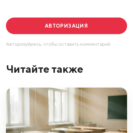
Развернуть все
АВТОРИЗАЦИЯ
Авторизуйресь, чтобы оставить комментарий.
Читайте также