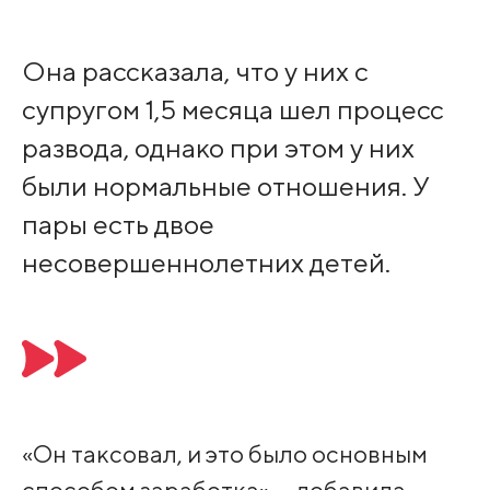
Она рассказала, что у них с
супругом 1,5 месяца шел процесс
развода, однако при этом у них
были нормальные отношения. У
пары есть двое
несовершеннолетних детей.
«Он таксовал, и это было основным
способом заработка», – добавила