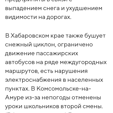
выпадением снега и ухудшением
видимости на дорогах.
В Хабаровском крае также бушует
снежный циклон, ограничено
движение пассажирских
автобусов на ряде междугородных
маршрутов, есть нарушения
электроснабжения в населенных
пунктах. В Комсомольске-на-
Амуре из-за непогоды отменены
уроки школьников второй смены.