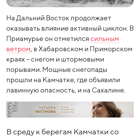
На Дальний Восток продолжает
оказывать влияние активный циклон. В
Приамурье он отметился
сильным
ветром
, в Хабаровском и Приморском
краях – снегом и штормовыми
порывами. Мощные снегопады
прошли на Камчатке, где объявили
лавинную опасность, и на Сахалине.
В среду к берегам Камчатки со