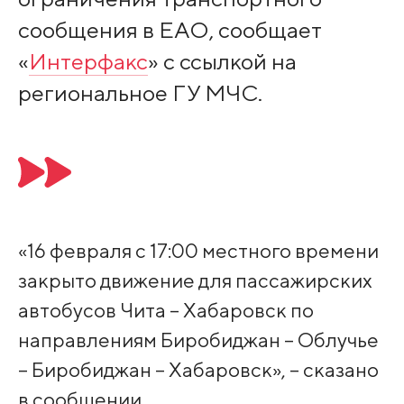
сообщения в ЕАО, сообщает
«
Интерфакс
» с ссылкой на
региональное ГУ МЧС.
«16 февраля с 17:00 местного времени
закрыто движение для пассажирских
автобусов Чита – Хабаровск по
направлениям Биробиджан – Облучье
– Биробиджан – Хабаровск», – сказано
в сообщении.