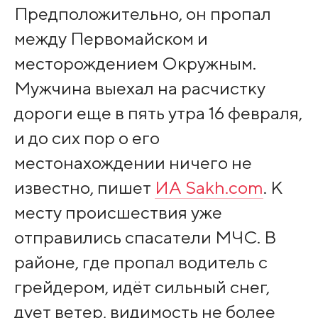
Предположительно, он пропал
между Первомайском и
месторождением Окружным.
Мужчина выехал на расчистку
дороги еще в пять утра 16 февраля,
и до сих пор о его
местонахождении ничего не
известно, пишет
ИА Sakh.com
. К
месту происшествия уже
отправились спасатели МЧС. В
районе, где пропал водитель с
грейдером, идёт сильный снег,
дует ветер, видимость не более