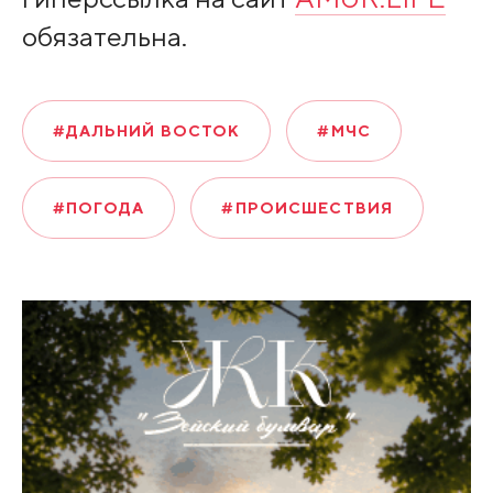
обязательна.
#ДАЛЬНИЙ ВОСТОК
#МЧС
#ПОГОДА
#ПРОИСШЕСТВИЯ