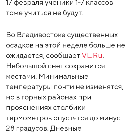
17 февраля ученики 1-7 классов
тоже учиться не будут.
Во Владивостоке существенных
осадков на этой неделе больше не
ожидается, сообщает
VL.Ru
.
Небольшой снег сохранится
местами. Минимальные
температуры почти не изменятся,
но в горных районах при
прояснениях столбики
термометров опустятся до минус
28 градусов. Дневные