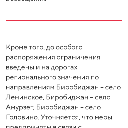
Кроме того, до особого
распоряжения ограничения
введены и на дорогах
регионального значения по
направлениям Биробиджан – село
Ленинское, Биробиджан – село
Амурзет, Биробиджан – село
Головино. Уточняется, что меры
предприняты в связи с