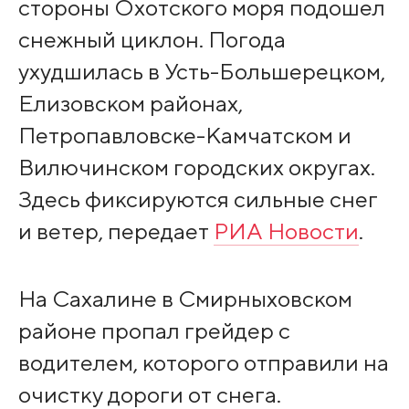
стороны Охотского моря подошел
снежный циклон. Погода
ухудшилась в Усть-Большерецком,
Елизовском районах,
Петропавловске-Камчатском и
Вилючинском городских округах.
Здесь фиксируются сильные снег
и ветер, передает
РИА Новости
.
На Сахалине в Смирныховском
районе пропал грейдер с
водителем, которого отправили на
очистку дороги от снега.