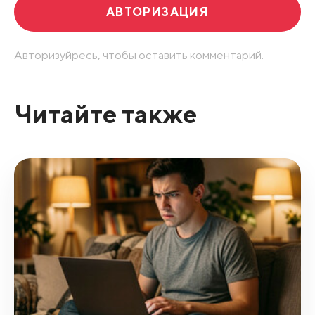
АВТОРИЗАЦИЯ
Авторизуйресь, чтобы оставить комментарий.
Читайте также