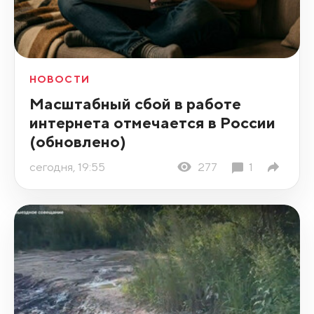
НОВОСТИ
Масштабный сбой в работе
интернета отмечается в России
(обновлено)
сегодня, 19:55
277
1