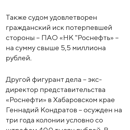
Также судом удовлетворен
гражданский иск потерпевшей
стороны – ПАО «НК "Роснефть» –
на сумму свыше 5,5 миллиона
рублей.
Другой фигурант дела – экс-
директор представительства
«Роснефти» в Хабаровском крае
Геннадий Кондратов – осужден на
три года колонии условно со