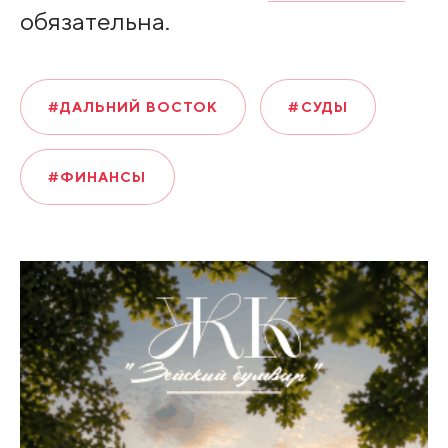
обязательна.
#ДАЛЬНИЙ ВОСТОК
#СУДЫ
#ФИНАНСЫ