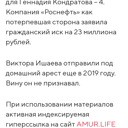
для Геннадия Кондратова – 4.
Компания «Роснефть» как
потерпевшая сторона заявила
гражданский иск на 23 миллиона
рублей.
Виктора Ишаева отправили под
домашний арест еще в 2019 году.
Вину он не признавал.
При использовании материалов
активная индексируемая
гиперссылка на сайт
AMUR.LIFE