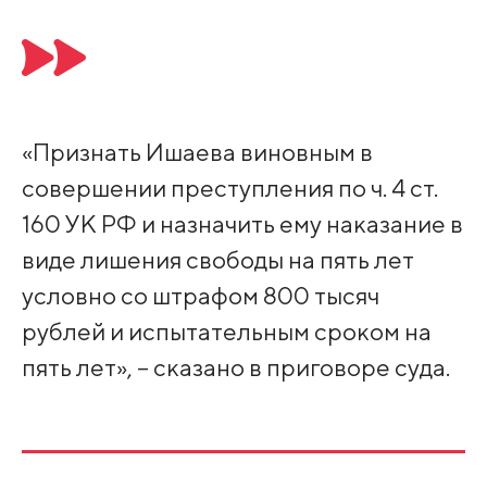
«Признать Ишаева виновным в
совершении преступления по ч. 4 ст.
160 УК РФ и назначить ему наказание в
виде лишения свободы на пять лет
условно со штрафом 800 тысяч
рублей и испытательным сроком на
пять лет», – сказано в приговоре суда.