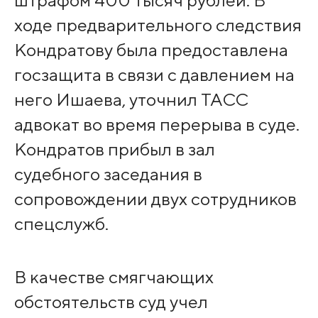
штрафом 400 тысяч рублей. В
ходе предварительного следствия
Кондратову была предоставлена
госзащита в связи с давлением на
него Ишаева, уточнил ТАСС
адвокат во время перерыва в суде.
Кондратов прибыл в зал
судебного заседания в
сопровождении двух сотрудников
спецслужб.
В качестве смягчающих
обстоятельств суд учел