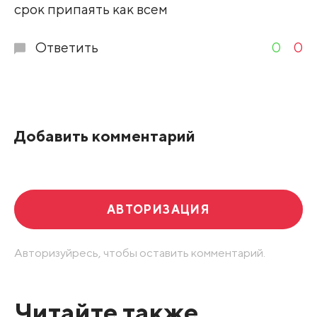
срок припаять как всем
Ответить
0
0
Добавить комментарий
АВТОРИЗАЦИЯ
Авторизуйресь, чтобы оставить комментарий.
Читайте также