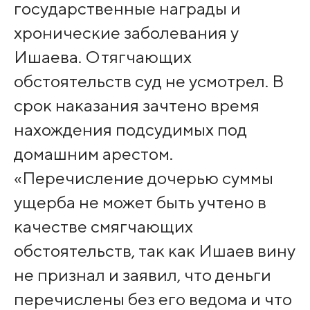
государственные награды и
хронические заболевания у
Ишаева. Отягчающих
обстоятельств суд не усмотрел. В
срок наказания зачтено время
нахождения подсудимых под
домашним арестом.
«Перечисление дочерью суммы
ущерба не может быть учтено в
качестве смягчающих
обстоятельств, так как Ишаев вину
не признал и заявил, что деньги
перечислены без его ведома и что