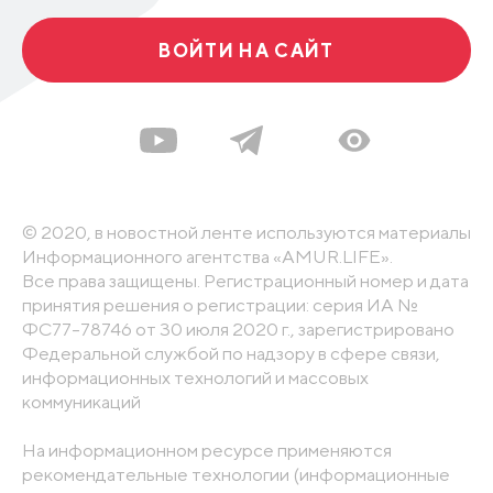
ВОЙТИ НА САЙТ
© 2020, в новостной ленте используются материалы
Информационного агентства «AMUR.LIFE».
Все права защищены. Регистрационный номер и дата
принятия решения о регистрации: серия ИА №
ФС77-78746 от 30 июля 2020 г., зарегистрировано
Федеральной службой по надзору в сфере связи,
информационных технологий и массовых
коммуникаций
На информационном ресурсе применяются
рекомендательные технологии (информационные