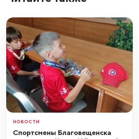
НОВОСТИ
Спортсмены Благовещенска