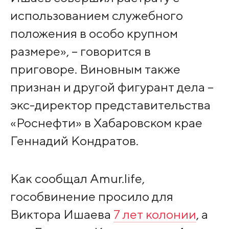
использованием служебного
положения в особо крупном
размере», – говорится в
приговоре. Виновным также
признан и другой фигурант дела –
экс-директор представительства
«Роснефти» в Хабаровском крае
Геннадий Кондратов.
Как сообщал Amur.life,
гособвинение просило для
Виктора Ишаева
7 лет колонии
, а