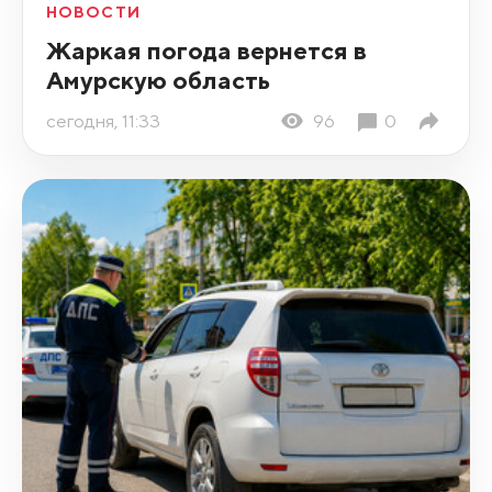
НОВОСТИ
Жаркая погода вернется в
Амурскую область
сегодня, 11:33
96
0