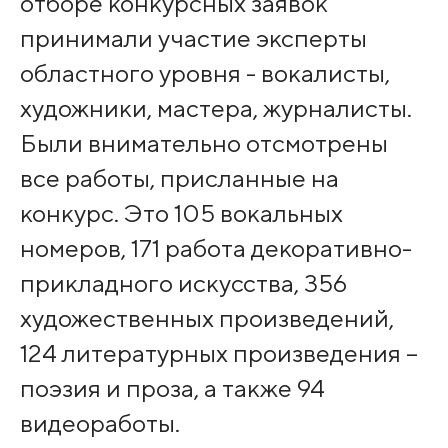
отборе конкурсных заявок
принимали участие эксперты
областного уровня - вокалисты,
художники, мастера, журналисты.
Были внимательно отсмотрены
все работы, присланные на
конкурс. Это 105 вокальных
номеров, 171 работа декоративно-
прикладного искусства, 356
художественных произведений,
124 литературных произведения –
поэзия и проза, а также 94
видеоработы.