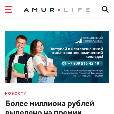
НОВОСТИ
Более миллиона рублей
выделено на премии