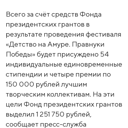
Всего за счёт средств Фонда
президентских грантов в
результате проведения фестиваля
«Детство на Амуре. Правнуки
Победы» будет присуждено 54
индивидуальные единовременные
стипендии и четыре премии по
150 000 рублей лучшим
творческим коллективам. На эти
цели Фонд президентских грантов
выделил 1 251 750 рублей,
сообщает пресс-служба