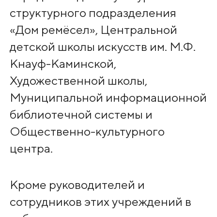
структурного подразделения
«Дом ремёсел», Центральной
детской школы искусств им. М.Ф.
Кнауф-Каминской,
Художественной школы,
Муниципальной информационной
библиотечной системы и
Общественно-культурного
центра.
Кроме руководителей и
сотрудников этих учреждений в