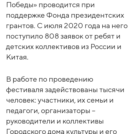
Победы» проводится при
поддержке Фонда президентских
грантов. С июля 2020 года на него
поступило 808 заявок от ребят и
детских коллективов из России и
Китая.
В работе по проведению
фестиваля задействованы тысячи
человек: участники, их семьи и
педагоги, организаторы –
руководители и коллективы
Городского дома культуры и его