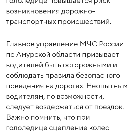
гололедице повышается риск
возникновения дорожно-
транспортных происшествий.
Главное управление МЧС России
по Амурской области призывает
водителей быть осторожными и
соблюдать правила безопасного
поведения на дорогах. Неопытным
водителям, по возможности,
следует воздержаться от поездок.
Важно помнить, что при
гололедице сцепление колес