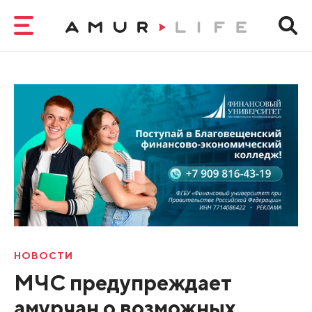
НОВОСТИ
МЧС предупреждает
амурчан о возможных