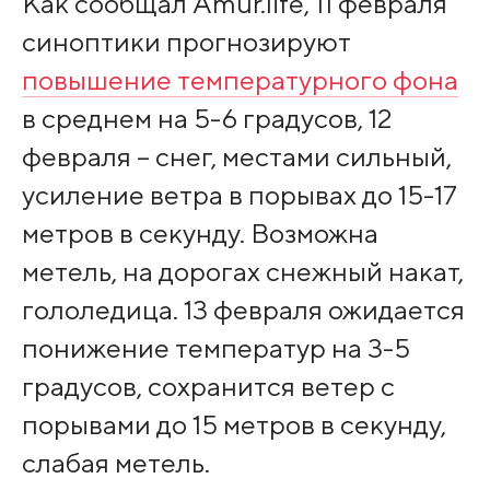
Как сообщал Amur.life, 11 февраля
синоптики прогнозируют
повышение температурного фона
в среднем на 5-6 градусов, 12
февраля – снег, местами сильный,
усиление ветра в порывах до 15-17
метров в секунду. Возможна
метель, на дорогах снежный накат,
гололедица. 13 февраля ожидается
понижение температур на 3-5
градусов, сохранится ветер с
порывами до 15 метров в секунду,
слабая метель.