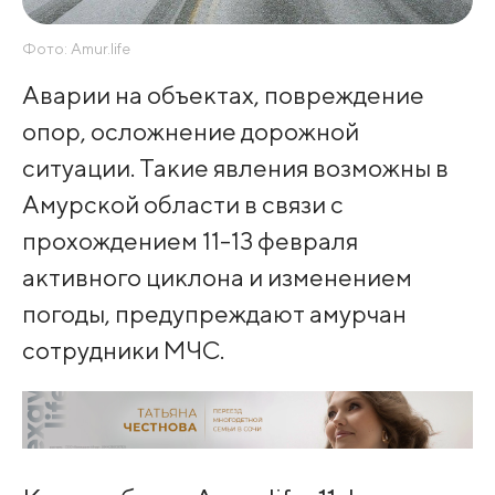
Фото: Amur.life
Аварии на объектах, повреждение
опор, осложнение дорожной
ситуации. Такие явления возможны в
Амурской области в связи с
прохождением 11-13 февраля
активного циклона и изменением
погоды, предупреждают амурчан
сотрудники МЧС.