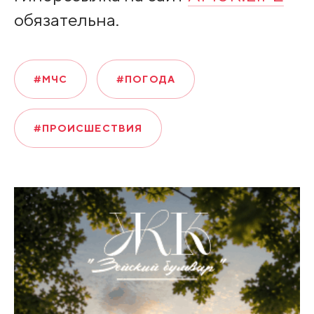
обязательна.
#МЧС
#ПОГОДА
#ПРОИСШЕСТВИЯ