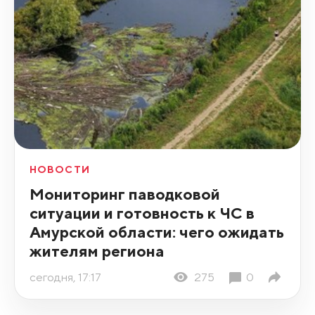
НОВОСТИ
Мониторинг паводковой
ситуации и готовность к ЧС в
Амурской области: чего ожидать
жителям региона
сегодня, 17:17
275
0