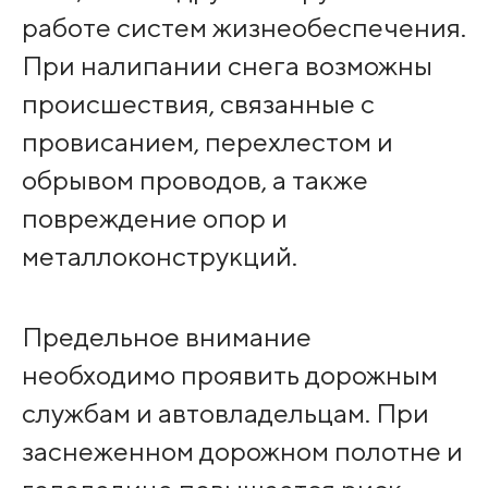
работе систем жизнеобеспечения.
При налипании снега возможны
происшествия, связанные с
провисанием, перехлестом и
обрывом проводов, а также
повреждение опор и
металлоконструкций.
Предельное внимание
необходимо проявить дорожным
службам и автовладельцам. При
заснеженном дорожном полотне и