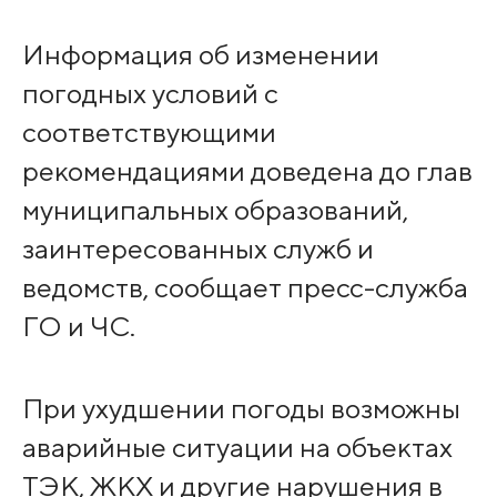
Информация об изменении
погодных условий с
соответствующими
рекомендациями доведена до глав
муниципальных образований,
заинтересованных служб и
ведомств, сообщает пресс-служба
ГО и ЧС.
При ухудшении погоды возможны
аварийные ситуации на объектах
ТЭК, ЖКХ и другие нарушения в