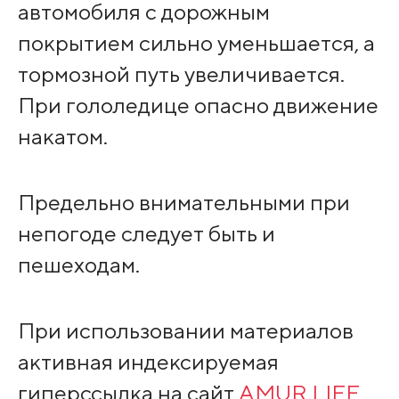
автомобиля с дорожным
покрытием сильно уменьшается, а
тормозной путь увеличивается.
При гололедице опасно движение
накатом.
Предельно внимательными при
непогоде следует быть и
пешеходам.
При использовании материалов
активная индексируемая
гиперссылка на сайт
AMUR.LIFE