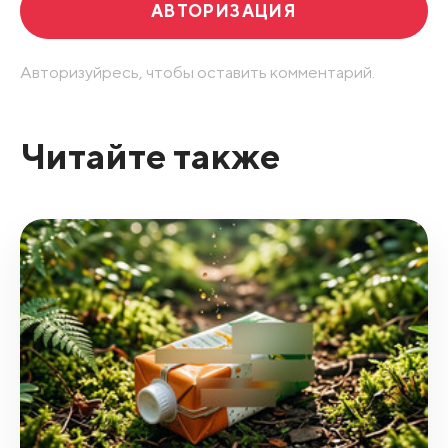
АВТОРИЗАЦИЯ
Авторизуйресь, чтобы оставить комментарий.
Читайте также