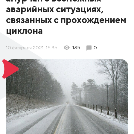
аварийных ситуациях,
связанных с прохождением
циклона
10 февраля 2021, 15:36
185
0