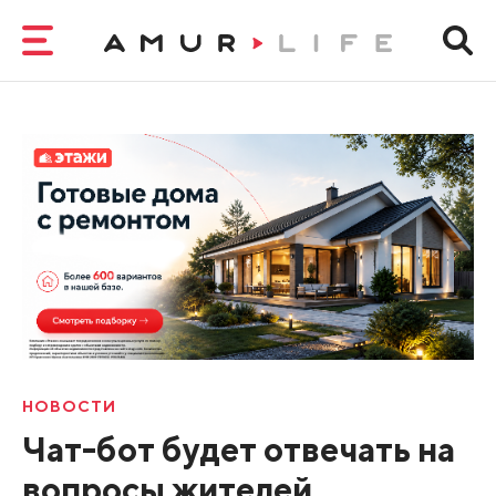
НОВОСТИ
Чат-бот будет отвечать на
вопросы жителей