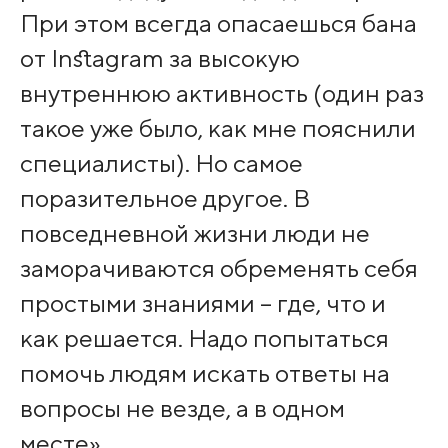
При этом всегда опасаешься бана
от Instagram за высокую
внутреннюю активность (один раз
такое уже было, как мне пояснили
специалисты). Но самое
поразительное другое. В
повседневной жизни люди не
заморачиваются обременять себя
простыми знаниями – где, что и
как решается. Надо попытаться
помочь людям искать ответы на
вопросы не везде, а в одном
месте».