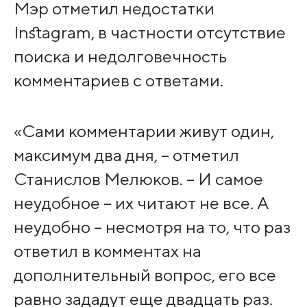
Мэр отметил недостатки
Instagram, в частности отсутствие
поиска и недолговечность
комментариев с ответами.
«Сами комментарии живут один,
максимум два дня, – отметил
Станислов Мелюков. – И самое
неудобное – их читают не все. А
неудобно – несмотря на то, что раз
ответил в комментах на
дополнительный вопрос, его все
равно зададут еще двадцать раз.