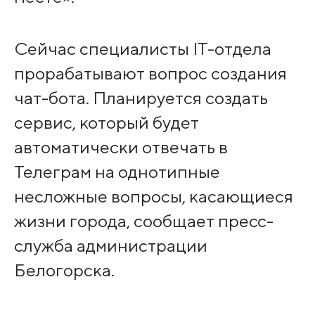
Сейчас специалисты IT-отдела
прорабатывают вопрос создания
чат-бота. Планируется создать
сервис, который будет
автоматически отвечать в
Телеграм на однотипные
несложные вопросы, касающиеся
жизни города, сообщает пресс-
служба администрации
Белогорска.