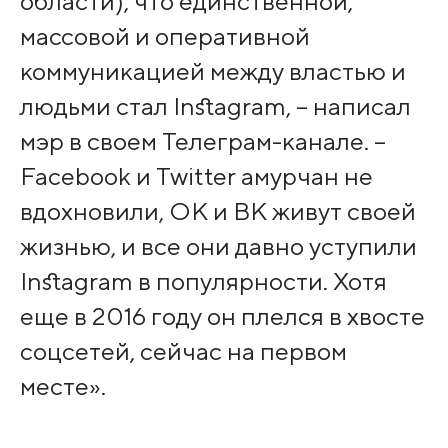
области), что единственной,
массовой и оперативной
коммуникацией между властью и
людьми стал Instagram, – написал
мэр в своем Телеграм-канале. –
Facebook и Twitter амурчан не
вдохновили, ОК и ВК живут своей
жизнью, и все они давно уступили
Instagram в популярности. Хотя
еще в 2016 году он плелся в хвосте
соцсетей, сейчас на первом
месте».