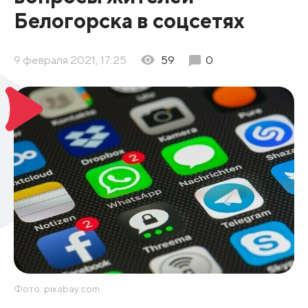
Белогорска в соцсетях
9 февраля 2021, 17:25
59
0
Фото: pixabay.com