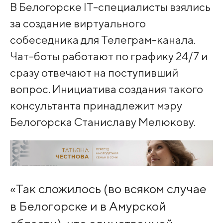
В Белогорске IT-специалисты взялись
за создание виртуального
собеседника для Телеграм-канала.
Чат-боты работают по графику 24/7 и
сразу отвечают на поступивший
вопрос. Инициатива создания такого
консультанта принадлежит мэру
Белогорска Станиславу Мелюкову.
«Так сложилось (во всяком случае
в Белогорске и в Амурской