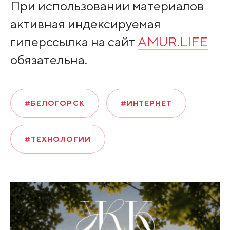
При использовании материалов
активная индексируемая
гиперссылка на сайт
AMUR.LIFE
обязательна.
#БЕЛОГОРСК
#ИНТЕРНЕТ
#ТЕХНОЛОГИИ